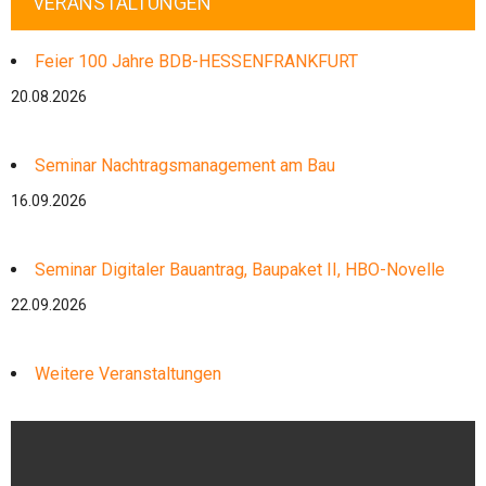
VERANSTALTUNGEN
Feier 100 Jahre BDB-HESSENFRANKFURT
20.08.2026
Seminar Nachtragsmanagement am Bau
16.09.2026
Seminar Digitaler Bauantrag, Baupaket II, HBO-Novelle
22.09.2026
Weitere Veranstaltungen