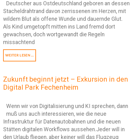
Deutscher aus Ostdeutschland geboren an dessen
Stacheldrahtrand davon zerrissenen im Herzen, mit
wildem Blut als offene Wunde und dauernde Glut.
Als Kind umgetopft mitten ins Land fremd dort
gewachsen, doch wortgewandt die Regeln
missachtend
WEITER LESEN …
Zukunft beginnt jetzt – Exkursion in den
Digital Park Fechenheim
Wenn wir von Digitalisierung und KI sprechen, dann
muß uns auch interessieren, wie die neue
Infrastruktur für Datenautobahnen und die neuen
Stätten digitalen Workflows aussehen.Jeder will in
den Urlaub fliegen, aber keiner will das Flugzeug