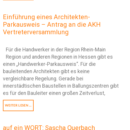
Einführung eines Architekten-
Parkausweis – Antrag an die AKH
Vertreterversammlung
Für die Handwerker in der Region Rhein-Main
Region und anderen Regionen in Hessen gibt es
einen „Handwerker-Parkausweis“. Für die
bauleitenden Architekten gibt es keine
vergleichbare Regelung. Gerade bei
innerstädtischen Baustellen in Ballungszentren gibt
es für den Bauleiter einen großen Zeitverlust,
WEITER LESEN …
auf ein WORT: Sascha Querbach