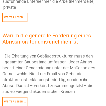
ausführende Unternehmer, die Arbeitnehmerseite,
private
WEITER LESEN …
Warum die generelle Forderung eines
Abrissmoratoriums unehrlich ist
Die Erhaltung von Gebäudestrukturen muss den
gesamten Baube­stand umfassen. Jeder Abriss
bedarf einer Genehmigung unter der Maßgabe des
Gemeinwohls. Nicht der Erhalt von Gebäude­
strukturen ist erklärungsbedürftig, sondern ihr
Abriss. Das ist – verkürzt zusammengefaßt – die
aus vorwiegend akademischen Kreisen
WEITER LESEN …