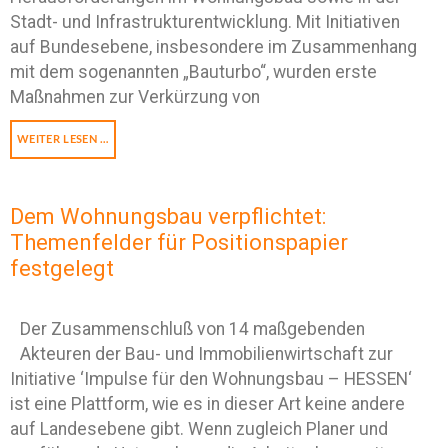
Stadt- und Infrastrukturentwicklung. Mit Initiativen
auf Bundesebene, insbesondere im Zusammenhang
mit dem sogenannten „Bauturbo“, wurden erste
Maßnahmen zur Verkürzung von
WEITER LESEN …
Dem Wohnungsbau verpflichtet:
Themenfelder für Positionspapier
festgelegt
Der Zusammenschluß von 14 maßgebenden
Akteuren der Bau- und Immobilienwirtschaft zur
Initiative ‘Impulse für den Wohnungsbau – HESSEN‘
ist eine Plattform, wie es in dieser Art keine andere
auf Landesebene gibt. Wenn zugleich Planer und