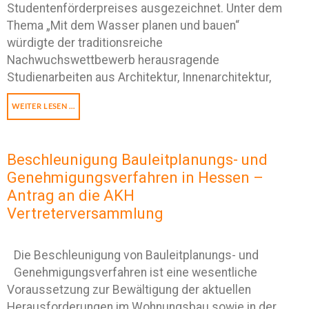
Studentenförderpreises ausgezeichnet. Unter dem
Thema „Mit dem Wasser planen und bauen“
würdigte der traditionsreiche
Nachwuchswettbewerb herausragende
Studienarbeiten aus Architektur, Innenarchitektur,
WEITER LESEN …
Beschleunigung Bauleitplanungs- und
Genehmigungsverfahren in Hessen –
Antrag an die AKH
Vertreterversammlung
Die Beschleunigung von Bauleitplanungs- und
Genehmigungsverfahren ist eine wesentliche
Voraussetzung zur Bewältigung der aktuellen
Herausforderungen im Wohnungsbau sowie in der