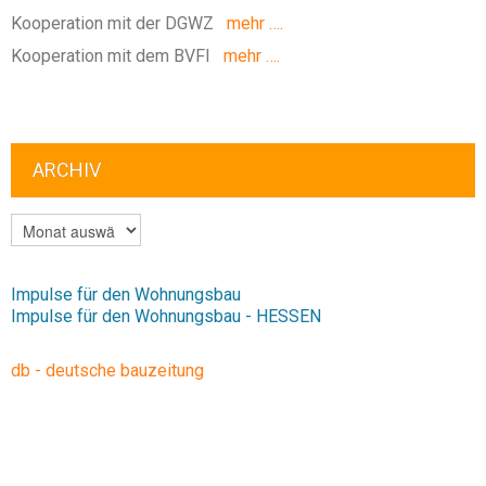
Kooperation mit der DGWZ
mehr ….
Kooperation mit dem BVFI
mehr ….
ARCHIV
ARCHIV
Impulse für den Wohnungsbau
Impulse für den Wohnungsbau - HESSEN
db - deutsche bauzeitung