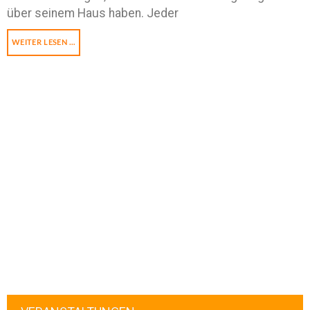
über seinem Haus haben. Jeder
WEITER LESEN …