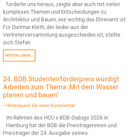
forderte uns heraus, zeigte aber auch mit vielen
komplexen Themen und Entscheidungen zu
Architektur und Bauen, wie wichtig das Ehrenamt ist.
Für Dietmar Kletti, der leider aus der
Vertreterversammlung ausgeschieden ist, stellte
sich Stefan
WEITER LESEN …
24. BDB Studentenförderpreis würdigt
Arbeiten zum Thema ‚Mit dem Wasser
planen und bauen‘
Hinterlassen Sie einen Kommentar
Im Rahmen des HCU x BDB-Dialogs 2026 in
Hamburg hat der BDB die Preisträgerinnen und
Preisträger der 24. Ausgabe seines