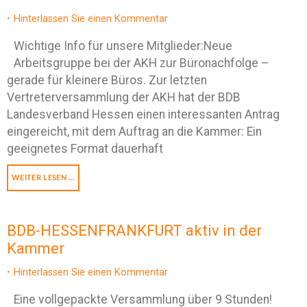
Hinterlassen Sie einen Kommentar
Wichtige Info für unsere Mitglieder:Neue
Arbeitsgruppe bei der AKH zur Büronachfolge –
gerade für kleinere Büros. Zur letzten
Vertreterversammlung der AKH hat der BDB
Landesverband Hessen einen interessanten Antrag
eingereicht, mit dem Auftrag an die Kammer: Ein
geeignetes Format dauerhaft
WEITER LESEN …
BDB-HESSENFRANKFURT aktiv in der
Kammer
Hinterlassen Sie einen Kommentar
Eine vollgepackte Versammlung über 9 Stunden!