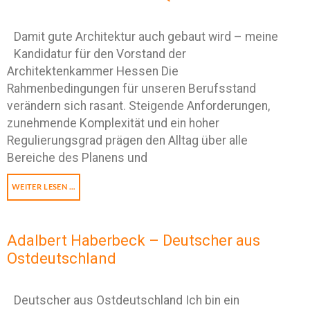
Damit gute Architektur auch gebaut wird – meine
Kandidatur für den Vorstand der
Architektenkammer Hessen Die
Rahmenbedingungen für unseren Berufsstand
verändern sich rasant. Steigende Anforderungen,
zunehmende Komplexität und ein hoher
Regulierungsgrad prägen den Alltag über alle
Bereiche des Planens und
WEITER LESEN …
Adalbert Haberbeck – Deutscher aus
Ostdeutschland
Deutscher aus Ostdeutschland Ich bin ein