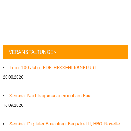
VERANSTALTUNGEN
Feier 100 Jahre BDB-HESSENFRANKFURT
20.08.2026
Seminar Nachtragsmanagement am Bau
16.09.2026
Seminar Digitaler Bauantrag, Baupaket II, HBO-Novelle