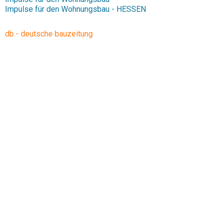
Impulse für den Wohnungsbau - HESSEN
db - deutsche bauzeitung