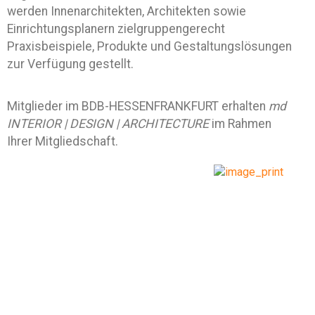
werden Innenarchitekten, Architekten sowie
Einrichtungsplanern zielgruppengerecht
Praxisbeispiele, Produkte und Gestaltungslösungen
zur Verfügung gestellt.
Mitglieder im BDB-HESSENFRANKFURT erhalten
md
INTERIOR | DESIGN | ARCHITECTURE
im Rahmen
Ihrer Mitgliedschaft.