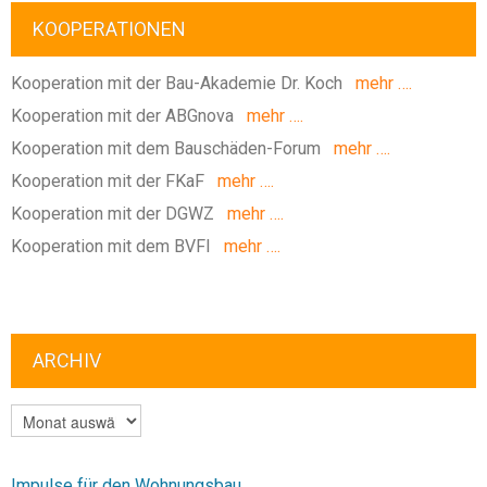
KOOPERATIONEN
Kooperation mit der Bau-Akademie Dr. Koch
mehr ….
Kooperation mit der ABGnova
mehr ….
Kooperation mit dem Bauschäden-Forum
mehr ….
Kooperation mit der FKaF
mehr ….
Kooperation mit der DGWZ
mehr ….
Kooperation mit dem BVFI
mehr ….
ARCHIV
ARCHIV
Impulse für den Wohnungsbau