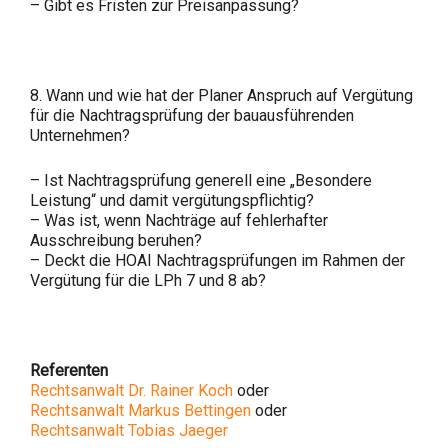
– Gibt es Fristen zur Preisanpassung?
8. Wann und wie hat der Planer Anspruch auf Vergütung
für die Nachtragsprüfung der bauausführenden
Unternehmen?
– Ist Nachtragsprüfung generell eine „Besondere
Leistung“ und damit vergütungspflichtig?
– Was ist, wenn Nachträge auf fehlerhafter
Ausschreibung beruhen?
– Deckt die HOAI Nachtragsprüfungen im Rahmen der
Vergütung für die LPh 7 und 8 ab?
Referenten
Rechtsanwalt Dr. Rainer Koch
oder
Rechtsanwalt Markus Bettingen
oder
Rechtsanwalt Tobias Jaeger