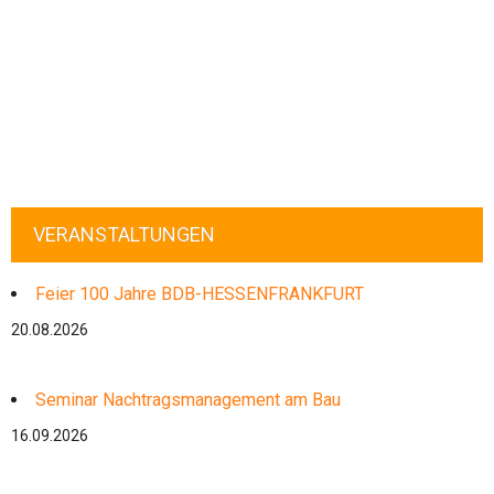
VERANSTALTUNGEN
Feier 100 Jahre BDB-HESSENFRANKFURT
20.08.2026
Seminar Nachtragsmanagement am Bau
16.09.2026