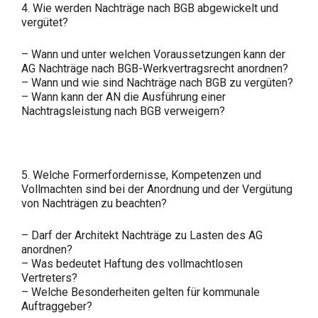
4. Wie werden Nachträge nach BGB abgewickelt und
vergütet?
– Wann und unter welchen Voraussetzungen kann der
AG Nachträge nach BGB-Werkvertragsrecht anordnen?
– Wann und wie sind Nachträge nach BGB zu vergüten?
– Wann kann der AN die Ausführung einer
Nachtragsleistung nach BGB verweigern?
5. Welche Formerfordernisse, Kompetenzen und
Vollmachten sind bei der Anordnung und der Vergütung
von Nachträgen zu beachten?
– Darf der Architekt Nachträge zu Lasten des AG
anordnen?
– Was bedeutet Haftung des vollmachtlosen
Vertreters?
– Welche Besonderheiten gelten für kommunale
Auftraggeber?