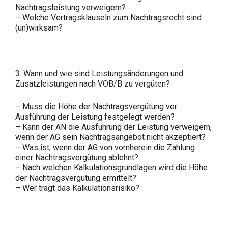
Nachtragsleistung verweigern?
– Welche Vertragsklauseln zum Nachtragsrecht sind
(un)wirksam?
3. Wann und wie sind Leistungsänderungen und
Zusatzleistungen nach VOB/B zu vergüten?
– Muss die Höhe der Nachtragsvergütung vor
Ausführung der Leistung festgelegt werden?
– Kann der AN die Ausführung der Leistung verweigern,
wenn der AG sein Nachtragsangebot nicht akzeptiert?
– Was ist, wenn der AG von vornherein die Zahlung
einer Nachtragsvergütung ablehnt?
– Nach welchen Kalkulationsgrundlagen wird die Höhe
der Nachtragsvergütung ermittelt?
– Wer trägt das Kalkulationsrisiko?