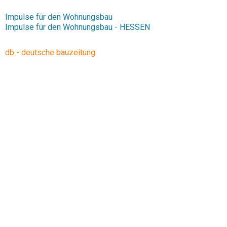
Impulse für den Wohnungsbau
Impulse für den Wohnungsbau - HESSEN
db - deutsche bauzeitung