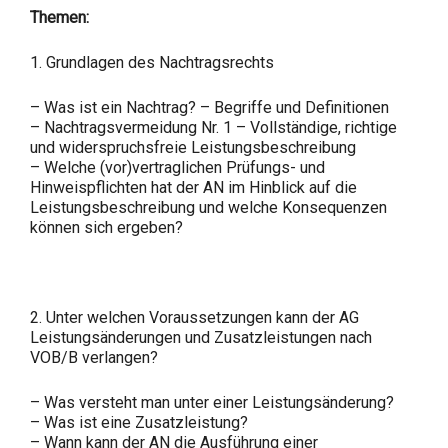
Themen:
1. Grundlagen des Nachtragsrechts
– Was ist ein Nachtrag? – Begriffe und Definitionen
– Nachtragsvermeidung Nr. 1 – Vollständige, richtige
und widerspruchsfreie Leistungsbeschreibung
– Welche (vor)vertraglichen Prüfungs- und
Hinweispflichten hat der AN im Hinblick auf die
Leistungsbeschreibung und welche Konsequenzen
können sich ergeben?
2. Unter welchen Voraussetzungen kann der AG
Leistungsänderungen und Zusatzleistungen nach
VOB/B verlangen?
– Was versteht man unter einer Leistungsänderung?
– Was ist eine Zusatzleistung?
– Wann kann der AN die Ausführung einer