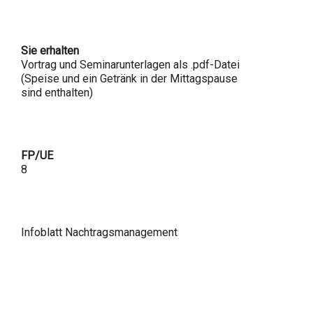
Sie erhalten
Vortrag und Seminarunterlagen als .pdf-Datei
(Speise und ein Getränk in der Mittagspause
sind enthalten)
FP/UE
8
Infoblatt Nachtragsmanagement