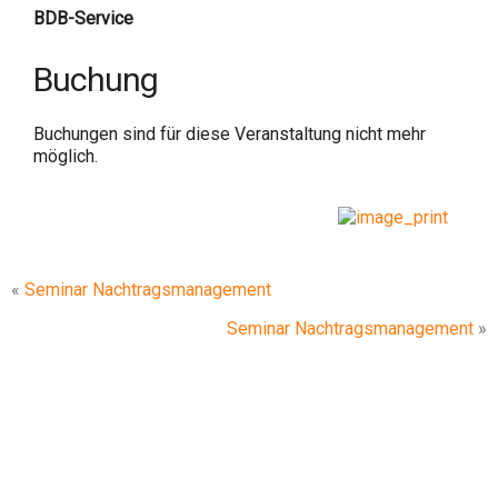
BDB-Service
Buchung
Buchungen sind für diese Veranstaltung nicht mehr
möglich.
«
Seminar Nachtragsmanagement
Seminar Nachtragsmanagement
»