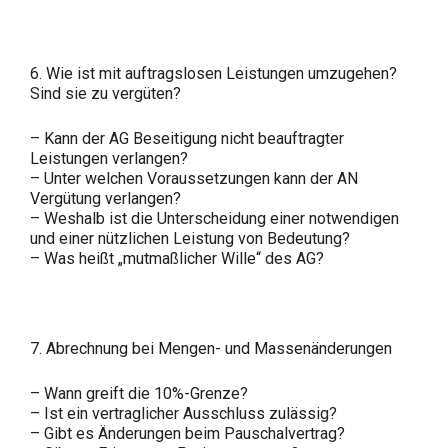
6. Wie ist mit auftragslosen Leistungen umzugehen?
Sind sie zu vergüten?
– Kann der AG Beseitigung nicht beauftragter
Leistungen verlangen?
– Unter welchen Voraussetzungen kann der AN
Vergütung verlangen?
– Weshalb ist die Unterscheidung einer notwendigen
und einer nützlichen Leistung von Bedeutung?
– Was heißt „mutmaßlicher Wille“ des AG?
7. Abrechnung bei Mengen- und Massenänderungen
– Wann greift die 10%-Grenze?
– Ist ein vertraglicher Ausschluss zulässig?
– Gibt es Änderungen beim Pauschalvertrag?