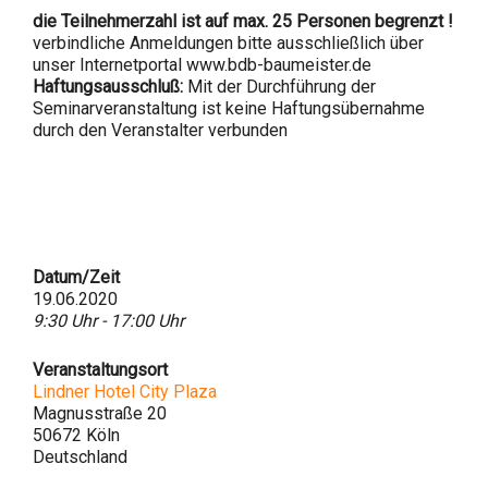
die Teilnehmerzahl ist auf max. 25 Personen begrenzt !
verbindliche Anmeldungen bitte ausschließlich über
unser Internetportal www.bdb-baumeister.de
Haftungsausschluß:
Mit der Durchführung der
Seminarveranstaltung ist keine Haftungsübernahme
durch den Veranstalter verbunden
Datum/Zeit
19.06.2020
9:30 Uhr - 17:00 Uhr
Veranstaltungsort
Lindner Hotel City Plaza
Magnusstraße 20
50672 Köln
Deutschland