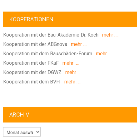
KOOPERATIONEN
Kooperation mit der Bau-Akademie Dr. Koch
mehr ….
Kooperation mit der ABGnova
mehr ….
Kooperation mit dem Bauschäden-Forum
mehr ….
Kooperation mit der FKaF
mehr ….
Kooperation mit der DGWZ
mehr ….
Kooperation mit dem BVFI
mehr ….
ARCHIV
ARCHIV