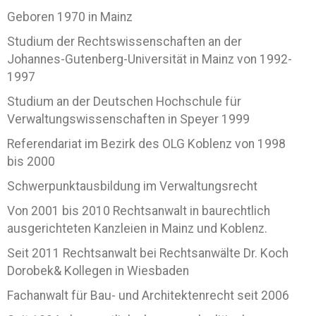
Geboren 1970 in Mainz
Studium der Rechtswissenschaften an der
Johannes-Gutenberg-Universität in Mainz von 1992-
1997
Studium an der Deutschen Hochschule für
Verwaltungswissenschaften in Speyer 1999
Referendariat im Bezirk des OLG Koblenz von 1998
bis 2000
Schwerpunktausbildung im Verwaltungsrecht
Von 2001 bis 2010 Rechtsanwalt in baurechtlich
ausgerichteten Kanzleien in Mainz und Koblenz.
Seit 2011 Rechtsanwalt bei Rechtsanwälte Dr. Koch
Dorobek& Kollegen in Wiesbaden
Fachanwalt für Bau- und Architektenrecht seit 2006