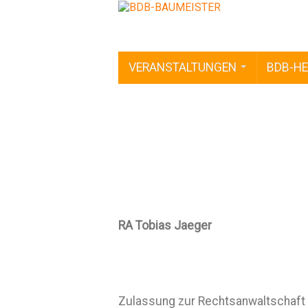
VERANSTALTUNGEN
BDB-HE
RA Tobias Jaeger
Zulassung zur Rechtsanwaltschaft