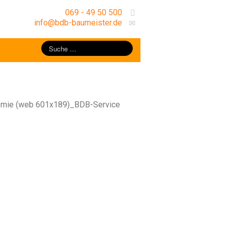
069 - 49 50 500
info@bdb-baumeister.de