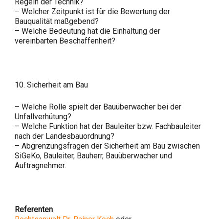
Regeln der Technik?
– Welcher Zeitpunkt ist für die Bewertung der
Bauqualität maßgebend?
– Welche Bedeutung hat die Einhaltung der
vereinbarten Beschaffenheit?
10. Sicherheit am Bau
– Welche Rolle spielt der Bauüberwacher bei der
Unfallverhütung?
– Welche Funktion hat der Bauleiter bzw. Fachbauleiter
nach der Landesbauordnung?
– Abgrenzungsfragen der Sicherheit am Bau zwischen
SiGeKo, Bauleiter, Bauherr, Bauüberwacher und
Auftragnehmer.
Referenten