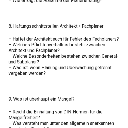
– Wie erfolgt die Abnahme der Planerleistung?
8. Haftungsschnittstellen Architekt / Fachplaner
– Haftet der Architekt auch für Fehler des Fachplaners?
– Welches Pflichtenverhältnis besteht zwischen
Architekt und Fachplaner?
– Welche Besonderheiten bestehen zwischen General-
und Subplaner?
– Was ist, wenn Planung und Überwachung getrennt
vergeben werden?
9. Was ist überhaupt ein Mangel?
– Reicht die Einhaltung von DIN-Normen für die
Mängelfreiheit?
– Was versteht man unter den allgemein anerkannten