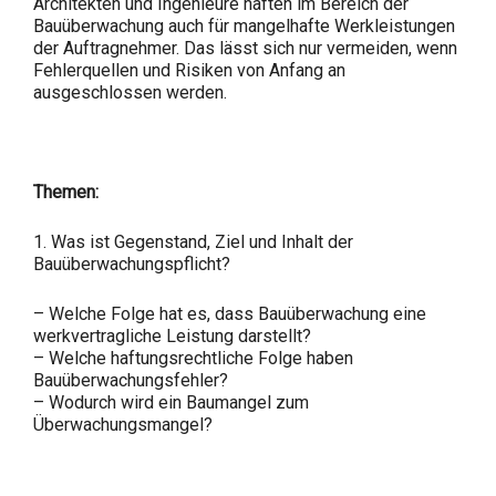
Architekten und Ingenieure haften im Bereich der
Bauüberwachung auch für mangelhafte Werkleistungen
der Auftragnehmer. Das lässt sich nur vermeiden, wenn
Fehlerquellen und Risiken von Anfang an
ausgeschlossen werden.
Themen:
1. Was ist Gegenstand, Ziel und Inhalt der
Bauüberwachungspflicht?
– Welche Folge hat es, dass Bauüberwachung eine
werkvertragliche Leistung darstellt?
– Welche haftungsrechtliche Folge haben
Bauüberwachungsfehler?
– Wodurch wird ein Baumangel zum
Überwachungsmangel?