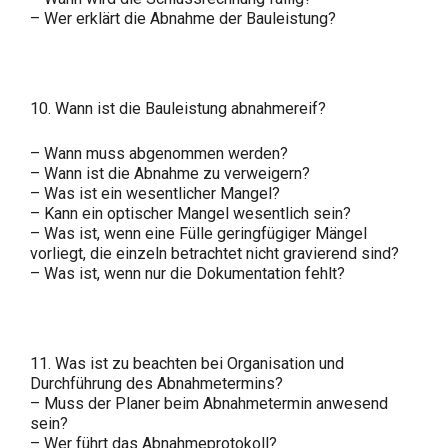
– Wer erklärt die Abnahme der Bauleistung?
10. Wann ist die Bauleistung abnahmereif?
– Wann muss abgenommen werden?
– Wann ist die Abnahme zu verweigern?
– Was ist ein wesentlicher Mangel?
– Kann ein optischer Mangel wesentlich sein?
– Was ist, wenn eine Fülle geringfügiger Mängel
vorliegt, die einzeln betrachtet nicht gravierend sind?
– Was ist, wenn nur die Dokumentation fehlt?
11. Was ist zu beachten bei Organisation und
Durchführung des Abnahmetermins?
– Muss der Planer beim Abnahmetermin anwesend
sein?
– Wer führt das Abnahmeprotokoll?