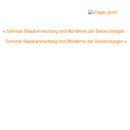
«
Seminar Bauüberwachung und Abnahme der Bauleistungen
Seminar Bauüberwachung und Abnahme der Bauleistungen
»