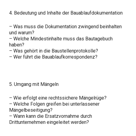
4. Bedeutung und Inhalte der Bauablaufdokumentation
– Was muss die Dokumentation zwingend beinhalten
und warum?
– Welche Mindestinhalte muss das Bautagebuch
haben?
– Was gehört in die Baustellenprotokolle?
– Wer führt die Bauablaufkorrespondenz?
5. Umgang mit Mängeln
– Wie erfolgt eine rechtssichere Mängelrüge?
– Welche Folgen greifen bei unterlassener
Mängelbeseitigung?
– Wann kann die Ersatzvornahme durch
Drittunternehmen eingeleitet werden?