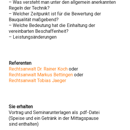
– Was versteht man unter den allgemein anerkannten
Regeln der Technik?
– Welcher Zeitpunkt ist für die Bewertung der
Bauqualität maßgebend?
– Welche Bedeutung hat die Einhaltung der
vereinbarten Beschaffenheit?
– Leistungsänderungen
Referenten
Rechtsanwalt Dr. Rainer Koch
oder
Rechtsanwalt Markus Bettingen
oder
Rechtsanwalt Tobias Jaeger
Sie erhalten
Vortrag und Seminarunterlagen als .pdf-Datei
(Speise und ein Getränk in der Mittagspause
sind enthalten)