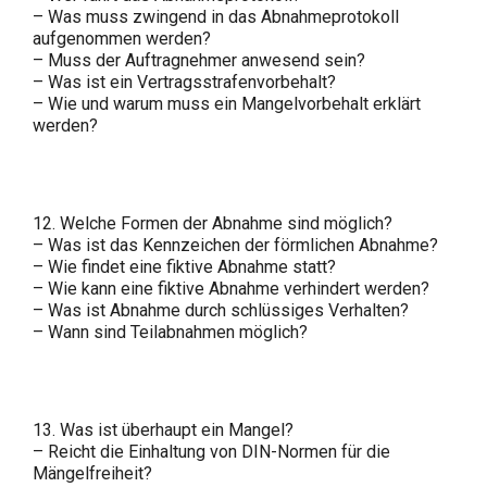
– Was muss zwingend in das Abnahmeprotokoll
aufgenommen werden?
– Muss der Auftragnehmer anwesend sein?
– Was ist ein Vertragsstrafenvorbehalt?
– Wie und warum muss ein Mangelvorbehalt erklärt
werden?
12. Welche Formen der Abnahme sind möglich?
– Was ist das Kennzeichen der förmlichen Abnahme?
– Wie findet eine fiktive Abnahme statt?
– Wie kann eine fiktive Abnahme verhindert werden?
– Was ist Abnahme durch schlüssiges Verhalten?
– Wann sind Teilabnahmen möglich?
13. Was ist überhaupt ein Mangel?
– Reicht die Einhaltung von DIN-Normen für die
Mängelfreiheit?