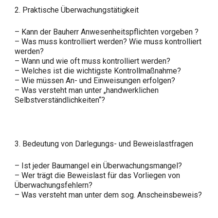
2. Praktische Überwachungstätigkeit
– Kann der Bauherr Anwesenheitspflichten vorgeben ?
– Was muss kontrolliert werden? Wie muss kontrolliert
werden?
– Wann und wie oft muss kontrolliert werden?
– Welches ist die wichtigste Kontrollmaßnahme?
– Wie müssen An- und Einweisungen erfolgen?
– Was versteht man unter „handwerklichen
Selbstverständlichkeiten“?
3. Bedeutung von Darlegungs- und Beweislastfragen
– Ist jeder Baumangel ein Überwachungsmangel?
– Wer trägt die Beweislast für das Vorliegen von
Überwachungsfehlern?
– Was versteht man unter dem sog. Anscheinsbeweis?