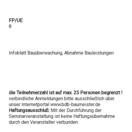
FP/UE
8
Infoblatt Bauüberwachung, Abnahme Bauleistungen
die Teilnehmerzahl ist auf max. 25 Personen begrenzt !
verbindliche Anmeldungen bitte ausschließlich über
unser Internetportal www.bdb-baumeister.de
Haftungsausschluß:
Mit der Durchführung der
Seminarveranstaltung ist keine Haftungsübernahme
durch den Veranstalter verbunden