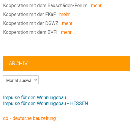
Kooperation mit dem Bauschäden-Forum
mehr ….
Kooperation mit der FKaF
mehr ….
Kooperation mit der DGWZ
mehr ….
Kooperation mit dem BVFI
mehr ….
ARCHIV
ARCHIV
Impulse für den Wohnungsbau
Impulse für den Wohnungsbau - HESSEN
db - deutsche bauzeitung