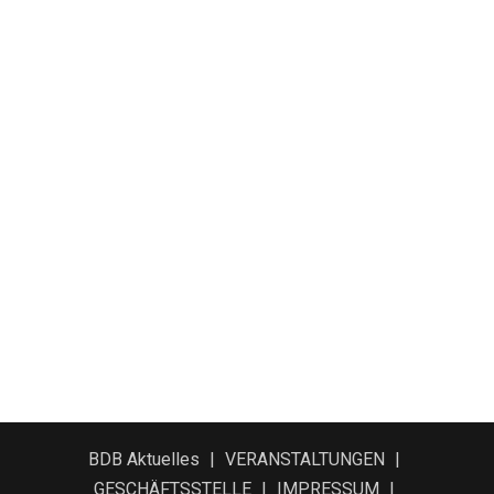
BDB Aktuelles
VERANSTALTUNGEN
GESCHÄFTSSTELLE
IMPRESSUM