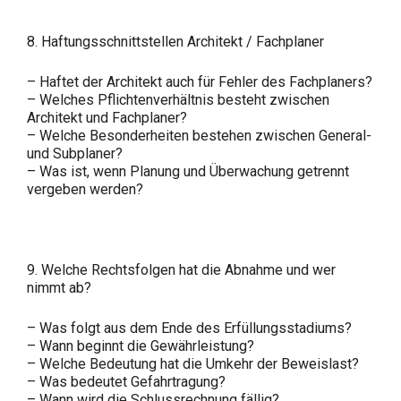
8. Haftungsschnittstellen Architekt / Fachplaner
– Haftet der Architekt auch für Fehler des Fachplaners?
– Welches Pflichtenverhältnis besteht zwischen
Architekt und Fachplaner?
– Welche Besonderheiten bestehen zwischen General-
und Subplaner?
– Was ist, wenn Planung und Überwachung getrennt
vergeben werden?
9. Welche Rechtsfolgen hat die Abnahme und wer
nimmt ab?
– Was folgt aus dem Ende des Erfüllungsstadiums?
– Wann beginnt die Gewährleistung?
– Welche Bedeutung hat die Umkehr der Beweislast?
– Was bedeutet Gefahrtragung?
– Wann wird die Schlussrechnung fällig?