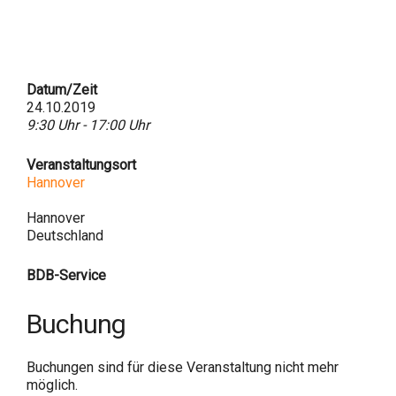
Datum/Zeit
24.10.2019
9:30 Uhr - 17:00 Uhr
Veranstaltungsort
Hannover
Hannover
Deutschland
BDB-Service
Buchung
Buchungen sind für diese Veranstaltung nicht mehr
möglich.