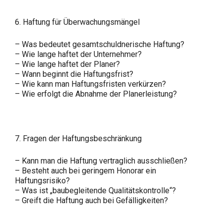
6. Haftung für Überwachungsmängel
– Was bedeutet gesamtschuldnerische Haftung?
– Wie lange haftet der Unternehmer?
– Wie lange haftet der Planer?
– Wann beginnt die Haftungsfrist?
– Wie kann man Haftungsfristen verkürzen?
– Wie erfolgt die Abnahme der Planerleistung?
7. Fragen der Haftungsbeschränkung
– Kann man die Haftung vertraglich ausschließen?
– Besteht auch bei geringem Honorar ein
Haftungsrisiko?
– Was ist „baubegleitende Qualitätskontrolle“?
– Greift die Haftung auch bei Gefälligkeiten?