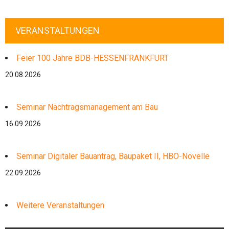
VERANSTALTUNGEN
Feier 100 Jahre BDB-HESSENFRANKFURT
20.08.2026
Seminar Nachtragsmanagement am Bau
16.09.2026
Seminar Digitaler Bauantrag, Baupaket II, HBO-Novelle
22.09.2026
Weitere Veranstaltungen