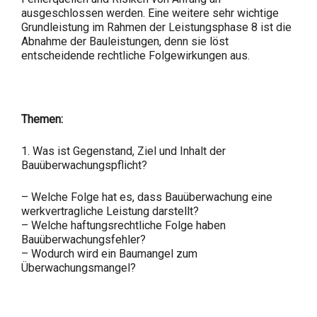
ausgeschlossen werden. Eine weitere sehr wichtige
Grundleistung im Rahmen der Leistungsphase 8 ist die
Abnahme der Bauleistungen, denn sie löst
entscheidende rechtliche Folgewirkungen aus.
Themen:
1. Was ist Gegenstand, Ziel und Inhalt der
Bauüberwachungspflicht?
– Welche Folge hat es, dass Bauüberwachung eine
werkvertragliche Leistung darstellt?
– Welche haftungsrechtliche Folge haben
Bauüberwachungsfehler?
– Wodurch wird ein Baumangel zum
Überwachungsmangel?