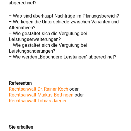
abgerechnet?
– Was sind überhaupt Nachträge im Planungsbereich?
– Wo liegen die Unterschiede zwischen Varianten und
Alternativen?
– Wie gestaltet sich die Vergütung bei
Leistungserweiterungen?
– Wie gestaltet sich die Vergütung bei
Leistungsänderungen?
– Wie werden „Besondere Leistungen“ abgerechnet?
Referenten
Rechtsanwalt Dr. Rainer Koch
oder
Rechtsanwalt Markus Bettingen
oder
Rechtsanwalt Tobias Jaeger
Sie erhalten