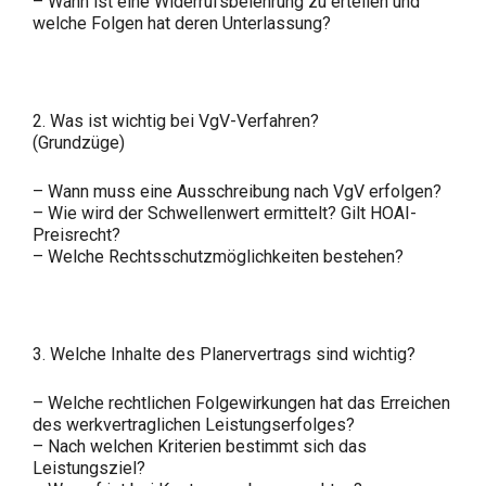
– Wann ist eine Widerrufsbelehrung zu erteilen und
welche Folgen hat deren Unterlassung?
2. Was ist wichtig bei VgV-Verfahren?
(Grundzüge)
– Wann muss eine Ausschreibung nach VgV erfolgen?
– Wie wird der Schwellenwert ermittelt? Gilt HOAI-
Preisrecht?
– Welche Rechtsschutzmöglichkeiten bestehen?
3. Welche Inhalte des Planervertrags sind wichtig?
– Welche rechtlichen Folgewirkungen hat das Erreichen
des werkvertraglichen Leistungserfolges?
– Nach welchen Kriterien bestimmt sich das
Leistungsziel?