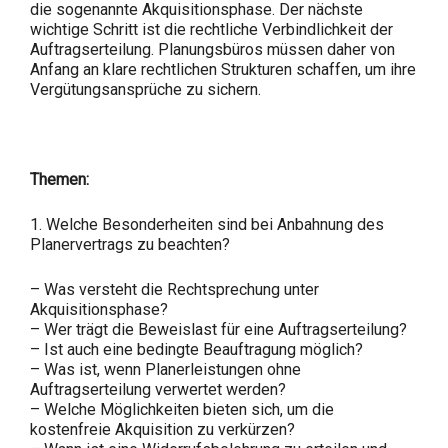
die sogenannte Akquisitionsphase. Der nächste
wichtige Schritt ist die rechtliche Verbindlichkeit der
Auftragserteilung. Planungsbüros müssen daher von
Anfang an klare rechtlichen Strukturen schaffen, um ihre
Vergütungsansprüche zu sichern.
Themen:
1. Welche Besonderheiten sind bei Anbahnung des
Planervertrags zu beachten?
– Was versteht die Rechtsprechung unter
Akquisitionsphase?
– Wer trägt die Beweislast für eine Auftragserteilung?
– Ist auch eine bedingte Beauftragung möglich?
– Was ist, wenn Planerleistungen ohne
Auftragserteilung verwertet werden?
– Welche Möglichkeiten bieten sich, um die
kostenfreie Akquisition zu verkürzen?