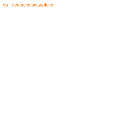
db - deutsche bauzeitung