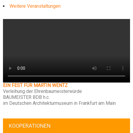
Weitere Veranstaltungen
EIN FEST FÜR MARTIN WENTZ
Verleihung der Ehrenbaumeisterwürde
BAUMEISTER BDB h.c.
im Deutschen Architekturmuseum in Frankfurt am Main
KOOPERATIONEN