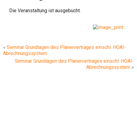
Die Veranstaltung ist ausgebucht.
«
Seminar Grundlagen des Planervertrages einschl. HOAI-
Abrechnungssystem
Seminar Grundlagen des Planervertrages einschl. HOAI-
Abrechnungssystem
»