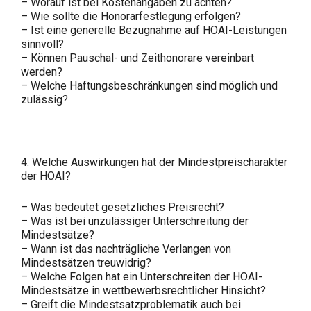
– Worauf ist bei Kostenangaben zu achten?
– Wie sollte die Honorarfestlegung erfolgen?
– Ist eine generelle Bezugnahme auf HOAI-Leistungen
sinnvoll?
– Können Pauschal- und Zeithonorare vereinbart
werden?
– Welche Haftungsbeschränkungen sind möglich und
zulässig?
4. Welche Auswirkungen hat der Mindestpreischarakter
der HOAI?
– Was bedeutet gesetzliches Preisrecht?
– Was ist bei unzulässiger Unterschreitung der
Mindestsätze?
– Wann ist das nachträgliche Verlangen von
Mindestsätzen treuwidrig?
– Welche Folgen hat ein Unterschreiten der HOAI-
Mindestsätze in wettbewerbsrechtlicher Hinsicht?
– Greift die Mindestsatzproblematik auch bei