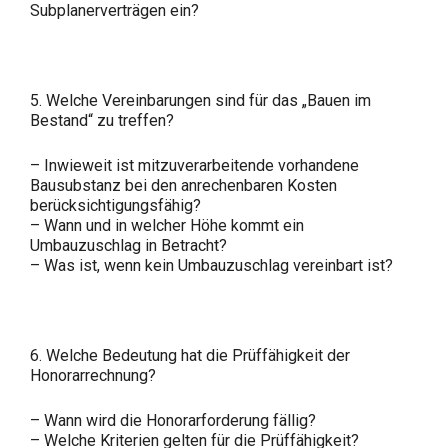
Subplanerverträgen ein?
5. Welche Vereinbarungen sind für das „Bauen im
Bestand“ zu treffen?
– Inwieweit ist mitzuverarbeitende vorhandene
Bausubstanz bei den anrechenbaren Kosten
berücksichtigungsfähig?
– Wann und in welcher Höhe kommt ein
Umbauzuschlag in Betracht?
– Was ist, wenn kein Umbauzuschlag vereinbart ist?
6. Welche Bedeutung hat die Prüffähigkeit der
Honorarrechnung?
– Wann wird die Honorarforderung fällig?
– Welche Kriterien gelten für die Prüffähigkeit?