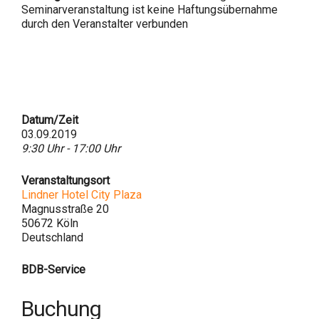
Seminarveranstaltung ist keine Haftungsübernahme
durch den Veranstalter verbunden
Datum/Zeit
03.09.2019
9:30 Uhr - 17:00 Uhr
Veranstaltungsort
Lindner Hotel City Plaza
Magnusstraße 20
50672 Köln
Deutschland
BDB-Service
Buchung