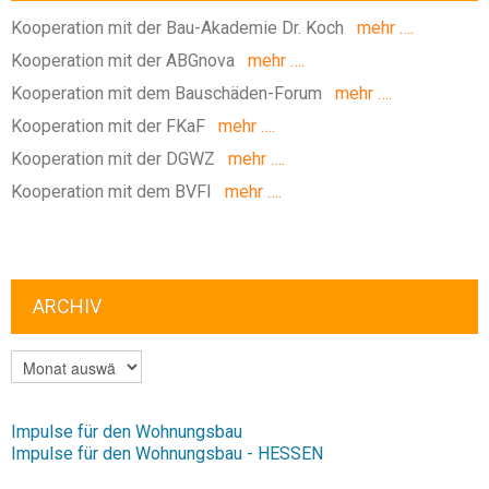
Kooperation mit der Bau-Akademie Dr. Koch
mehr ….
Kooperation mit der ABGnova
mehr ….
Kooperation mit dem Bauschäden-Forum
mehr ….
Kooperation mit der FKaF
mehr ….
Kooperation mit der DGWZ
mehr ….
Kooperation mit dem BVFI
mehr ….
ARCHIV
ARCHIV
Impulse für den Wohnungsbau
Impulse für den Wohnungsbau - HESSEN