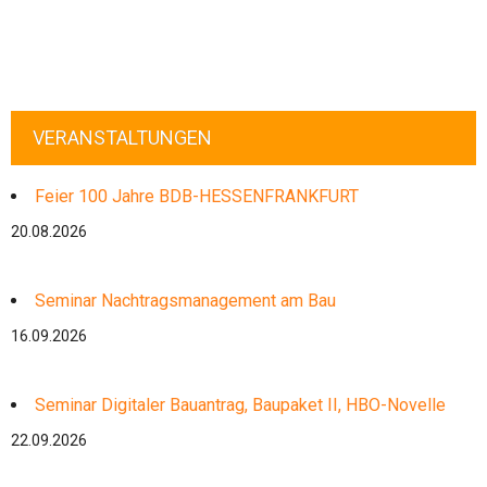
VERANSTALTUNGEN
Feier 100 Jahre BDB-HESSENFRANKFURT
20.08.2026
Seminar Nachtragsmanagement am Bau
16.09.2026
Seminar Digitaler Bauantrag, Baupaket II, HBO-Novelle
22.09.2026