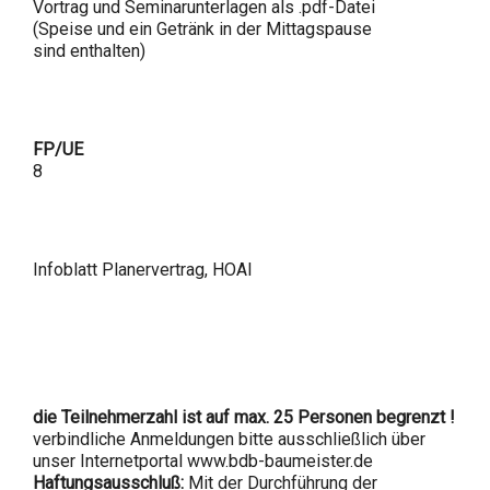
Vortrag und Seminarunterlagen als .pdf-Datei
(Speise und ein Getränk in der Mittagspause
sind enthalten)
FP/UE
8
Infoblatt Planervertrag, HOAI
die Teilnehmerzahl ist auf max. 25 Personen begrenzt !
verbindliche Anmeldungen bitte ausschließlich über
unser Internetportal www.bdb-baumeister.de
Haftungsausschluß:
Mit der Durchführung der