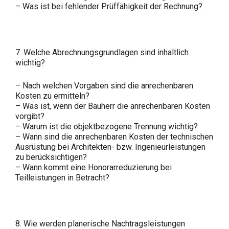
– Was ist bei fehlender Prüffähigkeit der Rechnung?
7. Welche Abrechnungsgrundlagen sind inhaltlich
wichtig?
– Nach welchen Vorgaben sind die anrechenbaren
Kosten zu ermitteln?
– Was ist, wenn der Bauherr die anrechenbaren Kosten
vorgibt?
– Warum ist die objektbezogene Trennung wichtig?
– Wann sind die anrechenbaren Kosten der technischen
Ausrüstung bei Architekten- bzw. Ingenieurleistungen
zu berücksichtigen?
– Wann kommt eine Honorarreduzierung bei
Teilleistungen in Betracht?
8. Wie werden planerische Nachtragsleistungen