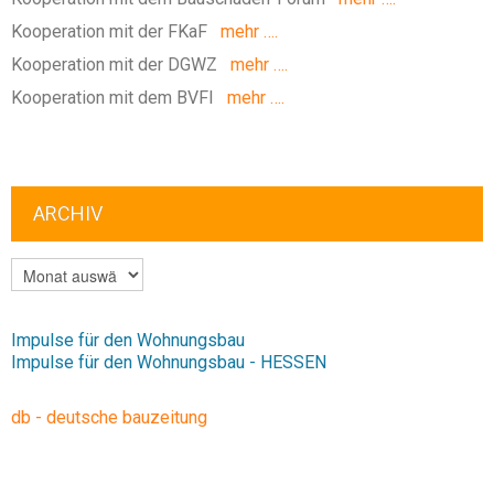
Kooperation mit der FKaF
mehr ….
Kooperation mit der DGWZ
mehr ….
Kooperation mit dem BVFI
mehr ….
ARCHIV
ARCHIV
Impulse für den Wohnungsbau
Impulse für den Wohnungsbau - HESSEN
db - deutsche bauzeitung