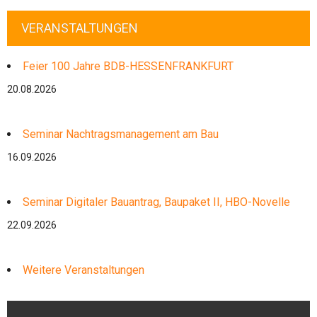
VERANSTALTUNGEN
Feier 100 Jahre BDB-HESSENFRANKFURT
20.08.2026
Seminar Nachtragsmanagement am Bau
16.09.2026
Seminar Digitaler Bauantrag, Baupaket II, HBO-Novelle
22.09.2026
Weitere Veranstaltungen