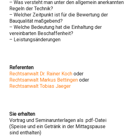
– Was versteht man unter den allgemein anerkannten
Regeln der Technik?
– Welcher Zeitpunkt ist für die Bewertung der
Bauqualität maßgebend?
– Welche Bedeutung hat die Einhaltung der
vereinbarten Beschaffenheit?
– Leistungsänderungen
Referenten
Rechtsanwalt Dr. Rainer Koch
oder
Rechtsanwalt Markus Bettingen
oder
Rechtsanwalt Tobias Jaeger
Sie erhalten
Vortrag und Seminarunterlagen als .pdf-Datei
(Speise und ein Getränk in der Mittagspause
sind enthalten)