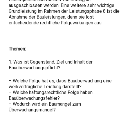
ausgeschlossen werden. Eine weitere sehr wichtige
Grundleistung im Rahmen der Leistungsphase 8 ist die
Abnahme der Bauleistungen, denn sie löst
entscheidende rechtliche Folgewirkungen aus.
Themen:
1. Was ist Gegenstand, Ziel und Inhalt der
Bauüberwachungspflicht?
– Welche Folge hat es, dass Bauüberwachung eine
werkvertragliche Leistung darstellt?
– Welche haftungsrechtliche Folge haben
Bauüberwachungsfehler?
– Wodurch wird ein Baumangel zum
Überwachungsmangel?