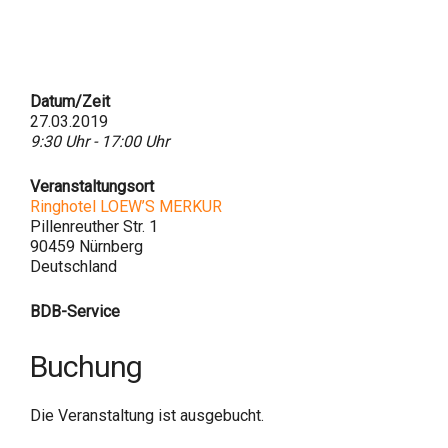
Datum/Zeit
27.03.2019
9:30 Uhr - 17:00 Uhr
Veranstaltungsort
Ringhotel LOEW’S MERKUR
Pillenreuther Str. 1
90459 Nürnberg
Deutschland
BDB-Service
Buchung
Die Veranstaltung ist ausgebucht.