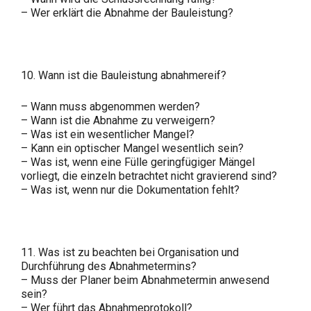
– Wer erklärt die Abnahme der Bauleistung?
10. Wann ist die Bauleistung abnahmereif?
– Wann muss abgenommen werden?
– Wann ist die Abnahme zu verweigern?
– Was ist ein wesentlicher Mangel?
– Kann ein optischer Mangel wesentlich sein?
– Was ist, wenn eine Fülle geringfügiger Mängel
vorliegt, die einzeln betrachtet nicht gravierend sind?
– Was ist, wenn nur die Dokumentation fehlt?
11. Was ist zu beachten bei Organisation und
Durchführung des Abnahmetermins?
– Muss der Planer beim Abnahmetermin anwesend
sein?
– Wer führt das Abnahmeprotokoll?