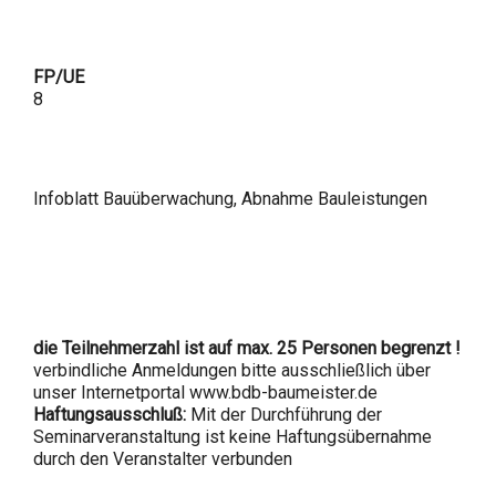
FP/UE
8
Infoblatt Bauüberwachung, Abnahme Bauleistungen
die Teilnehmerzahl ist auf max. 25 Personen begrenzt !
verbindliche Anmeldungen bitte ausschließlich über
unser Internetportal www.bdb-baumeister.de
Haftungsausschluß:
Mit der Durchführung der
Seminarveranstaltung ist keine Haftungsübernahme
durch den Veranstalter verbunden