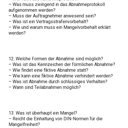
– Was muss zwingend in das Abnahmeprotokoll
aufgenommen werden?
– Muss der Auftragnehmer anwesend sein?
– Was ist ein Vertragsstrafenvorbehalt?
– Wie und warum muss ein Mangelvorbehalt erklärt
werden?
12. Welche Formen der Abnahme sind möglich?
– Was ist das Kennzeichen der förmlichen Abnahme?
– Wie findet eine fiktive Abnahme statt?
– Wie kann eine fiktive Abnahme verhindert werden?
– Was ist Abnahme durch schlüssiges Verhalten?
– Wann sind Teilabnahmen möglich?
13. Was ist überhaupt ein Mangel?
– Reicht die Einhaltung von DIN-Normen für die
Mängelfreiheit?