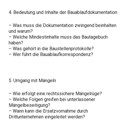
4. Bedeutung und Inhalte der Bauablaufdokumentation
– Was muss die Dokumentation zwingend beinhalten
und warum?
– Welche Mindestinhalte muss das Bautagebuch
haben?
– Was gehört in die Baustellenprotokolle?
– Wer führt die Bauablaufkorrespondenz?
5. Umgang mit Mängeln
– Wie erfolgt eine rechtssichere Mängelrüge?
– Welche Folgen greifen bei unterlassener
Mängelbeseitigung?
– Wann kann die Ersatzvornahme durch
Drittunternehmen eingeleitet werden?