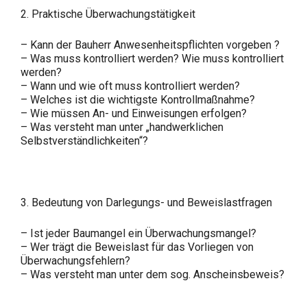
2. Praktische Überwachungstätigkeit
– Kann der Bauherr Anwesenheitspflichten vorgeben ?
– Was muss kontrolliert werden? Wie muss kontrolliert
werden?
– Wann und wie oft muss kontrolliert werden?
– Welches ist die wichtigste Kontrollmaßnahme?
– Wie müssen An- und Einweisungen erfolgen?
– Was versteht man unter „handwerklichen
Selbstverständlichkeiten“?
3. Bedeutung von Darlegungs- und Beweislastfragen
– Ist jeder Baumangel ein Überwachungsmangel?
– Wer trägt die Beweislast für das Vorliegen von
Überwachungsfehlern?
– Was versteht man unter dem sog. Anscheinsbeweis?