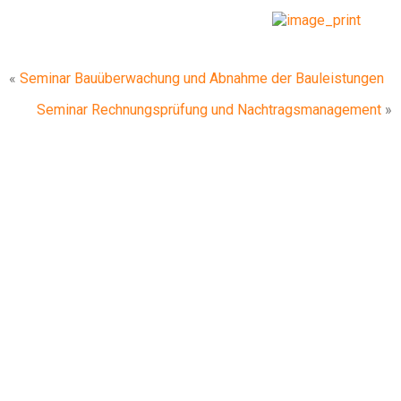
«
Seminar Bauüberwachung und Abnahme der Bauleistungen
Seminar Rechnungsprüfung und Nachtragsmanagement
»