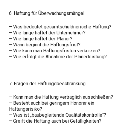
6. Haftung für Überwachungsmängel
– Was bedeutet gesamtschuldnerische Haftung?
– Wie lange haftet der Unternehmer?
– Wie lange haftet der Planer?
– Wann beginnt die Haftungsfrist?
– Wie kann man Haftungsfristen verkürzen?
– Wie erfolgt die Abnahme der Planerleistung?
7. Fragen der Haftungsbeschränkung
– Kann man die Haftung vertraglich ausschließen?
– Besteht auch bei geringem Honorar ein
Haftungsrisiko?
– Was ist „baubegleitende Qualitätskontrolle“?
– Greift die Haftung auch bei Gefälligkeiten?