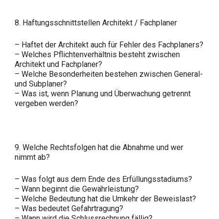
8. Haftungsschnittstellen Architekt / Fachplaner
– Haftet der Architekt auch für Fehler des Fachplaners?
– Welches Pflichtenverhältnis besteht zwischen
Architekt und Fachplaner?
– Welche Besonderheiten bestehen zwischen General-
und Subplaner?
– Was ist, wenn Planung und Überwachung getrennt
vergeben werden?
9. Welche Rechtsfolgen hat die Abnahme und wer
nimmt ab?
– Was folgt aus dem Ende des Erfüllungsstadiums?
– Wann beginnt die Gewährleistung?
– Welche Bedeutung hat die Umkehr der Beweislast?
– Was bedeutet Gefahrtragung?
– Wann wird die Schlussrechnung fällig?