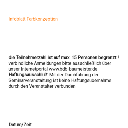
Infoblatt Farbkonzeption
die Teilnehmerzahl ist auf max. 15 Personen begrenzt !
verbindliche Anmeldungen bitte ausschließlich über
unser Internetportal www.bdb-baumeister.de
Haftungsausschluß:
Mit der Durchführung der
Seminarveranstaltung ist keine Haftungsübernahme
durch den Veranstalter verbunden
Datum/Zeit