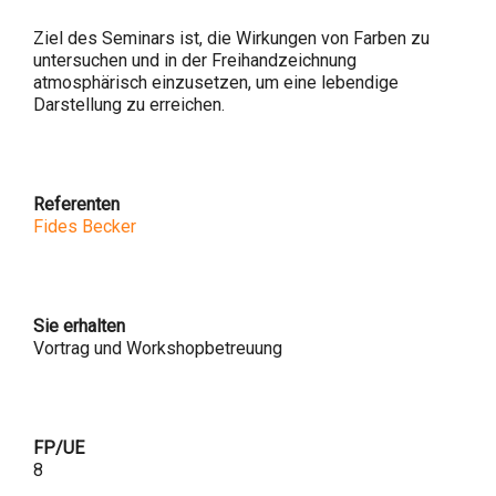
Ziel des Seminars ist, die Wirkungen von Farben zu
untersuchen und in der Freihandzeichnung
atmosphärisch einzusetzen, um eine lebendige
Darstellung zu erreichen.
Referenten
Fides Becker
Sie erhalten
Vortrag und Workshopbetreuung
FP/UE
8