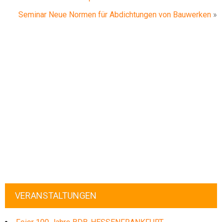
Seminar Neue Normen für Abdichtungen von Bauwerken
»
VERANSTALTUNGEN