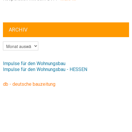
ARCHIV
ARCHIV
Impulse für den Wohnungsbau
Impulse für den Wohnungsbau - HESSEN
db - deutsche bauzeitung