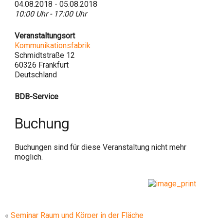
04.08.2018 - 05.08.2018
10:00 Uhr - 17:00 Uhr
Veranstaltungsort
Kommunikationsfabrik
Schmidtstraße 12
60326 Frankfurt
Deutschland
BDB-Service
Buchung
Buchungen sind für diese Veranstaltung nicht mehr
möglich.
«
Seminar Raum und Körper in der Fläche