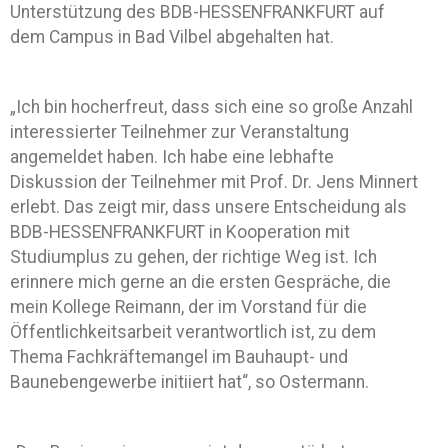
Unterstützung des BDB-HESSENFRANKFURT auf
dem Campus in Bad Vilbel abgehalten hat.
„Ich bin hocherfreut, dass sich eine so große Anzahl
interessierter Teilnehmer zur Veranstaltung
angemeldet haben. Ich habe eine lebhafte
Diskussion der Teilnehmer mit Prof. Dr. Jens Minnert
erlebt. Das zeigt mir, dass unsere Entscheidung als
BDB-HESSENFRANKFURT in Kooperation mit
Studiumplus zu gehen, der richtige Weg ist. Ich
erinnere mich gerne an die ersten Gespräche, die
mein Kollege Reimann, der im Vorstand für die
Öffentlichkeitsarbeit verantwortlich ist, zu dem
Thema Fachkräftemangel im Bauhaupt- und
Baunebengewerbe initiiert hat“, so Ostermann.