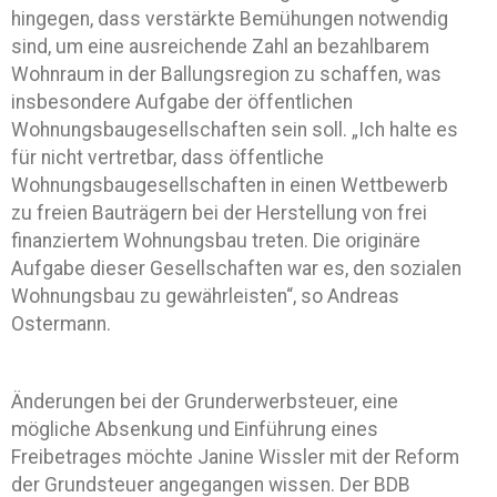
hingegen, dass verstärkte Bemühungen notwendig
sind, um eine ausreichende Zahl an bezahlbarem
Wohnraum in der Ballungsregion zu schaffen, was
insbesondere Aufgabe der öffentlichen
Wohnungsbaugesellschaften sein soll. „Ich halte es
für nicht vertretbar, dass öffentliche
Wohnungsbaugesellschaften in einen Wettbewerb
zu freien Bauträgern bei der Herstellung von frei
finanziertem Wohnungsbau treten. Die originäre
Aufgabe dieser Gesellschaften war es, den sozialen
Wohnungsbau zu gewährleisten“, so Andreas
Ostermann.
Änderungen bei der Grunderwerbsteuer, eine
mögliche Absenkung und Einführung eines
Freibetrages möchte Janine Wissler mit der Reform
der Grundsteuer angegangen wissen. Der BDB