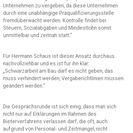
Unternehmen zu vergeben, da diese Unternehmen
durch eine unabhängige Präqualifizierungsstelle
fremdüberwacht werden. Kontrolle findet bei
Steuern, Sozialabgaben und Mindestlohn somit
unmittelbar und zeitnah statt.“
Für Hermann Schaus ist dieser Ansatz durchaus
nachvollziehbar und es ist für ihn klar:
„Schwarzarbeit am Bau darf es nicht geben, das
muss verhindert werden, Vergaberichtlinien müssen
geändert werden.“
Die Gesprächsrunde ist sich einig, dass man sich
nicht nur auf Erklärungen im Rahmen des
Bieterverfahrens verlassen darf, die oft, auch
aufgrund von Personal- und Zeitmangel, nicht