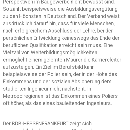
Perspektiven im Baugewerbe nicht bewusst sind.
So zählt beispielsweise die Ausbildungsvergütung
zu den Höchsten in Deutschland. Der Verband weist
ausdrücklich darauf hin, dass für viele Menschen,
nach erfolgreichem Abschluss der Lehre, bei der
persönlichen Entwicklung keineswegs das Ende der
beruflichen Qualifikation erreicht sein muss. Eine
Vielzahl von Weiterbildungsmöglichkeiten
ermöglicht einem gelernten Maurer die Karriereleiter
aufzusteigen. Ein Ziel im Berufsbild kann
beispielsweise der Polier sein, der in der Höhe des
Einkommens und der sozialen Absicherung dem
studierten Ingenieur nicht nachsteht. In
Metropolregionen ist das Einkommen eines Poliers
oft höher, als das eines bauleitenden Ingenieurs.
Der BDB-HESSENFRANKFURT zeigt sich