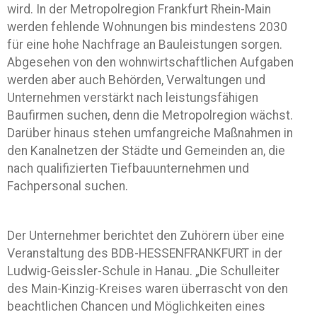
wird. In der Metropolregion Frankfurt Rhein-Main
werden fehlende Wohnungen bis mindestens 2030
für eine hohe Nachfrage an Bauleistungen sorgen.
Abgesehen von den wohnwirtschaftlichen Aufgaben
werden aber auch Behörden, Verwaltungen und
Unternehmen verstärkt nach leistungsfähigen
Baufirmen suchen, denn die Metropolregion wächst.
Darüber hinaus stehen umfangreiche Maßnahmen in
den Kanalnetzen der Städte und Gemeinden an, die
nach qualifizierten Tiefbauunternehmen und
Fachpersonal suchen.
Der Unternehmer berichtet den Zuhörern über eine
Veranstaltung des BDB-HESSENFRANKFURT in der
Ludwig-Geissler-Schule in Hanau. „Die Schulleiter
des Main-Kinzig-Kreises waren überrascht von den
beachtlichen Chancen und Möglichkeiten eines