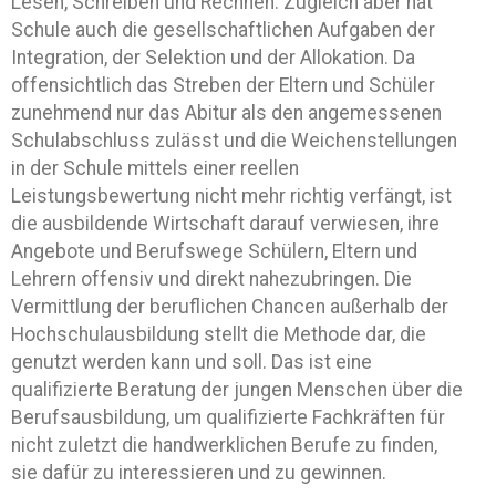
Lesen, Schreiben und Rechnen. Zugleich aber hat
Schule auch die gesellschaftlichen Aufgaben der
Integration, der Selektion und der Allokation. Da
offensichtlich das Streben der Eltern und Schüler
zunehmend nur das Abitur als den angemessenen
Schulabschluss zulässt und die Weichenstellungen
in der Schule mittels einer reellen
Leistungsbewertung nicht mehr richtig verfängt, ist
die ausbildende Wirtschaft darauf verwiesen, ihre
Angebote und Berufswege Schülern, Eltern und
Lehrern offensiv und direkt nahezubringen. Die
Vermittlung der beruflichen Chancen außerhalb der
Hochschulausbildung stellt die Methode dar, die
genutzt werden kann und soll. Das ist eine
qualifizierte Beratung der jungen Menschen über die
Berufsausbildung, um qualifizierte Fachkräften für
nicht zuletzt die handwerklichen Berufe zu finden,
sie dafür zu interessieren und zu gewinnen.