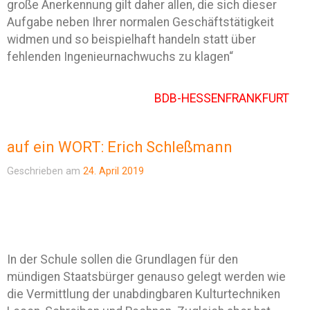
große Anerkennung gilt daher allen, die sich dieser
Aufgabe neben Ihrer normalen Geschäftstätigkeit
widmen und so beispielhaft handeln statt über
fehlenden Ingenieurnachwuchs zu klagen“
BDB-HESSENFRANKFURT
auf ein WORT: Erich Schleßmann
Geschrieben am
24. April 2019
In der Schule sollen die Grundlagen für den
mündigen Staatsbürger genauso gelegt werden wie
die Vermittlung der unabdingbaren Kulturtechniken