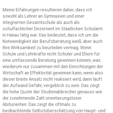
Meine Erfahrungen resultieren daher, dass ich
sowohl als Lehrer an Gymnasien und einer
Integrierten Gesamtschule als auch als
schulfachlicher Dezernent im Staatlichen Schulamt
in Hanau tätig war. Das bedeutet, dass ich um die
Notwendigkeit der Berufsberatung weiß, aber auch
ihre Wirksamkeit zu beurteilen vermag. Wenn
Schule und Lehrkräfte nicht Schüler und Eltern für
eine umfassende Beratung gewinnen können, was
wiederum nur zusammen mit den Einrichtungen der
Wirtschaft an Effektivität gewinnen kann, wenn also
dieser breite Ansatz nicht realisiert wird, dann läuft
der Aufwand Gefahr, vergeblich zu sein. Das zeigt
die hohe Quote der Studienabbrecher genauso wie
die zunehmende Zahl orientierungsloser
Abiturienten. Das zeigt die oftmals zu
beobachtende Selbstüberschätzung von Haupt- und