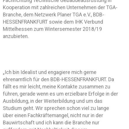
Fachrichtung Technische Gebäudeausrüstung in
Kooperation mit zahlreichen Unternehmen der TGA-
Branche, dem Netzwerk Planer TGA e.V., BDB-
HESSENFRANKFURT sowie dem IHK Verbund
Mittelhessen zum Wintersemester 2018/19
anzubieten.
„Ich bin Idealist und engagiere mich gerne
ehrenamtlich für den BDB-HESSENFRANKFURT. Da
fällt es mir leicht, meine Kontakte zusammen zu
führen, gerade wenn es um erzielbare Erfolge in der
Ausbildung, in der Weiterbildung und um das
Studium geht. Wir sprechen schon viel zu lange
über einen Fachkräftemangel, nicht nur in der
Bauwirtschaft und ich kann die Branche nur