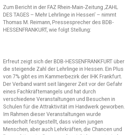
Zum Bericht in der FAZ Rhein-Main-Zeitung ‚ZAHL
DES TAGES – Mehr Lehrlinge in Hessen‘ – nimmt
Thomas M. Reimann, Pressesprecher des BDB-
HESSENFRANKURT, wie folgt Stellung:
Erfreut zeigt sich der BDB-HESSENFRANKFURT über
die steigende Zahl der Lehrlinge in Hessen. Ein Plus
von 7% gibt es im Kammerbezirk der IHK Frankfurt.
Der Verband warnt seit längerer Zeit vor der Gefahr
eines Fachkräftemangels und hat durch
verschiedene Veranstaltungen und Besuchen in
Schulen für die Attraktivität im Handwerk geworben.
Im Rahmen dieser Veranstaltungen wurde
wiederholt festgestellt, dass vielen jungen
Menschen, aber auch Lehrkräften, die Chancen und