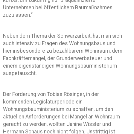
kürzer, um zukünftig nur präqualifizierte
Unternehmen bei öffentlichem Baumaßnahmen
zuzulassen.“
Neben dem Thema der Schwarzarbeit, hat man sich
auch intensiv zu Fragen des Wohnungsbaus und
hier insbesondere zu bezahlbarem Wohnraum, dem
Fachkräftemangel, der Grunderwerbsteuer und
einem eigenständigen Wohnungsbauministerium
ausgetauscht.
Der Forderung von Tobias Rösinger, in der
kommenden Legislaturperiode ein
Wohnungsbauministerium zu schaffen, um den
aktuellen Anforderungen bei Mangel an Wohnraum
gerecht zu werden, wollten Janine Wissler und
Hermann Schaus noch nicht folgen. Unstrittig ist