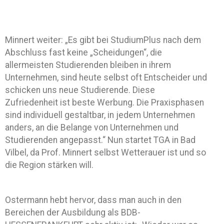
Minnert weiter: „Es gibt bei StudiumPlus nach dem
Abschluss fast keine „Scheidungen“, die
allermeisten Studierenden bleiben in ihrem
Unternehmen, sind heute selbst oft Entscheider und
schicken uns neue Studierende. Diese
Zufriedenheit ist beste Werbung. Die Praxisphasen
sind individuell gestaltbar, in jedem Unternehmen
anders, an die Belange von Unternehmen und
Studierenden angepasst.“ Nun startet TGA in Bad
Vilbel, da Prof. Minnert selbst Wetterauer ist und so
die Region stärken will.
Ostermann hebt hervor, dass man auch in den
Bereichen der Ausbildung als BDB-