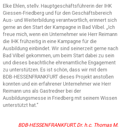
Elke Ehlen, stellv. Hauptgeschäftsführerin der IHK
Giessen-Friedberg und für den Geschäftsbereich
Aus- und Weiterbildung verantwortlich, erinnert sich
gerne an den Start der Kampagne in Bad Vilbel. „Ich
freue mich, wenn ein Unternehmer wie Herr Reimann
die IHK frühzeitig in eine Kampagne für die
Ausbildung einbindet. Wir sind seinerzeit gerne nach
Bad Vilbel gekommen, um beim Start dabei zu sein
und dieses beachtliche ehrenamtliche Engagement
zu unterstützen. Es ist schön, dass wir mit dem
BDB-HESSENFRANKFURT dieses Projekt anstoßen
konnten und ein erfahrener Unternehmer wie Herr
Reimann uns als Gastredner bei der
Ausbildungsmesse in Friedberg mit seinem Wissen
unterstützt hat.“
BDB-HESSENFRANKFURT, Dr. h.c. Thomas M.