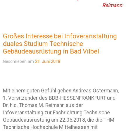
Reimann
Großes Interesse bei Infoveranstaltung
duales Studium Technische
Gebäudeausrüstung in Bad Vilbel
Geschrieben am
21. Juni 2018
Mit einem guten Gefühl gehen Andreas Ostermann,
1. Vorsitzender des BDB-HESSENFRANKFURT und
Dr. h.c. Thomas M. Reimann aus der
Infoveranstaltung zur Fachrichtung Technische
Gebäudeausrüstung am 22.05.2018, die die THM
Technische Hochschule Mittelhessen mit