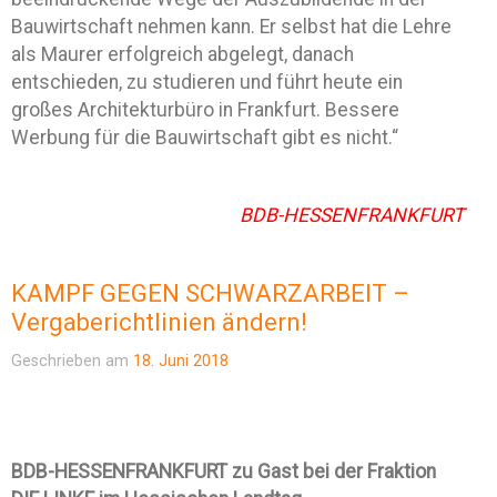
Bauwirtschaft nehmen kann. Er selbst hat die Lehre
als Maurer erfolgreich abgelegt, danach
entschieden, zu studieren und führt heute ein
großes Architekturbüro in Frankfurt. Bessere
Werbung für die Bauwirtschaft gibt es nicht.“
BDB-HESSENFRANKFURT
KAMPF GEGEN SCHWARZARBEIT –
Vergaberichtlinien ändern!
Geschrieben am
18. Juni 2018
BDB-HESSENFRANKFURT zu Gast bei der Fraktion