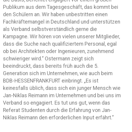
Publikum aus dem Tagesgeschäft, das kommt bei
den Schülern an. Wir haben unbestritten einen
Fachkräftemangel in Deutschland und unterstützen
als Verband selbstverständlich gerne die
Kampagne. Wir hören von vielen unserer Mitglieder,
dass die Suche nach qualifiziertem Personal, egal
ob bei Architekten oder Ingenieuren, zunehmend
schwieriger wird.“ Ostermann zeigt sich
beeindruckt, dass bereits früh auch die 5.
Generation sich im Unternehmen, wie auch beim
BDB-HESSENFRANKFURT einbringt. „Es ist
keinesfalls üblich, dass sich ein junger Mensch wie
Jan-Niklas Reimann im Unternehmen und bei uns im
Verband so engagiert. Es tut uns gut, wenn das
Referat Studenten durch die Erfahrung von Jan-
Niklas Reimann den erforderlichen Input erfährt.“