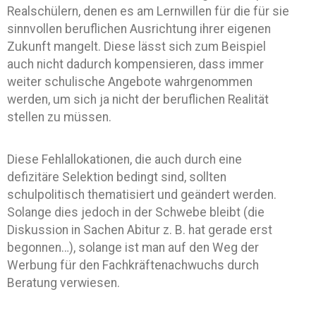
Realschülern, denen es am Lernwillen für die für sie
sinnvollen beruflichen Ausrichtung ihrer eigenen
Zukunft mangelt. Diese lässt sich zum Beispiel
auch nicht dadurch kompensieren, dass immer
weiter schulische Angebote wahrgenommen
werden, um sich ja nicht der beruflichen Realität
stellen zu müssen.
Diese Fehlallokationen, die auch durch eine
defizitäre Selektion bedingt sind, sollten
schulpolitisch thematisiert und geändert werden.
Solange dies jedoch in der Schwebe bleibt (die
Diskussion in Sachen Abitur z. B. hat gerade erst
begonnen…), solange ist man auf den Weg der
Werbung für den Fachkräftenachwuchs durch
Beratung verwiesen.