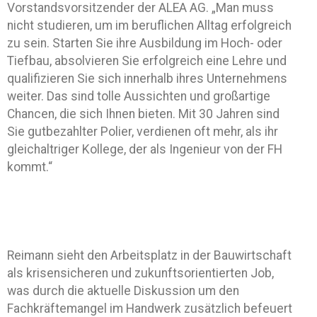
Vorstandsvorsitzender der ALEA AG. „Man muss
nicht studieren, um im beruflichen Alltag erfolgreich
zu sein. Starten Sie ihre Ausbildung im Hoch- oder
Tiefbau, absolvieren Sie erfolgreich eine Lehre und
qualifizieren Sie sich innerhalb ihres Unternehmens
weiter. Das sind tolle Aussichten und großartige
Chancen, die sich Ihnen bieten. Mit 30 Jahren sind
Sie gutbezahlter Polier, verdienen oft mehr, als ihr
gleichaltriger Kollege, der als Ingenieur von der FH
kommt.“
Reimann sieht den Arbeitsplatz in der Bauwirtschaft
als krisensicheren und zukunftsorientierten Job,
was durch die aktuelle Diskussion um den
Fachkräftemangel im Handwerk zusätzlich befeuert