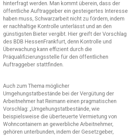
hinterfragt werden. Man kommt überein, dass der
öffentliche Auftraggeber ein gesteigertes Interesse
haben muss, Schwarzarbeit nicht zu fördern, indem
er nachhaltige Kontrolle unterlässt und an den
günstigsten Bieter vergibt. Hier greift der Vorschlag
des BDB HessenFrankfurt, denn Kontrolle und
Überwachung kann effizient durch die
Präqualifizierungsstelle für den öffentlichen
Auftraggeber stattfinden.
Auch zum Thema möglicher
Umgehungstatbestände bei der Vergütung der
Arbeitnehmer hat Reimann einen pragmatischen
Vorschlag: „Umgehungstatbestände, wie
beispielsweise die überteuerte Vermietung von
Wohncontainern an gewerbliche Arbeitnehmer,
gehören unterbunden, indem der Gesetzgeber,