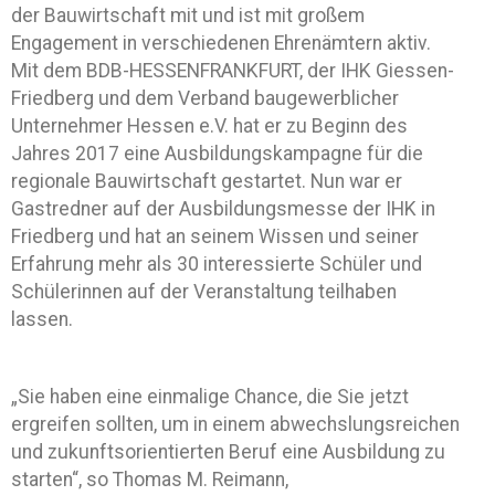
der Bauwirtschaft mit und ist mit großem
Engagement in verschiedenen Ehrenämtern aktiv.
Mit dem BDB-HESSENFRANKFURT, der IHK Giessen-
Friedberg und dem Verband baugewerblicher
Unternehmer Hessen e.V. hat er zu Beginn des
Jahres 2017 eine Ausbildungskampagne für die
regionale Bauwirtschaft gestartet. Nun war er
Gastredner auf der Ausbildungsmesse der IHK in
Friedberg und hat an seinem Wissen und seiner
Erfahrung mehr als 30 interessierte Schüler und
Schülerinnen auf der Veranstaltung teilhaben
lassen.
„Sie haben eine einmalige Chance, die Sie jetzt
ergreifen sollten, um in einem abwechslungsreichen
und zukunftsorientierten Beruf eine Ausbildung zu
starten“, so Thomas M. Reimann,