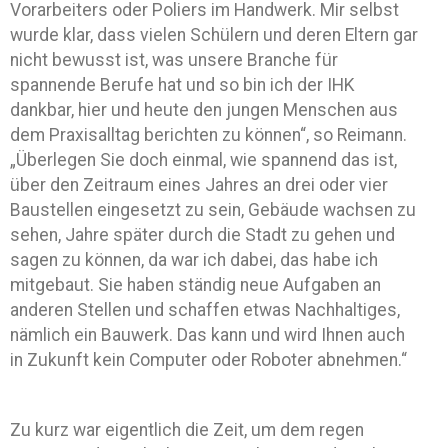
Vorarbeiters oder Poliers im Handwerk. Mir selbst
wurde klar, dass vielen Schülern und deren Eltern gar
nicht bewusst ist, was unsere Branche für
spannende Berufe hat und so bin ich der IHK
dankbar, hier und heute den jungen Menschen aus
dem Praxisalltag berichten zu können“, so Reimann.
„Überlegen Sie doch einmal, wie spannend das ist,
über den Zeitraum eines Jahres an drei oder vier
Baustellen eingesetzt zu sein, Gebäude wachsen zu
sehen, Jahre später durch die Stadt zu gehen und
sagen zu können, da war ich dabei, das habe ich
mitgebaut. Sie haben ständig neue Aufgaben an
anderen Stellen und schaffen etwas Nachhaltiges,
nämlich ein Bauwerk. Das kann und wird Ihnen auch
in Zukunft kein Computer oder Roboter abnehmen.“
Zu kurz war eigentlich die Zeit, um dem regen