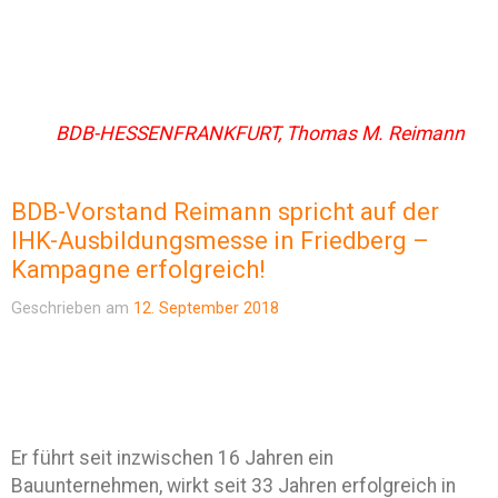
BDB-HESSENFRANKFURT, Thomas M. Reimann
BDB-Vorstand Reimann spricht auf der
IHK-Ausbildungsmesse in Friedberg –
Kampagne erfolgreich!
Geschrieben am
12. September 2018
Er führt seit inzwischen 16 Jahren ein
Bauunternehmen, wirkt seit 33 Jahren erfolgreich in