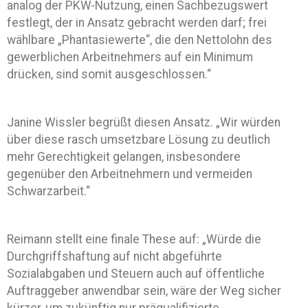
analog der PKW-Nutzung, einen Sachbezugswert
festlegt, der in Ansatz gebracht werden darf; frei
wählbare „Phantasiewerte“, die den Nettolohn des
gewerblichen Arbeitnehmers auf ein Minimum
drücken, sind somit ausgeschlossen.“
Janine Wissler begrüßt diesen Ansatz. „Wir würden
über diese rasch umsetzbare Lösung zu deutlich
mehr Gerechtigkeit gelangen, insbesondere
gegenüber den Arbeitnehmern und vermeiden
Schwarzarbeit.“
Reimann stellt eine finale These auf: „Würde die
Durchgriffshaftung auf nicht abgeführte
Sozialabgaben und Steuern auch auf öffentliche
Auftraggeber anwendbar sein, wäre der Weg sicher