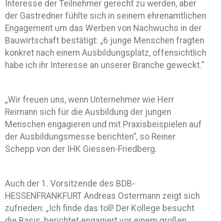
Interesse der Teilnehmer gerecht zu werden, aber
der Gastredner fühlte sich in seinem ehrenamtlichen
Engagement um das Werben von Nachwuchs in der
Bauwirtschaft bestätigt: „6 junge Menschen fragten
konkret nach einem Ausbildungsplatz, offensichtlich
habe ich ihr Interesse an unserer Branche geweckt.“
„Wir freuen uns, wenn Unternehmer wie Herr
Reimann sich für die Ausbildung der jungen
Menschen engagieren und mit Praxisbeispielen auf
der Ausbildungsmesse berichten“, so Reiner
Schepp von der IHK Giessen-Friedberg.
Auch der 1. Vorsitzende des BDB-
HESSENFRANKFURT Andreas Ostermann zeigt sich
zufrieden: „Ich finde das toll! Der Kollege besucht
die Basis, berichtet engagiert vor einem großen