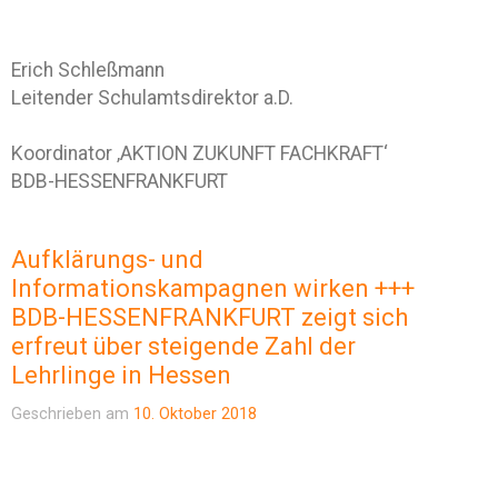
Erich Schleßmann
Leitender Schulamtsdirektor a.D.
Koordinator ‚AKTION ZUKUNFT FACHKRAFT‘
BDB-HESSENFRANKFURT
Aufklärungs- und
Informationskampagnen wirken +++
BDB-HESSENFRANKFURT zeigt sich
erfreut über steigende Zahl der
Lehrlinge in Hessen
Geschrieben am
10. Oktober 2018