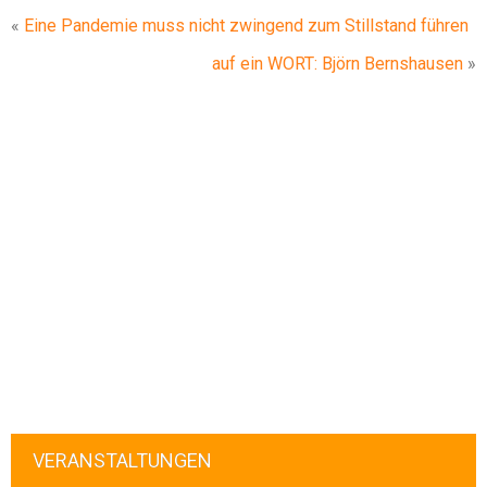
«
Eine Pandemie muss nicht zwingend zum Stillstand führen
auf ein WORT: Björn Bernshausen
»
VERANSTALTUNGEN