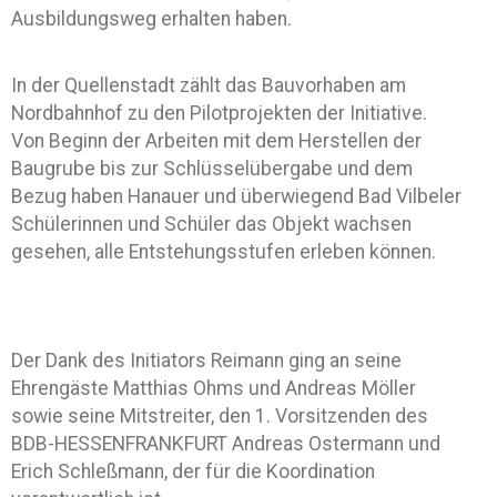
Ausbildungsweg erhalten haben.
In der Quellenstadt zählt das Bauvorhaben am
Nordbahnhof zu den Pilotprojekten der Initiative.
Von Beginn der Arbeiten mit dem Herstellen der
Baugrube bis zur Schlüsselübergabe und dem
Bezug haben Hanauer und überwiegend Bad Vilbeler
Schülerinnen und Schüler das Objekt wachsen
gesehen, alle Entstehungsstufen erleben können.
Der Dank des Initiators Reimann ging an seine
Ehrengäste Matthias Ohms und Andreas Möller
sowie seine Mitstreiter, den 1. Vorsitzenden des
BDB-HESSENFRANKFURT Andreas Ostermann und
Erich Schleßmann, der für die Koordination