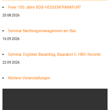
Feier 100 Jahre BDB-HESSENFRANKFURT
20.08.2026
Seminar Nachtragsmanagement am Bau
16.09.2026
Seminar Digitaler Bauantrag, Baupaket II, HBO-Novelle
22.09.2026
Weitere Veranstaltungen