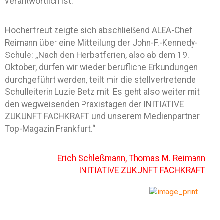
verantwortlich ist.
Hocherfreut zeigte sich abschließend ALEA-Chef
Reimann über eine Mitteilung der John-F.-Kennedy-
Schule: „Nach den Herbstferien, also ab dem 19.
Oktober, dürfen wir wieder berufliche Erkundungen
durchgeführt werden, teilt mir die stellvertretende
Schulleiterin Luzie Betz mit. Es geht also weiter mit
den wegweisenden Praxistagen der INITIATIVE
ZUKUNFT FACHKRAFT und unserem Medienpartner
Top-Magazin Frankfurt.“
Erich Schleßmann, Thomas M. Reimann
INITIATIVE ZUKUNFT FACHKRAFT