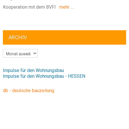
Kooperation mit dem BVFI
mehr ….
ARCHIV
ARCHIV
Impulse für den Wohnungsbau
Impulse für den Wohnungsbau - HESSEN
db - deutsche bauzeitung