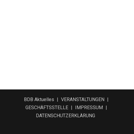
BDB Aktuelles
VERANSTALTUNGEN
GESCHÄFTSSTELLE
IMPRESSUM
DATENSCHUTZERKLÄRUNG