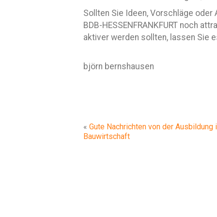
Sollten Sie Ideen, Vorschläge ode
BDB-HESSENFRANKFURT noch attrakt
aktiver werden sollten, lassen Sie e
björn bernshausen
«
Gute Nachrichten von der Ausbildung i
Bauwirtschaft