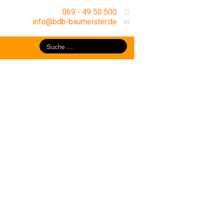
069 - 49 50 500
info@bdb-baumeister.de