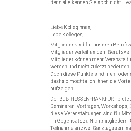
denn alle kennen Sie noch nicht. Le
Liebe Kolleginnen,
liebe Kollegen,
Mitglieder sind für unseren Berufs
Mitglieder verleihen dem Berufsve
Mitglieder können mehr Veranstalt
werden und nicht zuletzt bedeuten 
Doch diese Punkte sind mehr oder 
deshalb möchte ich Ihnen die Vorte
aufzeigen.
Der BDB-HESSENFRANKFURT bietet se
Seminaren, Vorträgen, Workshops, 
diese Veranstaltungen sind für Mit
im Gegensatz zu Nichtmitgliedern. 
Teilnahme an zwei Ganztagsseminare