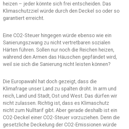
heizen – jeder könnte sich frei entscheiden. Das
Klimaschutzziel würde durch den Deckel so oder so
garantiert erreicht.
Eine CO2-Steuer hingegen würde ebenso wie ein
Sanierungszwang zu nicht vertretbaren sozialen
Härten führen. Sollen nur noch die Reichen heizen,
während den Armen das Häuschen gepfändet wird,
weil sie sich die Sanierung nicht leisten können?
Die Europawahl hat doch gezeigt, dass die
Klimafrage unser Land zu spalten droht. In arm und
reich, Land und Stadt, Ost und West. Das dürfen wir
nicht zulassen. Richtig ist, dass es Klimaschutz
nicht zum Nulltarif gibt. Aber gerade deshalb ist ein
CO2-Deckel einer CO2-Steuer vorzuziehen. Denn die
gesetzliche Deckelung der CO2-Emissionen würde