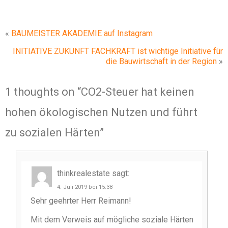
«
BAUMEISTER AKADEMIE auf Instagram
INITIATIVE ZUKUNFT FACHKRAFT ist wichtige Initiative für
die Bauwirtschaft in der Region
»
1 thoughts on “
CO2-Steuer hat keinen
hohen ökologischen Nutzen und führt
zu sozialen Härten
”
thinkrealestate
sagt:
4. Juli 2019 bei 15:38
Sehr geehrter Herr Reimann!
Mit dem Verweis auf mögliche soziale Härten