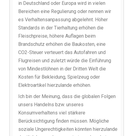
in Deutschland oder Europa wird in vielen
Bereichen eine Regulierung oder nennen wir
es Verhaltensanpassung abgelehnt. Höher
Standards in der Tierhaltung erhöhen die
Fleischpreise, höhere Auflagen beim
Brandschutz erhöhen die Baukosten, eine
CO2-Steuer verteuert das Autofahren und
Flugreisen und zuletzt würde die Einführung
von Mindestlöhnen in der Dritten Welt die
Kosten für Bekleidung, Spielzeug oder
Elektroartikel hierzulande erhöhen.
Ich bin der Meinung, dass die globalen Folgen
unsers Handelns bzw. unseres
Konsumverhaltens viel stärkere
Berücksichtigung finden müssen. Mögliche
soziale Ungerechtigkeiten könnten hierzulande