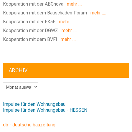
Kooperation mit der ABGnova
mehr ….
Kooperation mit dem Bauschäden-Forum
mehr ….
Kooperation mit der FKaF
mehr ….
Kooperation mit der DGWZ
mehr ….
Kooperation mit dem BVFI
mehr ….
ARCHIV
ARCHIV
Impulse für den Wohnungsbau
Impulse für den Wohnungsbau - HESSEN
db - deutsche bauzeitung