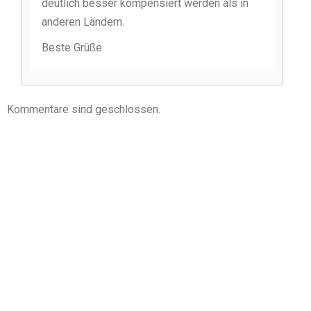
deutlich besser kompensiert werden als in
anderen Ländern.
Beste Grüße
Kommentare sind geschlossen.