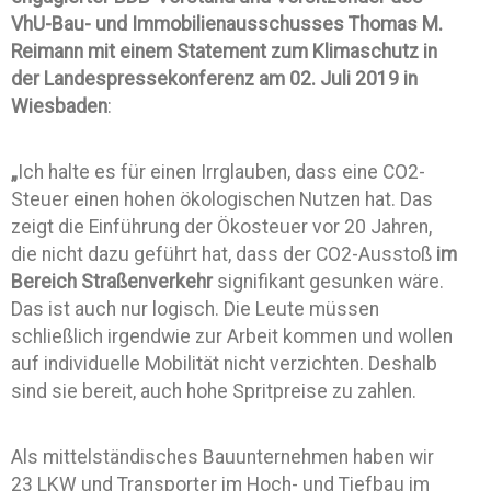
VhU-Bau- und Immobilienausschusses Thomas M.
Reimann mit einem Statement zum Klimaschutz in
der Landespressekonferenz am 02. Juli 2019 in
Wiesbaden
:
„
Ich halte es für einen Irrglauben, dass eine CO2-
Steuer einen hohen ökologischen Nutzen hat. Das
zeigt die Einführung der Ökosteuer vor 20 Jahren,
die nicht dazu geführt hat, dass der CO2-Ausstoß
im
Bereich Straßenverkehr
signifikant gesunken wäre.
Das ist auch nur logisch. Die Leute müssen
schließlich irgendwie zur Arbeit kommen und wollen
auf individuelle Mobilität nicht verzichten. Deshalb
sind sie bereit, auch hohe Spritpreise zu zahlen.
Als mittelständisches Bauunternehmen haben wir
23 LKW und Transporter im Hoch- und Tiefbau im