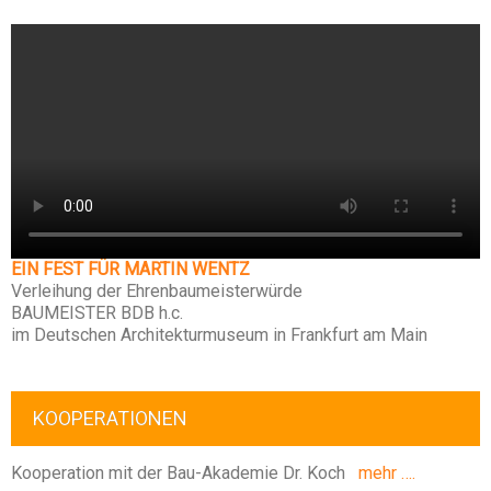
EIN FEST FÜR MARTIN WENTZ
Verleihung der Ehrenbaumeisterwürde
BAUMEISTER BDB h.c.
im Deutschen Architekturmuseum in Frankfurt am Main
KOOPERATIONEN
Kooperation mit der Bau-Akademie Dr. Koch
mehr ….