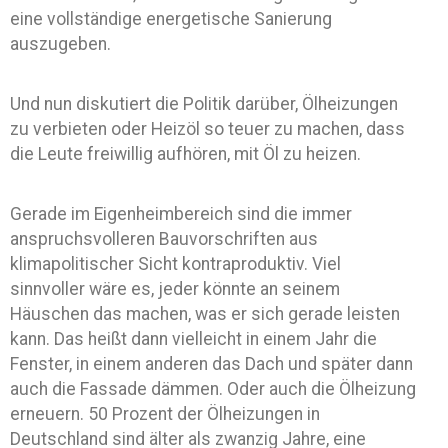
eine vollständige energetische Sanierung
auszugeben.
Und nun diskutiert die Politik darüber, Ölheizungen
zu verbieten oder Heizöl so teuer zu machen, dass
die Leute freiwillig aufhören, mit Öl zu heizen.
Gerade im Eigenheimbereich sind die immer
anspruchsvolleren Bauvorschriften aus
klimapolitischer Sicht kontraproduktiv. Viel
sinnvoller wäre es, jeder könnte an seinem
Häuschen das machen, was er sich gerade leisten
kann. Das heißt dann vielleicht in einem Jahr die
Fenster, in einem anderen das Dach und später dann
auch die Fassade dämmen. Oder auch die Ölheizung
erneuern. 50 Prozent der Ölheizungen in
Deutschland sind älter als zwanzig Jahre, eine