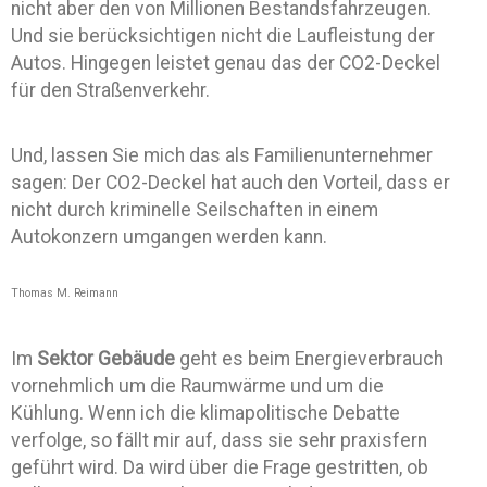
nicht aber den von Millionen Bestandsfahrzeugen.
Und sie berücksichtigen nicht die Laufleistung der
Autos. Hingegen leistet genau das der CO2-Deckel
für den Straßenverkehr.
Und, lassen Sie mich das als Familienunternehmer
sagen: Der CO2-Deckel hat auch den Vorteil, dass er
nicht durch kriminelle Seilschaften in einem
Autokonzern umgangen werden kann.
Thomas M. Reimann
Im
Sektor Gebäude
geht es beim Energieverbrauch
vornehmlich um die Raumwärme und um die
Kühlung. Wenn ich die klimapolitische Debatte
verfolge, so fällt mir auf, dass sie sehr praxisfern
geführt wird. Da wird über die Frage gestritten, ob