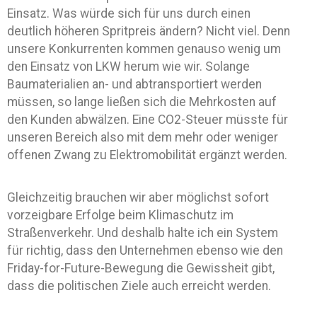
Einsatz. Was würde sich für uns durch einen
deutlich höheren Spritpreis ändern? Nicht viel. Denn
unsere Konkurrenten kommen genauso wenig um
den Einsatz von LKW herum wie wir. Solange
Baumaterialien an- und abtransportiert werden
müssen, so lange ließen sich die Mehrkosten auf
den Kunden abwälzen. Eine CO2-Steuer müsste für
unseren Bereich also mit dem mehr oder weniger
offenen Zwang zu Elektromobilität ergänzt werden.
Gleichzeitig brauchen wir aber möglichst sofort
vorzeigbare Erfolge beim Klimaschutz im
Straßenverkehr. Und deshalb halte ich ein System
für richtig, dass den Unternehmen ebenso wie den
Friday-for-Future-Bewegung die Gewissheit gibt,
dass die politischen Ziele auch erreicht werden.