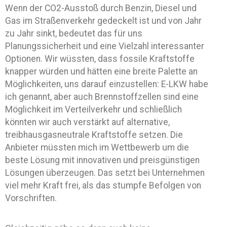
Wenn der CO2-Ausstoß durch Benzin, Diesel und
Gas im Straßenverkehr gedeckelt ist und von Jahr
zu Jahr sinkt, bedeutet das für uns
Planungssicherheit und eine Vielzahl interessanter
Optionen. Wir wüssten, dass fossile Kraftstoffe
knapper würden und hätten eine breite Palette an
Möglichkeiten, uns darauf einzustellen: E-LKW habe
ich genannt, aber auch Brennstoffzellen sind eine
Möglichkeit im Verteilverkehr und schließlich
könnten wir auch verstärkt auf alternative,
treibhausgasneutrale Kraftstoffe setzen. Die
Anbieter müssten mich im Wettbewerb um die
beste Lösung mit innovativen und preisgünstigen
Lösungen überzeugen. Das setzt bei Unternehmen
viel mehr Kraft frei, als das stumpfe Befolgen von
Vorschriften.