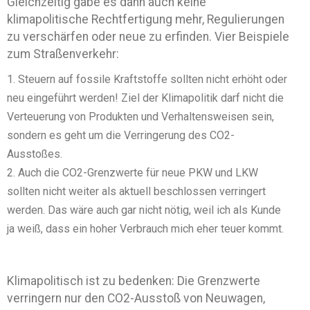
Gleichzeitig gäbe es dann auch keine
klimapolitische Rechtfertigung mehr, Regulierungen
zu verschärfen oder neue zu erfinden. Vier Beispiele
zum Straßenverkehr:
Steuern auf fossile Kraftstoffe sollten nicht erhöht oder
neu eingeführt werden! Ziel der Klimapolitik darf nicht die
Verteuerung von Produkten und Verhaltensweisen sein,
sondern es geht um die Verringerung des CO2-
Ausstoßes.
Auch die CO2-Grenzwerte für neue PKW und LKW
sollten nicht weiter als aktuell beschlossen verringert
werden. Das wäre auch gar nicht nötig, weil ich als Kunde
ja weiß, dass ein hoher Verbrauch mich eher teuer kommt.
Klimapolitisch ist zu bedenken: Die Grenzwerte
verringern nur den CO2-Ausstoß von Neuwagen,