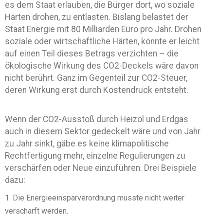
es dem Staat erlauben, die Bürger dort, wo soziale
Härten drohen, zu entlasten. Bislang belastet der
Staat Energie mit 80 Milliarden Euro pro Jahr. Drohen
soziale oder wirtschaftliche Härten, könnte er leicht
auf einen Teil dieses Betrags verzichten – die
ökologische Wirkung des CO2-Deckels wäre davon
nicht berührt. Ganz im Gegenteil zur CO2-Steuer,
deren Wirkung erst durch Kostendruck entsteht.
Wenn der CO2-Ausstoß durch Heizöl und Erdgas
auch in diesem Sektor gedeckelt wäre und von Jahr
zu Jahr sinkt, gäbe es keine klimapolitische
Rechtfertigung mehr, einzelne Regulierungen zu
verschärfen oder Neue einzuführen. Drei Beispiele
dazu:
Die Energieeinsparverordnung müsste nicht weiter
verschärft werden.