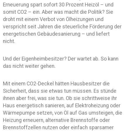
Erneuerung spart sofort 30 Prozent Heizöl – und
somit CO2 – ein. Aber was macht die Politik? Sie
droht mit einem Verbot von Ölheizungen und
verspricht seit Jahren die steuerliche Förderung der
energetischen Gebäudesanierung – und liefert
nicht.
Und der Eigenheimbesitzer? Der wartet ab. So kann
das nicht weiter gehen.
Mit einem CO2-Deckel hätten Hausbesitzer die
Sicherheit, dass sie etwas tun müssen. Es stünde
ihnen aber frei, was sie tun. Ob sie schrittweise ihr
Haus energetisch sanieren, auf Elektroheizung oder
Wärmepumpe setzen, von Öl auf Gas umsteigen, die
Heizung erneuern, alternative Brennstoffe oder
Brennstoffzellen nutzen oder einfach sparsamer