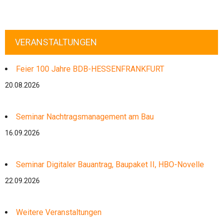
VERANSTALTUNGEN
Feier 100 Jahre BDB-HESSENFRANKFURT
20.08.2026
Seminar Nachtragsmanagement am Bau
16.09.2026
Seminar Digitaler Bauantrag, Baupaket II, HBO-Novelle
22.09.2026
Weitere Veranstaltungen