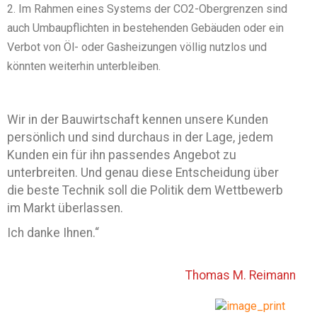
Im Rahmen eines Systems der CO2-Obergrenzen sind
auch Umbaupflichten in bestehenden Gebäuden oder ein
Verbot von Öl- oder Gasheizungen völlig nutzlos und
könnten weiterhin unterbleiben.
Wir in der Bauwirtschaft kennen unsere Kunden
persönlich und sind durchaus in der Lage, jedem
Kunden ein für ihn passendes Angebot zu
unterbreiten. Und genau diese Entscheidung über
die beste Technik soll die Politik dem Wettbewerb
im Markt überlassen.
Ich danke Ihnen.“
Thomas M. Reimann