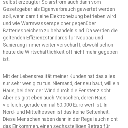
selbst erzeugter Solarstrom auch dann vom
Gesetzgeber als Eigenverbrauch gewertet werden
soll, wenn damit eine Elektroheizung betrieben wird
und wie Warmwasserspeicher gegenüber
Batteriespeichern zu behandeln sind. Da werden die
geltenden Effizienzstandards für Neubau und
Sanierung immer weiter verschärft, obwohl schon
heute die Wirtschaftlichkeit oft nicht mehr gegeben
ist.
Mit der Lebensrealität meiner Kunden hat das alles
nur sehr wenig zu tun. Niemand, der neu baut, will ein
Haus, bei dem der Wind durch die Fenster zischt.
Aber es gibt eben auch Menschen, deren Haus
vielleicht gerade einmal 50.000 Euro wert ist. In
Nord- und Mittelhessen ist das keine Seltenheit.
Diese Menschen haben dann in der Regel auch nicht
das Einkommen, einen sechsstelligen Betrag für