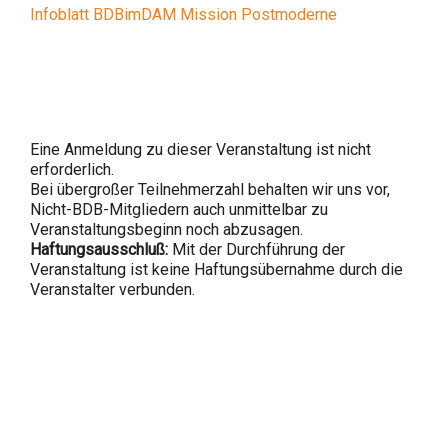
Infoblatt BDBimDAM Mission Postmoderne
Eine Anmeldung zu dieser Veranstaltung ist nicht
erforderlich.
Bei übergroßer Teilnehmerzahl behalten wir uns vor,
Nicht-BDB-Mitgliedern auch unmittelbar zu
Veranstaltungsbeginn noch abzusagen.
Haftungsausschluß:
Mit der Durchführung der
Veranstaltung ist keine Haftungsübernahme durch die
Veranstalter verbunden.