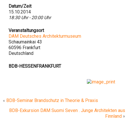
Datum/Zeit
15.10.2014
18:30 Uhr - 20:00 Uhr
Veranstaltungsort
DAM Deutsches Architekturmuseum
Schaumainkai 43
60596 Frankfurt
Deutschland
BDB-HESSENFRANKFURT
«
BDB-Seminar Brandschutz in Theorie & Praxis
BDB-Exkursion DAM Suomi Seven . Junge Architekten aus
Finnland
»