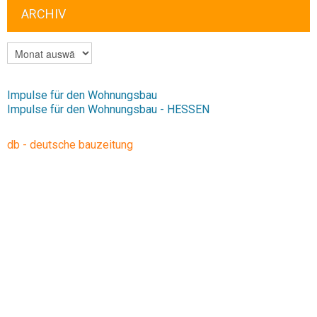
ARCHIV
ARCHIV
Impulse für den Wohnungsbau
Impulse für den Wohnungsbau - HESSEN
db - deutsche bauzeitung