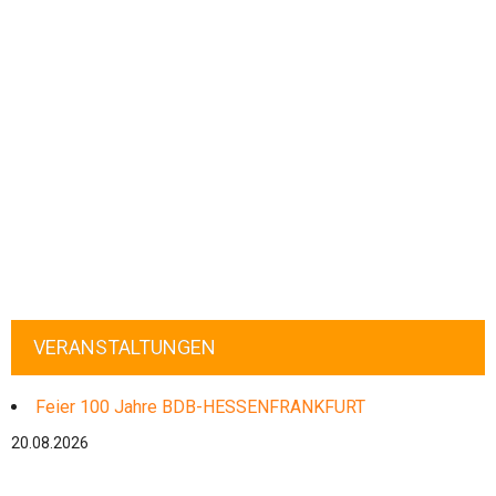
VERANSTALTUNGEN
Feier 100 Jahre BDB-HESSENFRANKFURT
20.08.2026