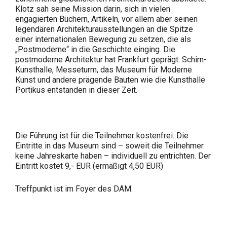
Klotz sah seine Mission darin, sich in vielen
engagierten Büchern, Artikeln, vor allem aber seinen
legendären Architekturausstellungen an die Spitze
einer internationalen Bewegung zu setzen, die als
„Postmoderne“ in die Geschichte einging. Die
postmoderne Architektur hat Frankfurt geprägt: Schirn-
Kunsthalle, Messeturm, das Museum für Moderne
Kunst und andere prägende Bauten wie die Kunsthalle
Portikus entstanden in dieser Zeit.
Die Führung ist für die Teilnehmer kostenfrei. Die
Eintritte in das Museum sind – soweit die Teilnehmer
keine Jahreskarte haben – individuell zu entrichten. Der
Eintritt kostet 9,- EUR (ermäßigt 4,50 EUR)
Treffpunkt ist im Foyer des DAM.