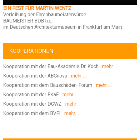
EIN FEST FÜR MARTIN WENTZ
Verleihung der Ehrenbaumeisterwürde
BAUMEISTER BDB h.c.
im Deutschen Architekturmuseum in Frankfurt am Main
KOOPERATIONEN
Kooperation mit der Bau-Akademie Dr. Koch
mehr ….
Kooperation mit der ABGnova
mehr ….
Kooperation mit dem Bauschäden-Forum
mehr ….
Kooperation mit der FKaF
mehr ….
Kooperation mit der DGWZ
mehr ….
Kooperation mit dem BVFI
mehr ….