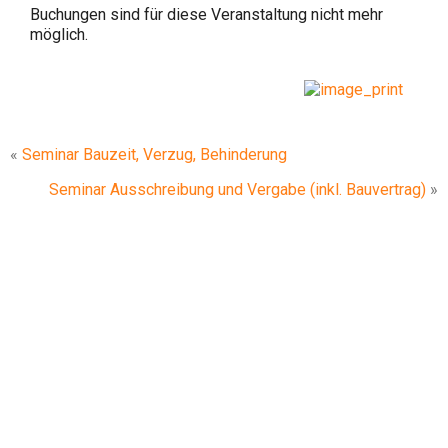
Buchungen sind für diese Veranstaltung nicht mehr
möglich.
«
Seminar Bauzeit, Verzug, Behinderung
Seminar Ausschreibung und Vergabe (inkl. Bauvertrag)
»