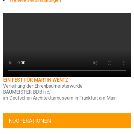
Weitere Veranstaltungen
EIN FEST FÜR MARTIN WENTZ
Verleihung der Ehrenbaumeisterwürde
BAUMEISTER BDB h.c.
im Deutschen Architekturmuseum in Frankfurt am Main
KOOPERATIONEN