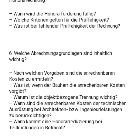
Honorarrechnung?
– Wann wird die Honorarforderung fällig?
– Welche Kriterien gelten für die Prüffähigkeit?
– Was ist bei fehlender Prüffähigkeit der Rechnung?
6. Welche Abrechnungsgrundlagen sind inhaltlich
wichtig?
– Nach welchen Vorgaben sind die anrechenbaren
Kosten zu ermitteln?
– Was ist, wenn der Bauherr die anrechenbaren Kosten
vorgibt?
– Warum ist die objektbezogene Trennung wichtig?
– Wann sind die anrechenbaren Kosten der technischen
Ausrüstung bei Architekten- bzw. Ingenieurleistungen
zu berücksichtigen?
– Wann kommt eine Honorarreduzierung bei
Teilleistungen in Betracht?