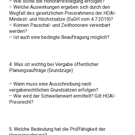
– Wie sollte die Honorarfestlegung erfolgen?
– Welche Auswirkungen ergeben sich durch den
Wegfall des gesetzlichen Preisrahmens der HOAI-
Mindest- und Höchstsätze (EuGH vom 4.7.2019)?
– Können Pauschal- und Zeithonorare vereinbart
werden?
– Ist auch eine bedingte Beauftragung möglich?
4. Was ist wichtig bei Vergabe öffentlicher
Planungsaufträge (Grundzüge)
– Wann muss eine Ausschreibung nach
vergaberechtlichen Grundsätzen erfolgen?
– Wie wird der Schwellenwert ermittelt? Gilt HOAI-
Preisrecht?
5. Welche Bedeutung hat die Prüffähigkeit der