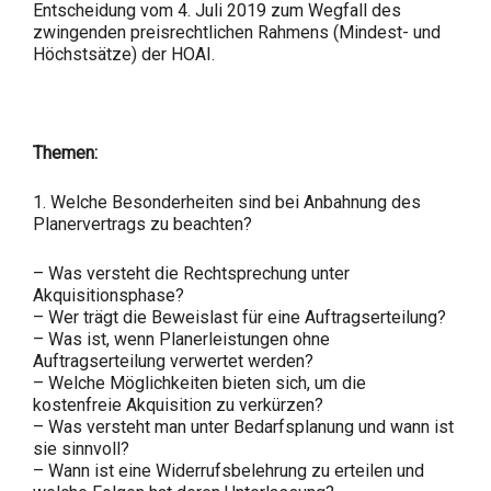
Entscheidung vom 4. Juli 2019 zum Wegfall des
zwingenden preisrechtlichen Rahmens (Mindest- und
Höchstsätze) der HOAI.
Themen:
1. Welche Besonderheiten sind bei Anbahnung des
Planervertrags zu beachten?
– Was versteht die Rechtsprechung unter
Akquisitionsphase?
– Wer trägt die Beweislast für eine Auftragserteilung?
– Was ist, wenn Planerleistungen ohne
Auftragserteilung verwertet werden?
– Welche Möglichkeiten bieten sich, um die
kostenfreie Akquisition zu verkürzen?
– Was versteht man unter Bedarfsplanung und wann ist
sie sinnvoll?
– Wann ist eine Widerrufsbelehrung zu erteilen und