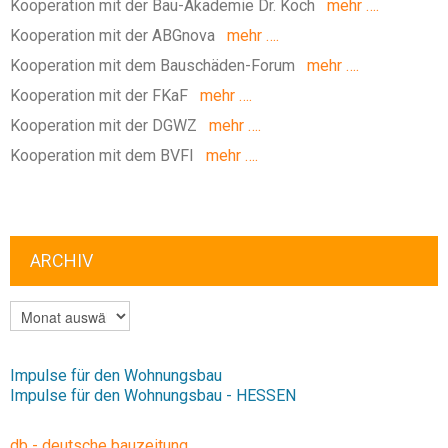
Kooperation mit der Bau-Akademie Dr. Koch
mehr ….
Kooperation mit der ABGnova
mehr ….
Kooperation mit dem Bauschäden-Forum
mehr ….
Kooperation mit der FKaF
mehr ….
Kooperation mit der DGWZ
mehr ….
Kooperation mit dem BVFI
mehr ….
ARCHIV
ARCHIV
Impulse für den Wohnungsbau
Impulse für den Wohnungsbau - HESSEN
db - deutsche bauzeitung