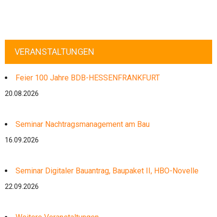
VERANSTALTUNGEN
Feier 100 Jahre BDB-HESSENFRANKFURT
20.08.2026
Seminar Nachtragsmanagement am Bau
16.09.2026
Seminar Digitaler Bauantrag, Baupaket II, HBO-Novelle
22.09.2026