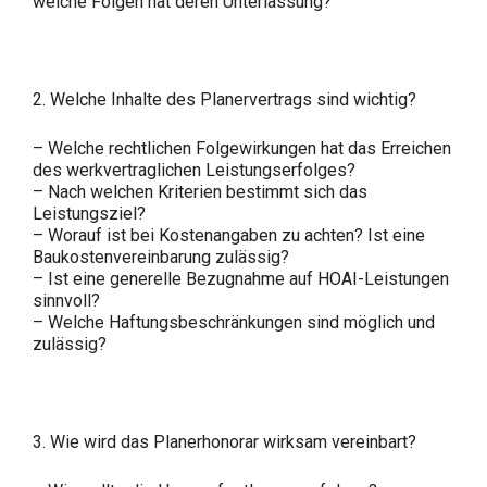
welche Folgen hat deren Unterlassung?
2. Welche Inhalte des Planervertrags sind wichtig?
– Welche rechtlichen Folgewirkungen hat das Erreichen
des werkvertraglichen Leistungserfolges?
– Nach welchen Kriterien bestimmt sich das
Leistungsziel?
– Worauf ist bei Kostenangaben zu achten? Ist eine
Baukostenvereinbarung zulässig?
– Ist eine generelle Bezugnahme auf HOAI-Leistungen
sinnvoll?
– Welche Haftungsbeschränkungen sind möglich und
zulässig?
3. Wie wird das Planerhonorar wirksam vereinbart?