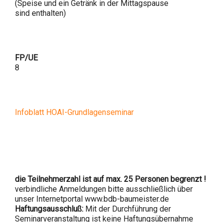
(Speise und ein Getränk in der Mittagspause
sind enthalten)
FP/UE
8
Infoblatt HOAI-Grundlagenseminar
die Teilnehmerzahl ist auf max. 25 Personen begrenzt !
verbindliche Anmeldungen bitte ausschließlich über
unser Internetportal www.bdb-baumeister.de
Haftungsausschluß:
Mit der Durchführung der
Seminarveranstaltung ist keine Haftungsübernahme