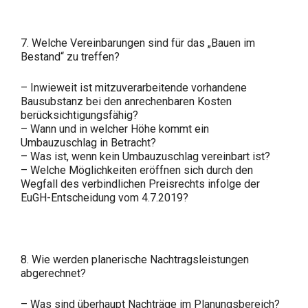
7. Welche Vereinbarungen sind für das „Bauen im
Bestand“ zu treffen?
– Inwieweit ist mitzuverarbeitende vorhandene
Bausubstanz bei den anrechenbaren Kosten
berücksichtigungsfähig?
– Wann und in welcher Höhe kommt ein
Umbauzuschlag in Betracht?
– Was ist, wenn kein Umbauzuschlag vereinbart ist?
– Welche Möglichkeiten eröffnen sich durch den
Wegfall des verbindlichen Preisrechts infolge der
EuGH-Entscheidung vom 4.7.2019?
8. Wie werden planerische Nachtragsleistungen
abgerechnet?
– Was sind überhaupt Nachträge im Planungsbereich?