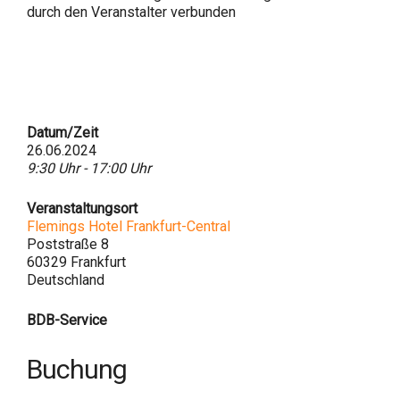
durch den Veranstalter verbunden
Datum/Zeit
26.06.2024
9:30 Uhr - 17:00 Uhr
Veranstaltungsort
Flemings Hotel Frankfurt-Central
Poststraße 8
60329 Frankfurt
Deutschland
BDB-Service
Buchung