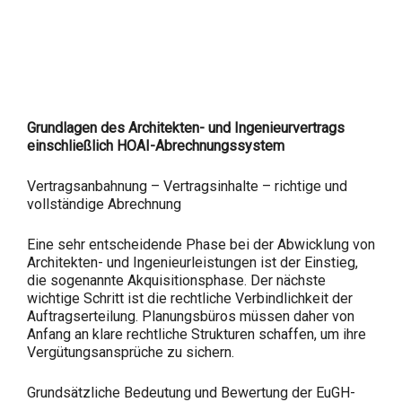
Grundlagen des Architekten- und Ingenieurvertrags
einschließlich HOAI-Abrechnungssystem
Vertragsanbahnung – Vertragsinhalte – richtige und
vollständige Abrechnung
Eine sehr entscheidende Phase bei der Abwicklung von
Architekten- und Ingenieurleistungen ist der Einstieg,
die sogenannte Akquisitionsphase. Der nächste
wichtige Schritt ist die rechtliche Verbindlichkeit der
Auftragserteilung. Planungsbüros müssen daher von
Anfang an klare rechtliche Strukturen schaffen, um ihre
Vergütungsansprüche zu sichern.
Grundsätzliche Bedeutung und Bewertung der EuGH-