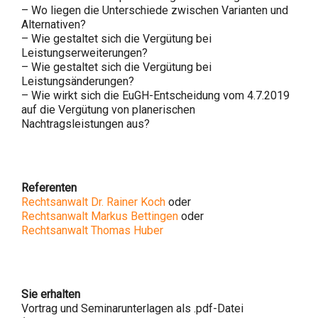
– Wo liegen die Unterschiede zwischen Varianten und
Alternativen?
– Wie gestaltet sich die Vergütung bei
Leistungserweiterungen?
– Wie gestaltet sich die Vergütung bei
Leistungsänderungen?
– Wie wirkt sich die EuGH-Entscheidung vom 4.7.2019
auf die Vergütung von planerischen
Nachtragsleistungen aus?
Referenten
Rechtsanwalt Dr. Rainer Koch
oder
Rechtsanwalt Markus Bettingen
oder
Rechtsanwalt Thomas Huber
Sie erhalten
Vortrag und Seminarunterlagen als .pdf-Datei