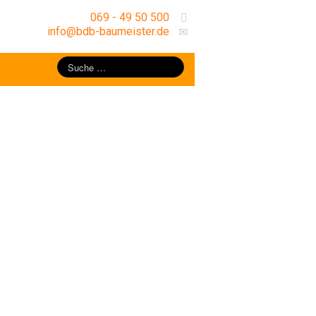
069 - 49 50 500
info@bdb-baumeister.de