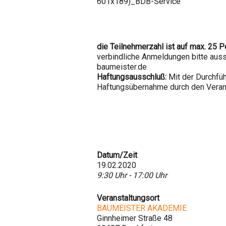
die Teilnehmerzahl ist auf max. 25 
verbindliche Anmeldungen bitte auss
baumeister.de
Haftungsausschluß:
Mit der Durchfüh
Haftungsübernahme durch den Veran
Datum/Zeit
19.02.2020
9:30 Uhr - 17:00 Uhr
Veranstaltungsort
BAUMEISTER AKADEMIE
Ginnheimer Straße 48