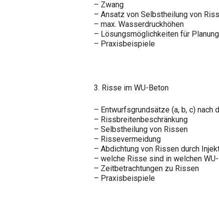
– Zwang
– Ansatz von Selbstheilung von Ris
– max. Wasserdruckhöhen
– Lösungsmöglichkeiten für Planun
– Praxisbeispiele
3. Risse im WU-Beton
– Entwurfsgrundsätze (a, b, c) nach 
– Rissbreitenbeschränkung
– Selbstheilung von Rissen
– Rissevermeidung
– Abdichtung von Rissen durch Inj
– welche Risse sind in welchen WU-
– Zeitbetrachtungen zu Rissen
– Praxisbeispiele