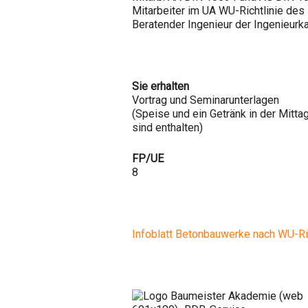
Mitarbeiter im UA WU-Richtlinie des
Beratender Ingenieur der Ingenieu
Sie erhalten
Vortrag und Seminarunterlagen
(Speise und ein Getränk in der Mitt
sind enthalten)
FP/UE
8
Infoblatt Betonbauwerke nach WU-Ri