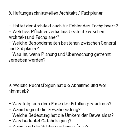
8. Haftungsschnittstellen Architekt / Fachplaner
– Haftet der Architekt auch für Fehler des Fachplaners?
– Welches Pflichtenverhältnis besteht zwischen
Architekt und Fachplaner?
– Welche Besonderheiten bestehen zwischen General-
und Subplaner?
– Was ist, wenn Planung und Überwachung getrennt
vergeben werden?
9. Welche Rechtsfolgen hat die Abnahme und wer
nimmt ab?
– Was folgt aus dem Ende des Erfüllungsstadiums?
– Wann beginnt die Gewährleistung?
– Welche Bedeutung hat die Umkehr der Beweislast?
– Was bedeutet Gefahrtragung?
– Wann wird die Schlussrechnung fällig?