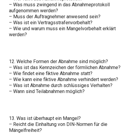
– Was muss zwingend in das Abnahmeprotokoll
aufgenommen werden?
– Muss der Auftragnehmer anwesend sein?
– Was ist ein Vertragsstrafenvorbehalt?
– Wie und warum muss ein Mangelvorbehalt erklärt
werden?
12. Welche Formen der Abnahme sind möglich?
– Was ist das Kennzeichen der förmlichen Abnahme?
– Wie findet eine fiktive Abnahme statt?
– Wie kann eine fiktive Abnahme verhindert werden?
– Was ist Abnahme durch schlüssiges Verhalten?
– Wann sind Teilabnahmen möglich?
13. Was ist überhaupt ein Mangel?
– Reicht die Einhaltung von DIN-Normen für die
Mängelfreiheit?