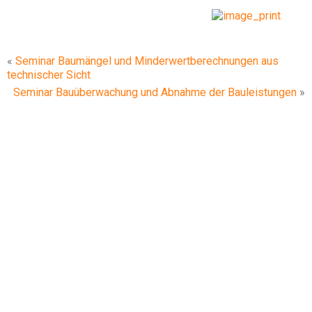
«
Seminar Baumängel und Minderwertberechnungen aus
technischer Sicht
Seminar Bauüberwachung und Abnahme der Bauleistungen
»