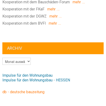
Kooperation mit dem Bauschäden-Forum
mehr ….
Kooperation mit der FKaF
mehr ….
Kooperation mit der DGWZ
mehr ….
Kooperation mit dem BVFI
mehr ….
ARCHIV
ARCHIV
Impulse für den Wohnungsbau
Impulse für den Wohnungsbau - HESSEN
db - deutsche bauzeitung