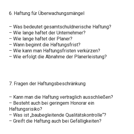
6. Haftung für Überwachungsmängel
– Was bedeutet gesamtschuldnerische Haftung?
– Wie lange haftet der Unternehmer?
– Wie lange haftet der Planer?
– Wann beginnt die Haftungsfrist?
– Wie kann man Haftungsfristen verkürzen?
– Wie erfolgt die Abnahme der Planerleistung?
7. Fragen der Haftungsbeschränkung
– Kann man die Haftung vertraglich ausschließen?
– Besteht auch bei geringem Honorar ein
Haftungsrisiko?
– Was ist „baubegleitende Qualitätskontrolle“?
– Greift die Haftung auch bei Gefälligkeiten?