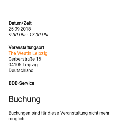
Datum/Zeit
25.09.2018
9:30 Uhr - 17:00 Uhr
Veranstaltungsort
The Westin Leipzig
Gerberstraße 15
04105 Leipzig
Deutschland
BDB-Service
Buchung
Buchungen sind für diese Veranstaltung nicht mehr
möglich.