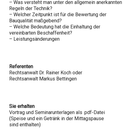
– Was versteht man unter den allgemein anerkannten
Regeln der Technik?
– Welcher Zeitpunkt ist für die Bewertung der
Bauqualität maßgebend?
– Welche Bedeutung hat die Einhaltung der
vereinbarten Beschaffenheit?
– Leistungsänderungen
Referenten
Rechtsanwalt Dr. Rainer Koch oder
Rechtsanwalt Markus Bettingen
Sie erhalten
Vortrag und Seminarunterlagen als .pdf-Datei
(Speise und ein Getränk in der Mittagspause
sind enthalten)