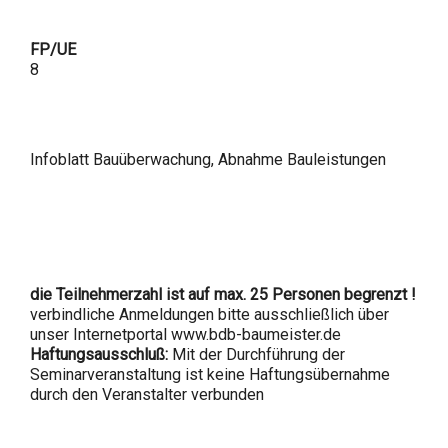
FP/UE
8
Infoblatt Bauüberwachung, Abnahme Bauleistungen
die Teilnehmerzahl ist auf max. 25 Personen begrenzt !
verbindliche Anmeldungen bitte ausschließlich über
unser Internetportal www.bdb-baumeister.de
Haftungsausschluß:
Mit der Durchführung der
Seminarveranstaltung ist keine Haftungsübernahme
durch den Veranstalter verbunden