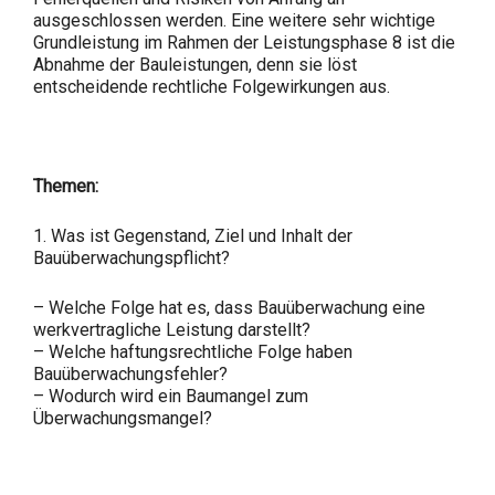
ausgeschlossen werden. Eine weitere sehr wichtige
Grundleistung im Rahmen der Leistungsphase 8 ist die
Abnahme der Bauleistungen, denn sie löst
entscheidende rechtliche Folgewirkungen aus.
Themen:
1. Was ist Gegenstand, Ziel und Inhalt der
Bauüberwachungspflicht?
– Welche Folge hat es, dass Bauüberwachung eine
werkvertragliche Leistung darstellt?
– Welche haftungsrechtliche Folge haben
Bauüberwachungsfehler?
– Wodurch wird ein Baumangel zum
Überwachungsmangel?