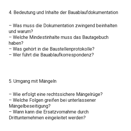
4. Bedeutung und Inhalte der Bauablaufdokumentation
– Was muss die Dokumentation zwingend beinhalten
und warum?
– Welche Mindestinhalte muss das Bautagebuch
haben?
– Was gehört in die Baustellenprotokolle?
– Wer führt die Bauablaufkorrespondenz?
5. Umgang mit Mängeln
– Wie erfolgt eine rechtssichere Mängelrüge?
– Welche Folgen greifen bei unterlassener
Mängelbeseitigung?
– Wann kann die Ersatzvornahme durch
Drittunternehmen eingeleitet werden?