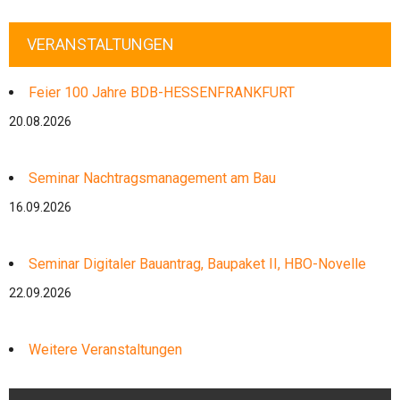
VERANSTALTUNGEN
Feier 100 Jahre BDB-HESSENFRANKFURT
20.08.2026
Seminar Nachtragsmanagement am Bau
16.09.2026
Seminar Digitaler Bauantrag, Baupaket II, HBO-Novelle
22.09.2026
Weitere Veranstaltungen