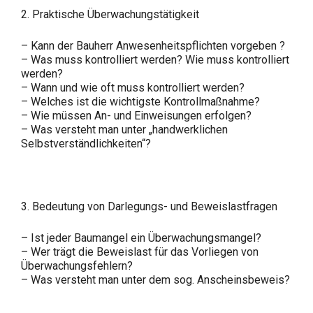
2. Praktische Überwachungstätigkeit
– Kann der Bauherr Anwesenheitspflichten vorgeben ?
– Was muss kontrolliert werden? Wie muss kontrolliert
werden?
– Wann und wie oft muss kontrolliert werden?
– Welches ist die wichtigste Kontrollmaßnahme?
– Wie müssen An- und Einweisungen erfolgen?
– Was versteht man unter „handwerklichen
Selbstverständlichkeiten“?
3. Bedeutung von Darlegungs- und Beweislastfragen
– Ist jeder Baumangel ein Überwachungsmangel?
– Wer trägt die Beweislast für das Vorliegen von
Überwachungsfehlern?
– Was versteht man unter dem sog. Anscheinsbeweis?