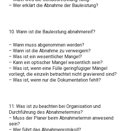
– Wer erklärt die Abnahme der Bauleistung?
10. Wann ist die Bauleistung abnahmereif?
– Wann muss abgenommen werden?
– Wann ist die Abnahme zu verweigern?
– Was ist ein wesentlicher Mangel?
– Kann ein optischer Mangel wesentlich sein?
– Was ist, wenn eine Fülle geringfügiger Mängel
vorliegt, die einzeln betrachtet nicht gravierend sind?
– Was ist, wenn nur die Dokumentation fehlt?
11. Was ist zu beachten bei Organisation und
Durchführung des Abnahmetermins?
– Muss der Planer beim Abnahmetermin anwesend
sein?
– Wer führt das Abnahmeprotokoll?