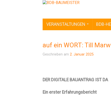
VERANSTALTUNGEN
BDB-HE
auf ein WORT: Till Mar
Geschrieben am
2. Januar 2025
DER DIGITALE BAUANTRAG IST DA
Ein erster Erfahrungsbericht