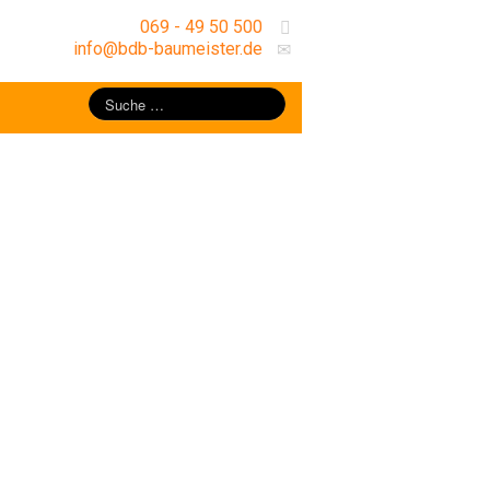
069 - 49 50 500
info@bdb-baumeister.de