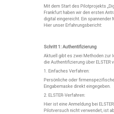
Mit dem Start des Pilotprojekts „Di
Frankfurt haben wir den ersten Antr
digital eingereicht. Ein spannender
Hier unser Erfahrungsbericht:
Schritt 1: Authentifizierung
Aktuell gibt es zwei Methoden zur I
die Authentifizierung über ELSTER 
1. Einfaches Verfahren:
Persönliche oder firmenspezifisch
Eingabemaske direkt eingegeben.
2. ELSTER-Verfahren:
Hier ist eine Anmeldung bei ELSTE
Pilotversuch nicht verwendet, ist ab