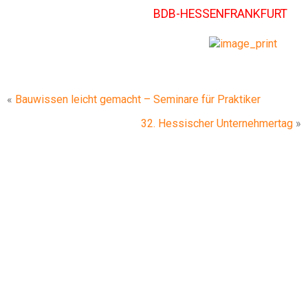
BDB-HESSENFRANKFURT
«
Bauwissen leicht gemacht – Seminare für Praktiker
32. Hessischer Unternehmertag
»