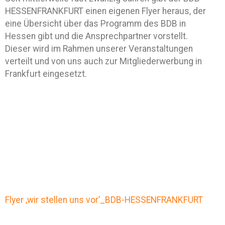
HESSENFRANKFURT einen eigenen Flyer heraus, der
eine Übersicht über das Programm des BDB in
Hessen gibt und die Ansprechpartner vorstellt.
Dieser wird im Rahmen unserer Veranstaltungen
verteilt und von uns auch zur Mitgliederwerbung in
Frankfurt eingesetzt.
Flyer ‚wir stellen uns vor’_BDB-HESSENFRANKFURT