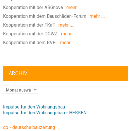
Kooperation mit der ABGnova
mehr ….
Kooperation mit dem Bauschäden-Forum
mehr ….
Kooperation mit der FKaF
mehr ….
Kooperation mit der DGWZ
mehr ….
Kooperation mit dem BVFI
mehr ….
ARCHIV
ARCHIV
Impulse für den Wohnungsbau
Impulse für den Wohnungsbau - HESSEN
db - deutsche bauzeitung