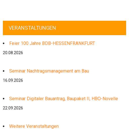
VERANSTALTUNGEN
Feier 100 Jahre BDB-HESSENFRANKFURT
20.08.2026
Seminar Nachtragsmanagement am Bau
16.09.2026
Seminar Digitaler Bauantrag, Baupaket II, HBO-Novelle
22.09.2026
Weitere Veranstaltungen