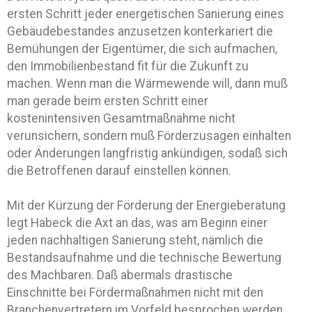
ersten Schritt jeder energetischen Sanierung eines
Gebäudebestandes anzusetzen konterkariert die
Bemühungen der Eigentümer, die sich aufmachen,
den Immobilienbestand fit für die Zukunft zu
machen. Wenn man die Wärmewende will, dann muß
man gerade beim ersten Schritt einer
kostenintensiven Gesamtmaßnahme nicht
verunsichern, sondern muß Förderzusagen einhalten
oder Änderungen langfristig ankündigen, sodaß sich
die Betroffenen darauf einstellen können.
Mit der Kürzung der Förderung der Energieberatung
legt Habeck die Axt an das, was am Beginn einer
jeden nachhaltigen Sanierung steht, nämlich die
Bestandsaufnahme und die technische Bewertung
des Machbaren. Daß abermals drastische
Einschnitte bei Fördermaßnahmen nicht mit den
Branchenvertretern im Vorfeld besprochen werden