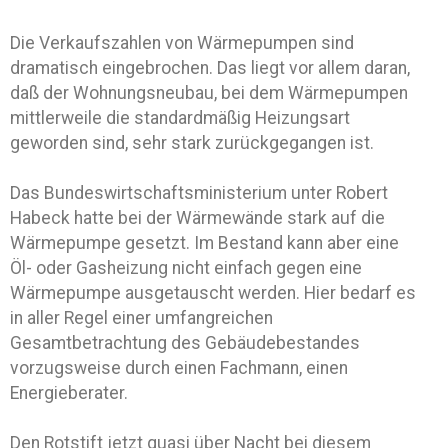
Die Verkaufszahlen von Wärmepumpen sind
dramatisch eingebrochen. Das liegt vor allem daran,
daß der Wohnungsneubau, bei dem Wärmepumpen
mittlerweile die standardmäßig Heizungsart
geworden sind, sehr stark zurückgegangen ist.
Das Bundeswirtschaftsministerium unter Robert
Habeck hatte bei der Wärmewände stark auf die
Wärmepumpe gesetzt. Im Bestand kann aber eine
Öl- oder Gasheizung nicht einfach gegen eine
Wärmepumpe ausgetauscht werden. Hier bedarf es
in aller Regel einer umfangreichen
Gesamtbetrachtung des Gebäudebestandes
vorzugsweise durch einen Fachmann, einen
Energieberater.
Den Rotstift jetzt quasi über Nacht bei diesem