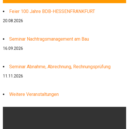
Feier 100 Jahre BDB-HESSENFRANKFURT
20.08.2026
Seminar Nachtragsmanagement am Bau
16.09.2026
Seminar Abnahme, Abrechnung, Rechnungsprüfung
11.11.2026
Weitere Veranstaltungen