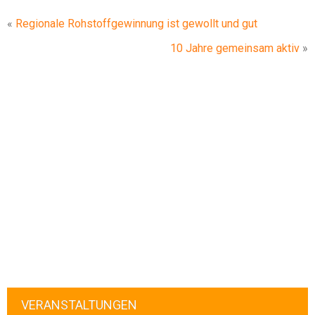
«
Regionale Rohstoffgewinnung ist gewollt und gut
10 Jahre gemeinsam aktiv
»
VERANSTALTUNGEN