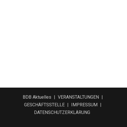
BDB Aktuelles
VERANSTALTUNGEN
GESCHÄFTSSTELLE
IMPRESSUM
DATENSCHUTZERKLÄRUNG