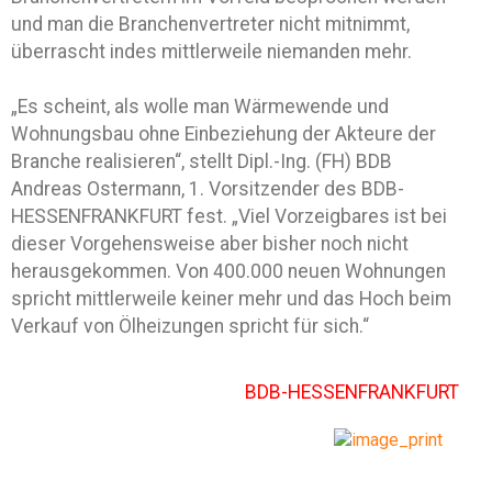
und man die Branchenvertreter nicht mitnimmt,
überrascht indes mittlerweile niemanden mehr.
„Es scheint, als wolle man Wärmewende und
Wohnungsbau ohne Einbeziehung der Akteure der
Branche realisieren“, stellt Dipl.-Ing. (FH) BDB
Andreas Ostermann, 1. Vorsitzender des BDB-
HESSENFRANKFURT fest. „Viel Vorzeigbares ist bei
dieser Vorgehensweise aber bisher noch nicht
herausgekommen. Von 400.000 neuen Wohnungen
spricht mittlerweile keiner mehr und das Hoch beim
Verkauf von Ölheizungen spricht für sich.“
BDB-HESSENFRANKFURT