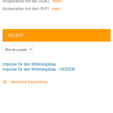
Kooperation mit der DGWZ
mehr ….
Kooperation mit dem BVFI
mehr ….
ARCHIV
ARCHIV
Impulse für den Wohnungsbau
Impulse für den Wohnungsbau - HESSEN
db - deutsche bauzeitung