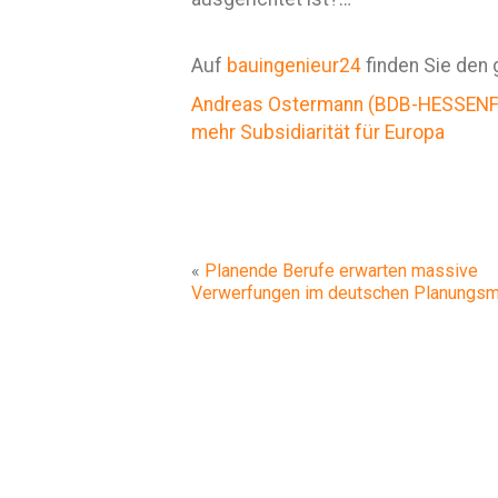
Auf
bauingenieur24
finden Sie den 
Andreas Ostermann (BDB-HESSENFR
mehr Subsidiarität für Europa
«
Planende Berufe erwarten massive
Verwerfungen im deutschen Planungsm