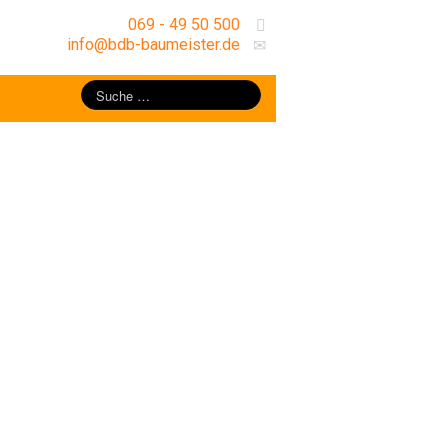
069 - 49 50 500
info@bdb-baumeister.de