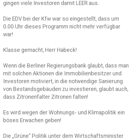
gingen viele Investoren damit LEER aus.
Die EDV bei der Kfw war so eingestellt, dass um
0.00 Uhr dieses Programm nicht mehr verfügbar
war!
Klasse gemacht, Herr Habeck!
Wenn die Berliner Regierungsbank glaubt, dass man
mit solchen Aktionen die Immobilienbesitzer und
Investoren motiviert, in die notwendige Sanierung
von Bestandsgebäuden zu investieren, glaubt auch,
dass Zitronenfalter Zitronen falten!
Es wird wegen der Wohnungs- und Klimapolitik ein
böses Erwachen geben!
Die „Grüne“ Politik unter dem Wirtschaftsminister