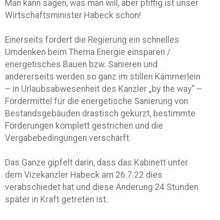
Man kann sagen, was man will, aber pfiffig ist unser
Wirtschaftsminister Habeck schon!
Einerseits fordert die Regierung ein schnelles
Umdenken beim Thema Energie einsparen /
energetisches Bauen bzw. Sanieren und
andererseits werden so ganz im stillen Kämmerlein
– in Urlaubsabwesenheit des Kanzler „by the way“ –
Fördermittel für die energetische Sanierung von
Bestandsgebäuden drastisch gekürzt, bestimmte
Förderungen komplett gestrichen und die
Vergabebedingungen verschärft.
Das Ganze gipfelt darin, dass das Kabinett unter
dem Vizekanzler Habeck am 26.7.22 dies
verabschiedet hat und diese Änderung 24 Stunden
später in Kraft getreten ist.