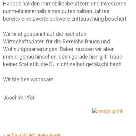
Habeck hat den Immobilienbesitzern und Investoren
nunmehr innerhalb eines guten halben Jahres
bereits eine zweite schwere Enttäuschung beschert
Wir sind gespannt auf die nächsten
Wirtschaftsdaten für die Bereiche Bauen und
Wohnungssanierungen! Dabei müssen wir aber
immer genau hinsehen, denn gerade hier gilt: Traue
keiner Statistik, die Du nicht selbst gefälscht hast!
Wir bleiben wachsam.
Joachim Pfeil
«
auf ein WORT: Antje Riedl