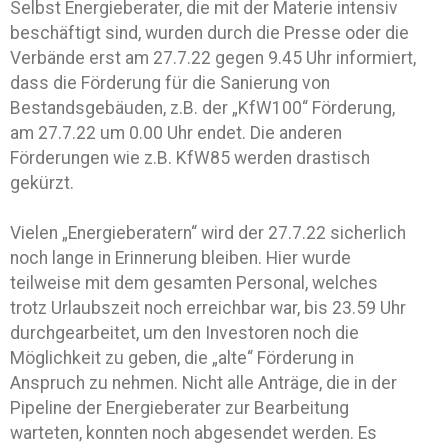
Selbst Energieberater, die mit der Materie intensiv
beschäftigt sind, wurden durch die Presse oder die
Verbände erst am 27.7.22 gegen 9.45 Uhr informiert,
dass die Förderung für die Sanierung von
Bestandsgebäuden, z.B. der „KfW100“ Förderung,
am 27.7.22 um 0.00 Uhr endet. Die anderen
Förderungen wie z.B. KfW85 werden drastisch
gekürzt.
Vielen „Energieberatern“ wird der 27.7.22 sicherlich
noch lange in Erinnerung bleiben. Hier wurde
teilweise mit dem gesamten Personal, welches
trotz Urlaubszeit noch erreichbar war, bis 23.59 Uhr
durchgearbeitet, um den Investoren noch die
Möglichkeit zu geben, die „alte“ Förderung in
Anspruch zu nehmen. Nicht alle Anträge, die in der
Pipeline der Energieberater zur Bearbeitung
warteten, konnten noch abgesendet werden. Es