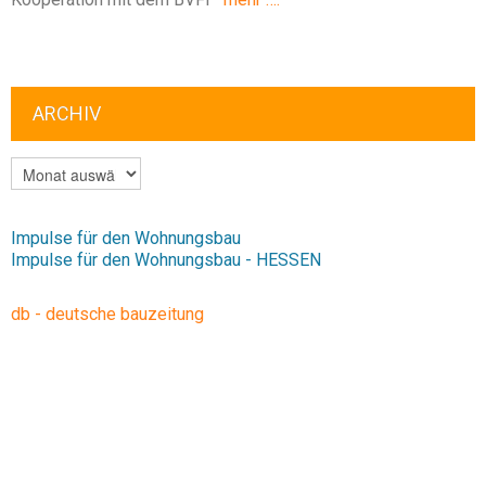
ARCHIV
ARCHIV
Impulse für den Wohnungsbau
Impulse für den Wohnungsbau - HESSEN
db - deutsche bauzeitung