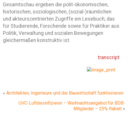
Gesamtschau ergeben die polit-ökonomischen,
historischen, soziologischen, (sozial-)räumlichen
und akteurszentrierten Zugriffe ein Lesebuch, das
für Studierende, Forschende sowie für Praktiker aus
Politik, Verwaltung und sozialen Bewegungen
gleichermaßen konstruktiv ist.
transcript
«
Architekten, Ingenieure und die Bauwirtschaft funktionieren
UVC-Luftdesinfizierer – Weihnachtsangebot für BDB-
Mitglieder – 25% Rabatt
»