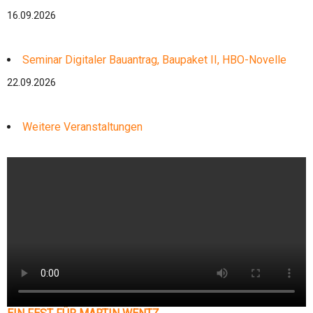
16.09.2026
Seminar Digitaler Bauantrag, Baupaket II, HBO-Novelle
22.09.2026
Weitere Veranstaltungen