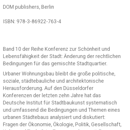
DOM publishers, Berlin
ISBN: 978-3-86922-763-4
Band 10 der Reihe Konferenz zur Schönheit und
Lebensfähigkeit der Stadt: Änderung der rechtlichen
Bedingungen für das gemischte Stadtquartier.
Urbaner Wohnungsbau bleibt die große politische,
soziale, städtebauliche und architektonische
Herausforderung. Auf den Düsseldorfer
Konferenzen der letzten zehn Jahre hat das
Deutsche Institut für Stadtbaukunst systematisch
und umfassend die Bedingungen und Themen eines
urbanen Städtebaus analysiert und diskutiert:
Fragen der Ökonomie, Ökologie, Politik, Gesellschaft,