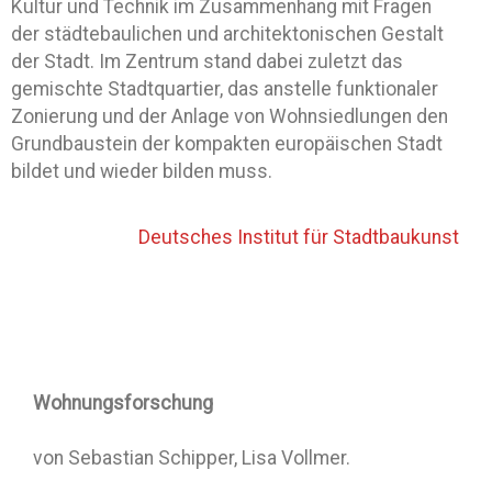
Kultur und Technik im Zusammenhang mit Fragen
der städtebaulichen und architektonischen Gestalt
der Stadt. Im Zentrum stand dabei zuletzt das
gemischte Stadtquartier, das anstelle funktionaler
Zonierung und der Anlage von Wohnsiedlungen den
Grundbaustein der kompakten europäischen Stadt
bildet und wieder bilden muss.
Deutsches Institut für Stadtbaukunst
.
Wohnungsforschung
von Sebastian Schipper, Lisa Vollmer.