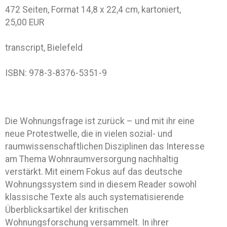
472 Seiten, Format 14,8 x 22,4 cm, kartoniert,
25,00 EUR
transcript, Bielefeld
ISBN: 978-3-8376-5351-9
Die Wohnungsfrage ist zurück – und mit ihr eine
neue Protestwelle, die in vielen sozial- und
raumwissenschaftlichen Disziplinen das Interesse
am Thema Wohnraumversorgung nachhaltig
verstärkt. Mit einem Fokus auf das deutsche
Wohnungssystem sind in diesem Reader sowohl
klassische Texte als auch systematisierende
Überblicksartikel der kritischen
Wohnungsforschung versammelt. In ihrer