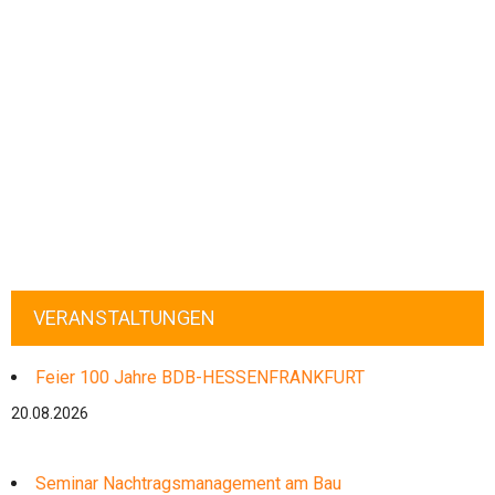
VERANSTALTUNGEN
Feier 100 Jahre BDB-HESSENFRANKFURT
20.08.2026
Seminar Nachtragsmanagement am Bau