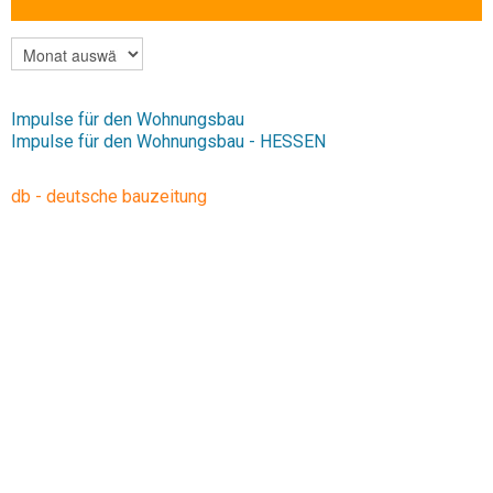
ARCHIV
Impulse für den Wohnungsbau
Impulse für den Wohnungsbau - HESSEN
db - deutsche bauzeitung