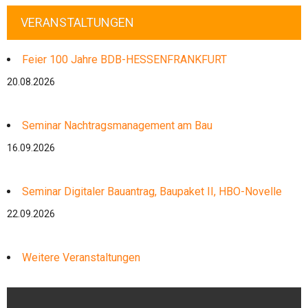
VERANSTALTUNGEN
Feier 100 Jahre BDB-HESSENFRANKFURT
20.08.2026
Seminar Nachtragsmanagement am Bau
16.09.2026
Seminar Digitaler Bauantrag, Baupaket II, HBO-Novelle
22.09.2026
Weitere Veranstaltungen