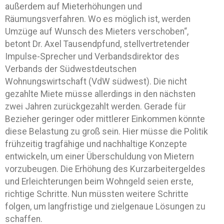
außerdem auf Mieterhöhungen und
Räumungsverfahren. Wo es möglich ist, werden
Umzüge auf Wunsch des Mieters verschoben“,
betont Dr. Axel Tausendpfund, stellvertretender
Impulse-Sprecher und Verbandsdirektor des
Verbands der Südwestdeutschen
Wohnungswirtschaft (VdW südwest). Die nicht
gezahlte Miete müsse allerdings in den nächsten
zwei Jahren zurückgezahlt werden. Gerade für
Bezieher geringer oder mittlerer Einkommen könnte
diese Belastung zu groß sein. Hier müsse die Politik
frühzeitig tragfähige und nachhaltige Konzepte
entwickeln, um einer Überschuldung von Mietern
vorzubeugen. Die Erhöhung des Kurzarbeitergeldes
und Erleichterungen beim Wohngeld seien erste,
richtige Schritte. Nun müssten weitere Schritte
folgen, um langfristige und zielgenaue Lösungen zu
schaffen.