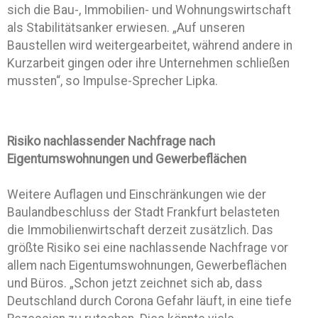
sich die Bau-, Immobilien- und Wohnungswirtschaft
als Stabilitätsanker erwiesen. „Auf unseren
Baustellen wird weitergearbeitet, während andere in
Kurzarbeit gingen oder ihre Unternehmen schließen
mussten“, so Impulse-Sprecher Lipka.
Risiko nachlassender Nachfrage nach
Eigentumswohnungen und Gewerbeflächen
Weitere Auflagen und Einschränkungen wie der
Baulandbeschluss der Stadt Frankfurt belasteten
die Immobilienwirtschaft derzeit zusätzlich. Das
größte Risiko sei eine nachlassende Nachfrage vor
allem nach Eigentumswohnungen, Gewerbeflächen
und Büros. „Schon jetzt zeichnet sich ab, dass
Deutschland durch Corona Gefahr läuft, in eine tiefe