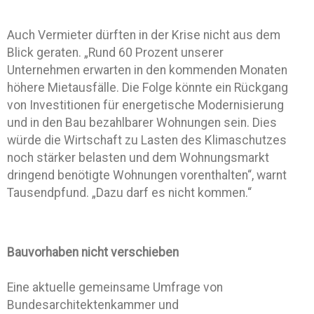
Auch Vermieter dürften in der Krise nicht aus dem
Blick geraten. „Rund 60 Prozent unserer
Unternehmen erwarten in den kommenden Monaten
höhere Mietausfälle. Die Folge könnte ein Rückgang
von Investitionen für energetische Modernisierung
und in den Bau bezahlbarer Wohnungen sein. Dies
würde die Wirtschaft zu Lasten des Klimaschutzes
noch stärker belasten und dem Wohnungsmarkt
dringend benötigte Wohnungen vorenthalten“, warnt
Tausendpfund. „Dazu darf es nicht kommen.“
Bauvorhaben nicht verschieben
Eine aktuelle gemeinsame Umfrage von
Bundesarchitektenkammer und