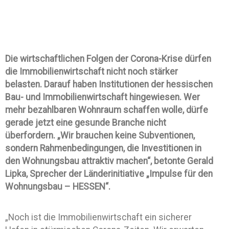
Die wirtschaftlichen Folgen der Corona-Krise dürfen
die Immobilienwirtschaft nicht noch stärker
belasten. Darauf haben Institutionen der hessischen
Bau- und Immobilienwirtschaft hingewiesen.
Wer
mehr bezahlbaren Wohnraum schaffen wolle, dürfe
gerade jetzt eine gesunde Branche nicht
überfordern. „Wir brauchen keine Subventionen,
sondern Rahmenbedingungen, die Investitionen in
den Wohnungsbau attraktiv machen“, betonte Gerald
Lipka, Sprecher der Länderinitiative „Impulse für den
Wohnungsbau – HESSEN“.
„Noch ist die Immobilienwirtschaft ein sicherer