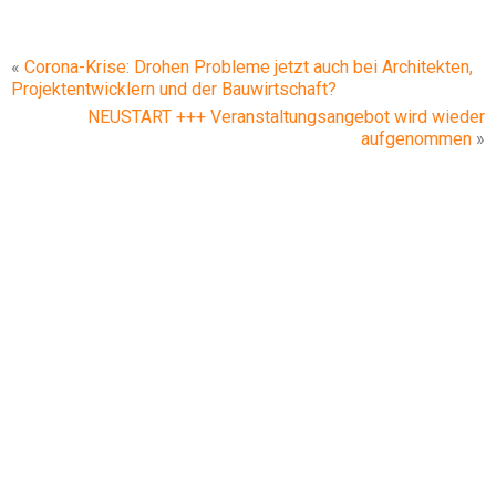
«
Corona-Krise: Drohen Probleme jetzt auch bei Architekten,
Projektentwicklern und der Bauwirtschaft?
NEUSTART +++ Veranstaltungsangebot wird wieder
aufgenommen
»