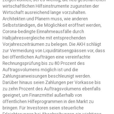
wirtschaftlichen Hilfsinstrumente zugunsten der
Wirtschaft ausreichend lange vorzuhalten.
Architekten und Planern muss, wie anderen
Selbstständigen, die Möglichkeit eröffnet werden,
Corona-bedingte Einnahmeausfälle durch
Halbjahresvergleiche mit entsprechenden
Vorjahreszeiträumen zu belegen. Die AKH schlägt
zur Vermeidung von Liquiditätsengpässen vor, dass
bei öffentlichen Aufträgen eine vereinfachte
Rechnungsprüfung bis zu 80 Prozent des
Auftragsvolumens möglich ist und die
Zahlungsanweisungen beschleunigt werden.
Darüber hinaus seien Zahlungen per Vorkasse bis
zu zehn Prozent des Auftragsvolumens ebenfalls
geeignet, um Finanzmittel außerhalb von
öffentlichen Hilfeprogrammen in den Markt zu
bringen. Für Investoren seien steuerliche