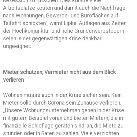
Rezession zu rutschen. Dies könnte viele
Arbeitsplätze kosten und damit auch die Nachfrage
nach Wohnungen, Gewerbe- und Büroflächen auf
Talfahrt schickten“, warnt Lipka. Auflagen aus Zeiten
der Hochkonjunktur und hohe Grunderwerbsteuern
seien in der gegenwärtigen Krise denkbar
ungeeignet.
Mieter schützen, Vermieter nicht aus dem Blick
verlieren
Wohnen müsse auch in der Krise sicher sein. Kein
Mieter solle durch Corona sein Zuhause verlieren.
„Unsere Wohnungsunternehmen gehen in der Krise
mit gutem Beispiel voran und bieten Mietern, die in
finanzielle Schieflage geraten sind, an, die Miete zu
stunden oder in Raten zu zahlen. Viele verzichten