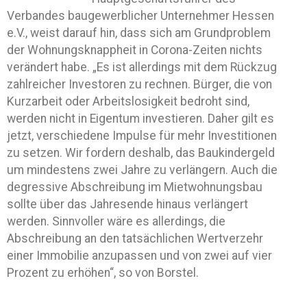
Verbandes baugewerblicher Unternehmer Hessen
e.V., weist darauf hin, dass sich am Grundproblem
der Wohnungsknappheit in Corona-Zeiten nichts
verändert habe. „Es ist allerdings mit dem Rückzug
zahlreicher Investoren zu rechnen. Bürger, die von
Kurzarbeit oder Arbeitslosigkeit bedroht sind,
werden nicht in Eigentum investieren. Daher gilt es
jetzt, verschiedene Impulse für mehr Investitionen
zu setzen. Wir fordern deshalb, das Baukindergeld
um mindestens zwei Jahre zu verlängern. Auch die
degressive Abschreibung im Mietwohnungsbau
sollte über das Jahresende hinaus verlängert
werden. Sinnvoller wäre es allerdings, die
Abschreibung an den tatsächlichen Wertverzehr
einer Immobilie anzupassen und von zwei auf vier
Prozent zu erhöhen“, so von Borstel.