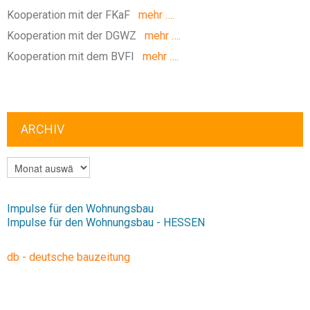
Kooperation mit der FKaF
mehr ….
Kooperation mit der DGWZ
mehr ….
Kooperation mit dem BVFI
mehr ….
ARCHIV
ARCHIV
Impulse für den Wohnungsbau
Impulse für den Wohnungsbau - HESSEN
db - deutsche bauzeitung