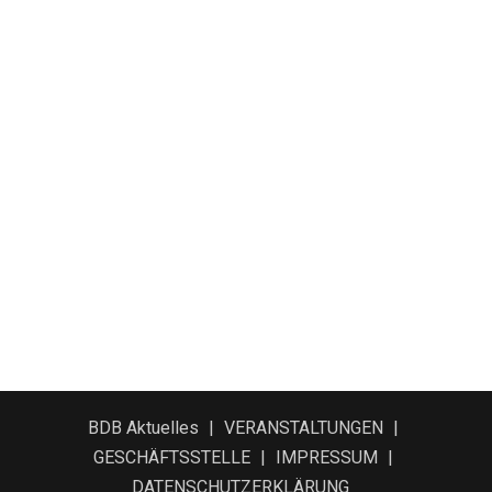
BDB Aktuelles
VERANSTALTUNGEN
GESCHÄFTSSTELLE
IMPRESSUM
DATENSCHUTZERKLÄRUNG