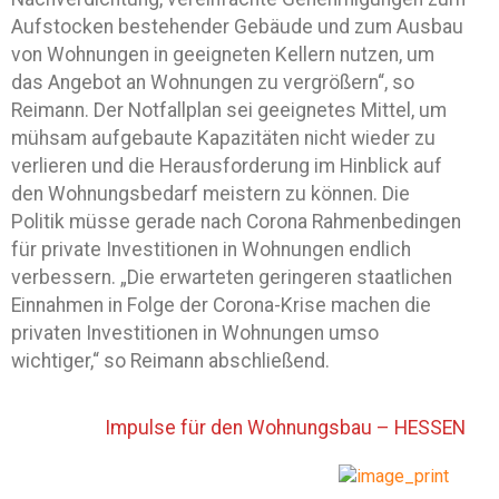
Aufstocken bestehender Gebäude und zum Ausbau
von Wohnungen in geeigneten Kellern nutzen, um
das Angebot an Wohnungen zu vergrößern“, so
Reimann. Der Notfallplan sei geeignetes Mittel, um
mühsam aufgebaute Kapazitäten nicht wieder zu
verlieren und die Herausforderung im Hinblick auf
den Wohnungsbedarf meistern zu können. Die
Politik müsse gerade nach Corona Rahmenbedingen
für private Investitionen in Wohnungen endlich
verbessern. „Die erwarteten geringeren staatlichen
Einnahmen in Folge der Corona-Krise machen die
privaten Investitionen in Wohnungen umso
wichtiger,“ so Reimann abschließend.
Impulse für den Wohnungsbau – HESSEN