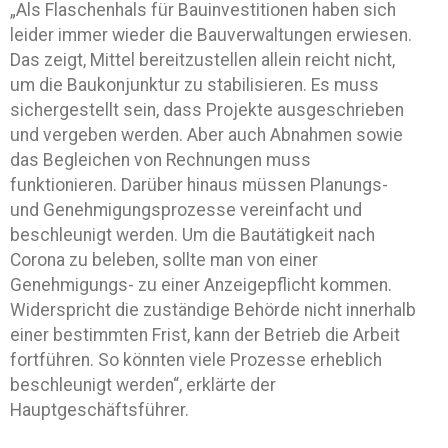
„Als Flaschenhals für Bauinvestitionen haben sich
leider immer wieder die Bauverwaltungen erwiesen.
Das zeigt, Mittel bereitzustellen allein reicht nicht,
um die Baukonjunktur zu stabilisieren. Es muss
sichergestellt sein, dass Projekte ausgeschrieben
und vergeben werden. Aber auch Abnahmen sowie
das Begleichen von Rechnungen muss
funktionieren. Darüber hinaus müssen Planungs-
und Genehmigungsprozesse vereinfacht und
beschleunigt werden. Um die Bautätigkeit nach
Corona zu beleben, sollte man von einer
Genehmigungs- zu einer Anzeigepflicht kommen.
Widerspricht die zuständige Behörde nicht innerhalb
einer bestimmten Frist, kann der Betrieb die Arbeit
fortführen. So könnten viele Prozesse erheblich
beschleunigt werden“, erklärte der
Hauptgeschäftsführer.