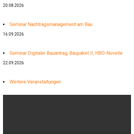
20.08.2026
Seminar Nachtragsmanagement am Bau
16.09.2026
Seminar Digitaler Bauantrag, Baupaket II, HBO-Novelle
22.09.2026
Weitere Veranstaltungen