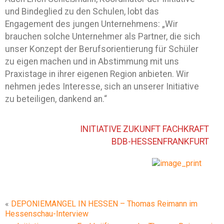
und Bindeglied zu den Schulen, lobt das
Engagement des jungen Unternehmens: „Wir
brauchen solche Unternehmer als Partner, die sich
unser Konzept der Berufsorientierung für Schüler
zu eigen machen und in Abstimmung mit uns
Praxistage in ihrer eigenen Region anbieten. Wir
nehmen jedes Interesse, sich an unserer Initiative
zu beteiligen, dankend an.“
INITIATIVE ZUKUNFT FACHKRAFT
BDB-HESSENFRANKFURT
«
DEPONIEMANGEL IN HESSEN – Thomas Reimann im
Hessenschau-Interview