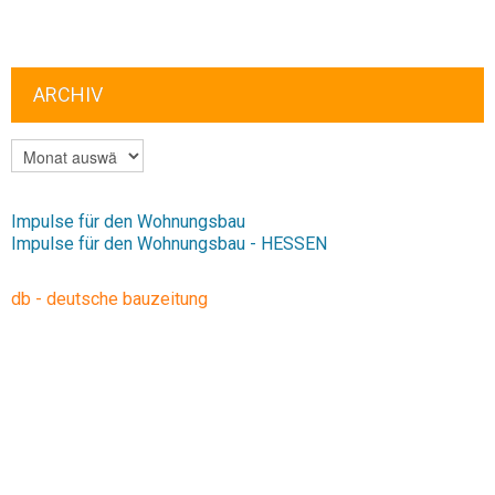
ARCHIV
ARCHIV
Impulse für den Wohnungsbau
Impulse für den Wohnungsbau - HESSEN
db - deutsche bauzeitung