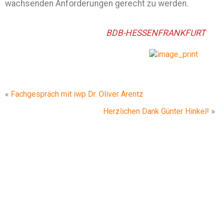
wachsenden Anforderungen gerecht zu werden.
BDB-HESSENFRANKFURT
«
Fachgespräch mit iwp Dr. Oliver Arentz
Herzlichen Dank Günter Hinkel!
»