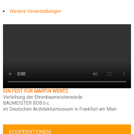
Weitere Veranstaltungen
EIN FEST FÜR MARTIN WENTZ
Verleihung der Ehrenbaumeisterwürde
BAUMEISTER BDB h.c.
im Deutschen Architekturmuseum in Frankfurt am Main
KOOPERATIONEN