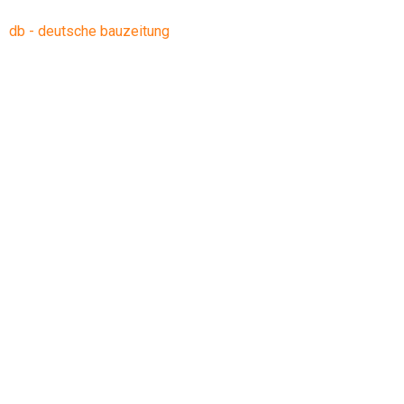
db - deutsche bauzeitung