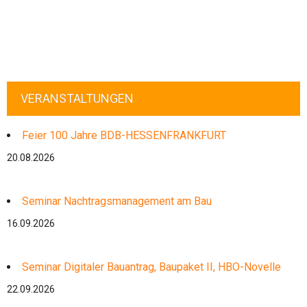
VERANSTALTUNGEN
Feier 100 Jahre BDB-HESSENFRANKFURT
20.08.2026
Seminar Nachtragsmanagement am Bau
16.09.2026
Seminar Digitaler Bauantrag, Baupaket II, HBO-Novelle
22.09.2026