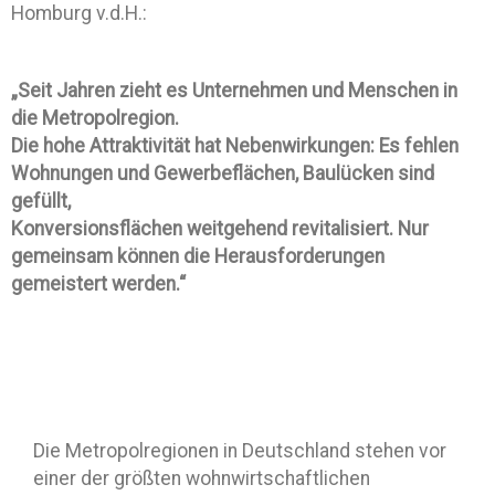
Homburg v.d.H.:
„Seit Jahren zieht es Unternehmen und Menschen in
die Metropolregion.
Die hohe Attraktivität hat Nebenwirkungen: Es fehlen
Wohnungen und Gewerbeflächen, Baulücken sind
gefüllt,
Konversionsflächen weitgehend revitalisiert. Nur
gemeinsam können die Herausforderungen
gemeistert werden.“
Die Metropolregionen in Deutschland stehen vor
einer der größten wohnwirtschaftlichen