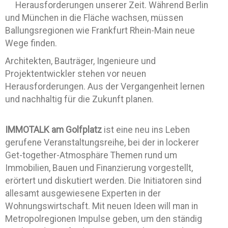
Herausforderungen unserer Zeit. Während Berlin
und München in die Fläche wachsen, müssen
Ballungsregionen wie Frankfurt Rhein-Main neue
Wege finden.
Architekten, Bauträger, Ingenieure und
Projektentwickler stehen vor neuen
Herausforderungen. Aus der Vergangenheit lernen
und nachhaltig für die Zukunft planen.
IMMOTALK am Golfplatz
ist eine neu ins Leben
gerufene Veranstaltungsreihe, bei der in lockerer
Get-together-Atmosphäre Themen rund um
Immobilien, Bauen und Finanzierung vorgestellt,
erörtert und diskutiert werden. Die Initiatoren sind
allesamt ausgewiesene Experten in der
Wohnungswirtschaft. Mit neuen Ideen will man in
Metropolregionen Impulse geben, um den ständig