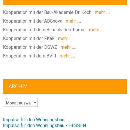
Kooperation mit der Bau-Akademie Dr. Koch
mehr ….
Kooperation mit der ABGnova
mehr ….
Kooperation mit dem Bauschäden-Forum
mehr ….
Kooperation mit der FKaF
mehr ….
Kooperation mit der DGWZ
mehr ….
Kooperation mit dem BVFI
mehr ….
ARCHIV
ARCHIV
Impulse für den Wohnungsbau
Impulse für den Wohnungsbau - HESSEN