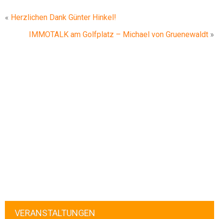
«
Herzlichen Dank Günter Hinkel!
IMMOTALK am Golfplatz – Michael von Gruenewaldt
»
VERANSTALTUNGEN