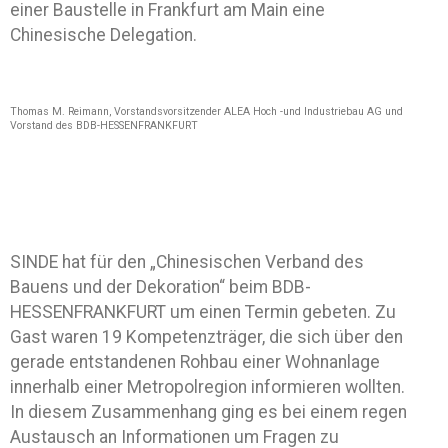
einer Baustelle in Frankfurt am Main eine
Chinesische Delegation.
Thomas M. Reimann, Vorstandsvorsitzender ALEA Hoch -und Industriebau AG und
Vorstand des BDB-HESSENFRANKFURT
SINDE hat für den „Chinesischen Verband des
Bauens und der Dekoration“ beim BDB-
HESSENFRANKFURT um einen Termin gebeten. Zu
Gast waren 19 Kompetenzträger, die sich über den
gerade entstandenen Rohbau einer Wohnanlage
innerhalb einer Metropolregion informieren wollten.
In diesem Zusammenhang ging es bei einem regen
Austausch an Informationen um Fragen zu