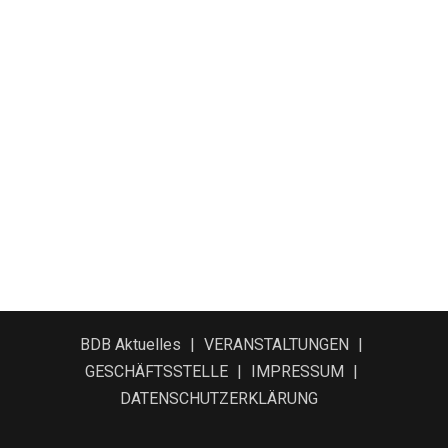
BDB Aktuelles
VERANSTALTUNGEN
GESCHÄFTSSTELLE
IMPRESSUM
DATENSCHUTZERKLÄRUNG