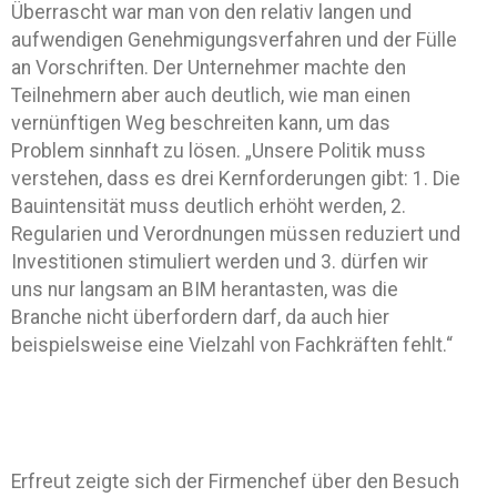
Überrascht war man von den relativ langen und
aufwendigen Genehmigungsverfahren und der Fülle
an Vorschriften. Der Unternehmer machte den
Teilnehmern aber auch deutlich, wie man einen
vernünftigen Weg beschreiten kann, um das
Problem sinnhaft zu lösen. „Unsere Politik muss
verstehen, dass es drei Kernforderungen gibt: 1. Die
Bauintensität muss deutlich erhöht werden, 2.
Regularien und Verordnungen müssen reduziert und
Investitionen stimuliert werden und 3. dürfen wir
uns nur langsam an BIM herantasten, was die
Branche nicht überfordern darf, da auch hier
beispielsweise eine Vielzahl von Fachkräften fehlt.“
Erfreut zeigte sich der Firmenchef über den Besuch