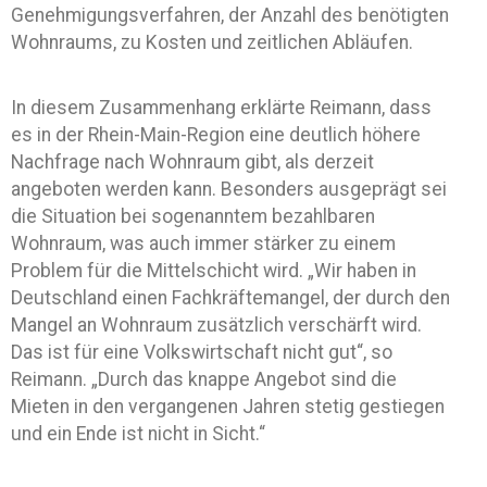
Genehmigungsverfahren, der Anzahl des benötigten
Wohnraums, zu Kosten und zeitlichen Abläufen.
In diesem Zusammenhang erklärte Reimann, dass
es in der Rhein-Main-Region eine deutlich höhere
Nachfrage nach Wohnraum gibt, als derzeit
angeboten werden kann. Besonders ausgeprägt sei
die Situation bei sogenanntem bezahlbaren
Wohnraum, was auch immer stärker zu einem
Problem für die Mittelschicht wird. „Wir haben in
Deutschland einen Fachkräftemangel, der durch den
Mangel an Wohnraum zusätzlich verschärft wird.
Das ist für eine Volkswirtschaft nicht gut“, so
Reimann. „Durch das knappe Angebot sind die
Mieten in den vergangenen Jahren stetig gestiegen
und ein Ende ist nicht in Sicht.“