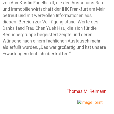
von Ann-Kristin Engelhardt, die den Ausschuss Bau-
und Immobilienwirtschaft der IHK Frankfurt am Main
betreut und mit wertvollen Informationen aus
diesem Bereich zur Verfügung stand. Worte des
Danks fand Frau Chen Yueh Hsu, die sich für die
Besuchergruppe begeistert zeigte und deren
Wünsche nach einem fachlichen Austausch mehr
als erfüllt wurden. „Das war großartig und hat unsere
Erwartungen deutlich übertroffen.“
Thomas M. Reimann