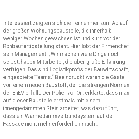
Interessiert zeigten sich die Teilnehmer zum Ablauf
der großen Wohnungsbaustelle, die innerhalb
weniger Wochen gewachsen ist und kurz vor der
Rohbaufertigstellung steht. Hier lobt der Firmenchef
sein Management: „Wir machen viele Dinge noch
selbst, haben Mitarbeiter, die über große Erfahrung
verfügen. Das sind Logistikprofis der Bauwirtschaft,
eingespielte Teams.“ Beeindruckt waren die Gäste
von einem neuen Baustoff, der die strengen Normen
der EnEV erfüllt. Der Polier vor Ort erklärte, dass man
auf dieser Baustelle erstmals mit einem
innengedämmten Stein arbeitet, was dazu führt,
dass ein Wärmedämmverbundsystem auf der
Fassade nicht mehr erforderlich macht.