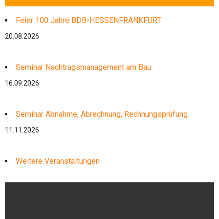
Feier 100 Jahre BDB-HESSENFRANKFURT
20.08.2026
Seminar Nachtragsmanagement am Bau
16.09.2026
Seminar Abnahme, Abrechnung, Rechnungsprüfung
11.11.2026
Weitere Veranstaltungen