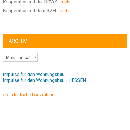
Kooperation mit der DGWZ
mehr ….
Kooperation mit dem BVFI
mehr ….
ARCHIV
ARCHIV
Impulse für den Wohnungsbau
Impulse für den Wohnungsbau - HESSEN
db - deutsche bauzeitung