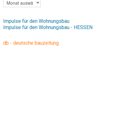
ARCHIV
Impulse für den Wohnungsbau
Impulse für den Wohnungsbau - HESSEN
db - deutsche bauzeitung