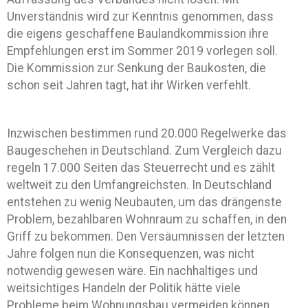
Unverständnis wird zur Kenntnis genommen, dass
die eigens geschaffene Baulandkommission ihre
Empfehlungen erst im Sommer 2019 vorlegen soll.
Die Kommission zur Senkung der Baukosten, die
schon seit Jahren tagt, hat ihr Wirken verfehlt.
Inzwischen bestimmen rund 20.000 Regelwerke das
Baugeschehen in Deutschland. Zum Vergleich dazu
regeln 17.000 Seiten das Steuerrecht und es zählt
weltweit zu den Umfangreichsten. In Deutschland
entstehen zu wenig Neubauten, um das drängenste
Problem, bezahlbaren Wohnraum zu schaffen, in den
Griff zu bekommen. Den Versäumnissen der letzten
Jahre folgen nun die Konsequenzen, was nicht
notwendig gewesen wäre. Ein nachhaltiges und
weitsichtiges Handeln der Politik hätte viele
Probleme beim Wohnungsbau vermeiden können.