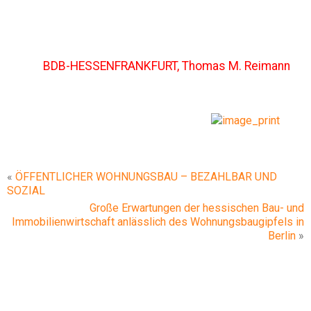
BDB-HESSENFRANKFURT, Thomas M. Reimann
«
ÖFFENTLICHER WOHNUNGSBAU – BEZAHLBAR UND
SOZIAL
Große Erwartungen der hessischen Bau- und
Immobilienwirtschaft anlässlich des Wohnungsbaugipfels in
Berlin
»