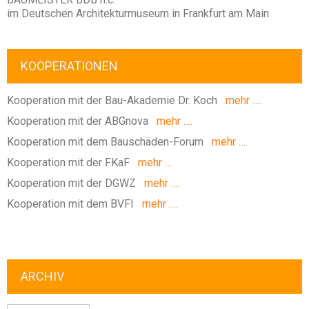
im Deutschen Architekturmuseum in Frankfurt am Main
KOOPERATIONEN
Kooperation mit der Bau-Akademie Dr. Koch
mehr ….
Kooperation mit der ABGnova
mehr ….
Kooperation mit dem Bauschäden-Forum
mehr ….
Kooperation mit der FKaF
mehr ….
Kooperation mit der DGWZ
mehr ….
Kooperation mit dem BVFI
mehr ….
ARCHIV