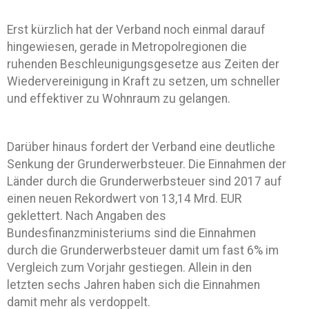
Erst kürzlich hat der Verband noch einmal darauf
hingewiesen, gerade in Metropolregionen die
ruhenden Beschleunigungsgesetze aus Zeiten der
Wiedervereinigung in Kraft zu setzen, um schneller
und effektiver zu Wohnraum zu gelangen.
Darüber hinaus fordert der Verband eine deutliche
Senkung der Grunderwerbsteuer. Die Einnahmen der
Länder durch die Grunderwerbsteuer sind 2017 auf
einen neuen Rekordwert von 13,14 Mrd. EUR
geklettert. Nach Angaben des
Bundesfinanzministeriums sind die Einnahmen
durch die Grunderwerbsteuer damit um fast 6% im
Vergleich zum Vorjahr gestiegen. Allein in den
letzten sechs Jahren haben sich die Einnahmen
damit mehr als verdoppelt.