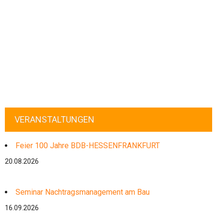
VERANSTALTUNGEN
Feier 100 Jahre BDB-HESSENFRANKFURT
20.08.2026
Seminar Nachtragsmanagement am Bau
16.09.2026