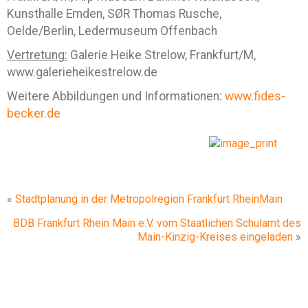
Kunsthalle Emden, SØR Thomas Rusche,
Oelde/Berlin, Ledermuseum Offenbach
Vertretung:
Galerie Heike Strelow, Frankfurt/M,
www.galerieheikestrelow.de
Weitere Abbildungen und Informationen:
www.fides-
becker.de
«
Stadtplanung in der Metropolregion Frankfurt RheinMain
BDB Frankfurt Rhein Main e.V. vom Staatlichen Schulamt des
Main-Kinzig-Kreises eingeladen
»