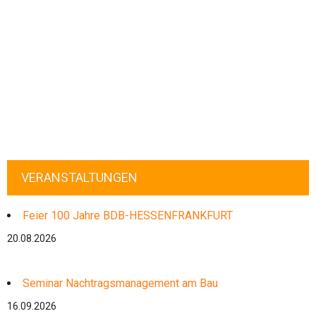
VERANSTALTUNGEN
Feier 100 Jahre BDB-HESSENFRANKFURT
20.08.2026
Seminar Nachtragsmanagement am Bau
16.09.2026