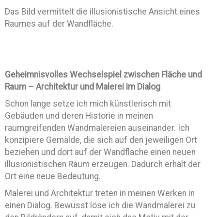
Das Bild vermittelt die illusionistische Ansicht eines
Raumes auf der Wandfläche.
Geheimnisvolles Wechselspiel zwischen Fläche und
Raum – Architektur und Malerei im Dialog
Schon lange setze ich mich künstlerisch mit
Gebäuden und deren Historie in meinen
raumgreifenden Wandmalereien auseinander. Ich
konzipiere Gemälde, die sich auf den jeweiligen Ort
beziehen und dort auf der Wandfläche einen neuen
illusionistischen Raum erzeugen. Dadurch erhält der
Ort eine neue Bedeutung.
Malerei und Architektur treten in meinen Werken in
einen Dialog. Bewusst löse ich die Wandmalerei zu