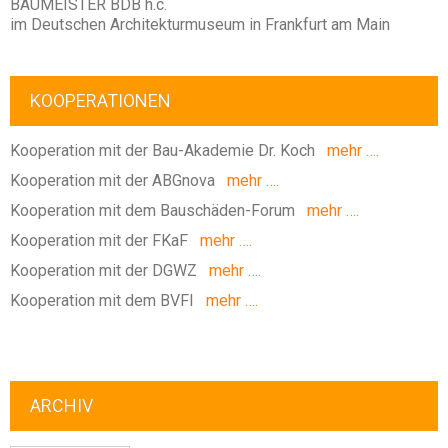
BAUMEISTER BDB h.c.
im Deutschen Architekturmuseum in Frankfurt am Main
KOOPERATIONEN
Kooperation mit der Bau-Akademie Dr. Koch
mehr ….
Kooperation mit der ABGnova
mehr ….
Kooperation mit dem Bauschäden-Forum
mehr ….
Kooperation mit der FKaF
mehr ….
Kooperation mit der DGWZ
mehr ….
Kooperation mit dem BVFI
mehr ….
ARCHIV