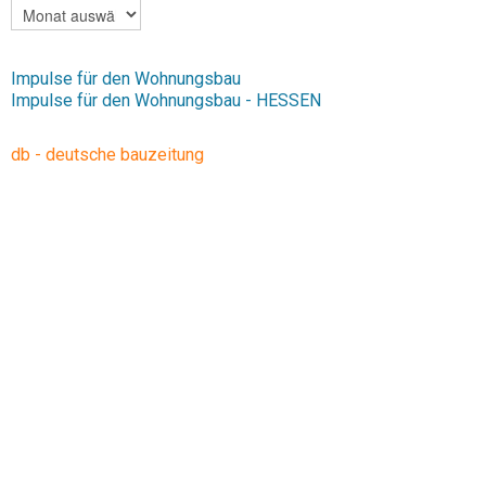
ARCHIV
Impulse für den Wohnungsbau
Impulse für den Wohnungsbau - HESSEN
db - deutsche bauzeitung