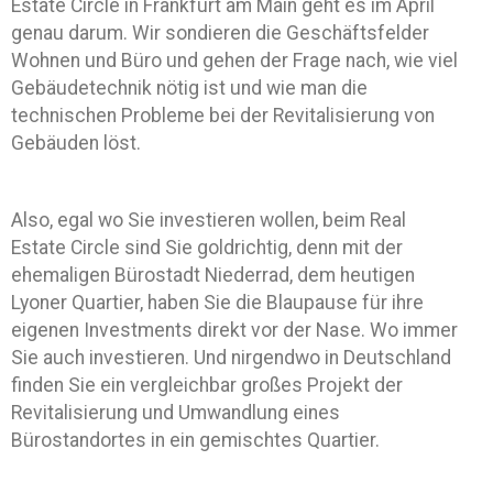
Estate Circle in Frankfurt am Main geht es im April
genau darum. Wir sondieren die Geschäftsfelder
Wohnen und Büro und gehen der Frage nach, wie viel
Gebäudetechnik nötig ist und wie man die
technischen Probleme bei der Revitalisierung von
Gebäuden löst.
Also, egal wo Sie investieren wollen, beim Real
Estate Circle sind Sie goldrichtig, denn mit der
ehemaligen Bürostadt Niederrad, dem heutigen
Lyoner Quartier, haben Sie die Blaupause für ihre
eigenen Investments direkt vor der Nase. Wo immer
Sie auch investieren. Und nirgendwo in Deutschland
finden Sie ein vergleichbar großes Projekt der
Revitalisierung und Umwandlung eines
Bürostandortes in ein gemischtes Quartier.