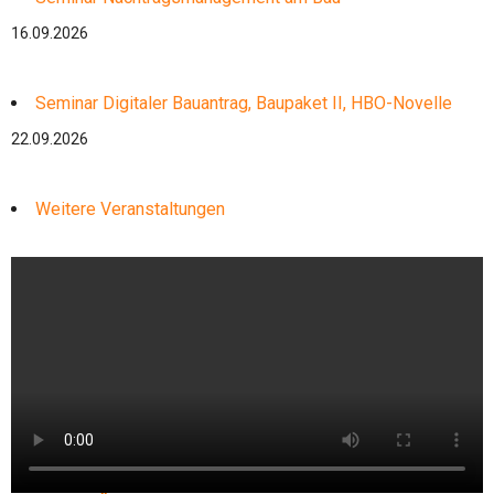
16.09.2026
Seminar Digitaler Bauantrag, Baupaket II, HBO-Novelle
22.09.2026
Weitere Veranstaltungen