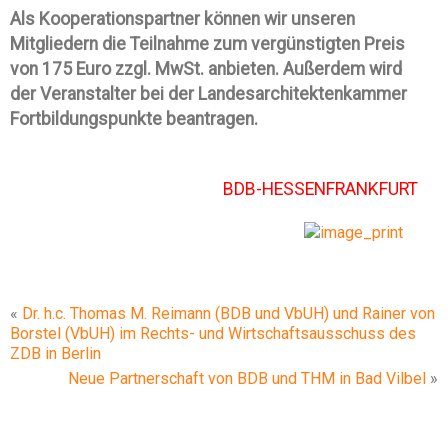
Als Kooperationspartner können wir unseren
Mitgliedern die Teilnahme zum vergünstigten Preis
von 175 Euro zzgl. MwSt. anbieten. Außerdem wird
der Veranstalter bei der Landesarchitektenkammer
Fortbildungspunkte beantragen.
BDB-HESSENFRANKFURT
«
Dr. h.c. Thomas M. Reimann (BDB und VbUH) und Rainer von
Borstel (VbUH) im Rechts- und Wirtschaftsausschuss des
ZDB in Berlin
Neue Partnerschaft von BDB und THM in Bad Vilbel
»