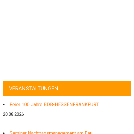
VERANSTALTUNGEN
Feier 100 Jahre BDB-HESSENFRANKFURT
20.08.2026
Seminar Nachtragsmanagement am Bau