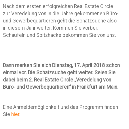
Nach dem ersten erfolgreichen Real Estate Circle
zur Veredelung von in die Jahre gekommenen Büro-
und Gewerbequartieren geht die Schatzsuche also
in diesem Jahr weiter. Kommen Sie vorbei.
Schaufeln und Spitzhacke bekommen Sie von uns.
Dann merken Sie sich Dienstag, 17. April 2018 schon
einmal vor. Die Schatzsuche geht weiter. Seien Sie
dabei beim 2. Real Estate Circle „Veredelung von
Büro- und Gewerbequartieren“ in Frankfurt am Main.
Eine Anmeldemöglichkeit und das Programm finden
Sie
hier
.