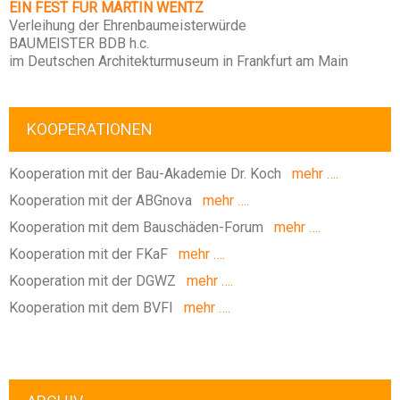
EIN FEST FÜR MARTIN WENTZ
Verleihung der Ehrenbaumeisterwürde
BAUMEISTER BDB h.c.
im Deutschen Architekturmuseum in Frankfurt am Main
KOOPERATIONEN
Kooperation mit der Bau-Akademie Dr. Koch
mehr ….
Kooperation mit der ABGnova
mehr ….
Kooperation mit dem Bauschäden-Forum
mehr ….
Kooperation mit der FKaF
mehr ….
Kooperation mit der DGWZ
mehr ….
Kooperation mit dem BVFI
mehr ….