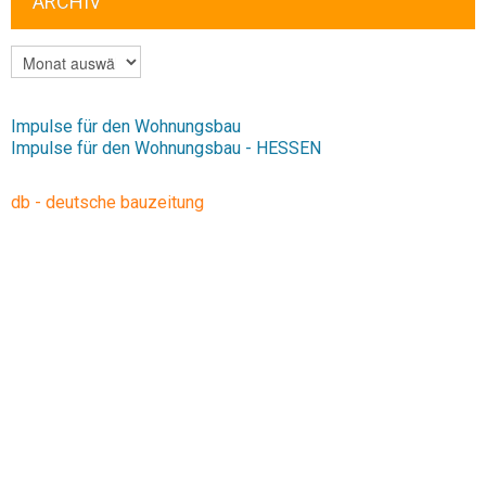
ARCHIV
ARCHIV
Impulse für den Wohnungsbau
Impulse für den Wohnungsbau - HESSEN
db - deutsche bauzeitung