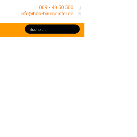
069 - 49 50 500
info@bdb-baumeister.de