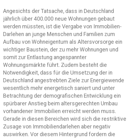
Angesichts der Tatsache, dass in Deutschland
jährlich über 400.000 neue Wohnungen gebaut
werden müssten, ist die Vergabe von Immobilien-
Darlehen an junge Menschen und Familien zum
Aufbau von Wohneigentum als Altersvorsorge ein
wichtiger Baustein, der zu mehr Wohnungen und
somit zur Entlastung angespannter
Wohnungsmärkte führt. Zudem besteht die
Notwendigkeit, dass für die Umsetzung der in
Deutschland angestrebten Ziele zur Energiewende
wesentlich mehr energetisch saniert und unter
Betrachtung der demografischen Entwicklung ein
spürbarer Anstieg beim altersgerechten Umbau
vorhandener Immobilien erreicht werden muss.
Gerade in diesen Bereichen wird sich die restriktive
Zusage von Immobiliendarlehen aber negativ
auswirken. Vor diesem Hintergrund fordern die