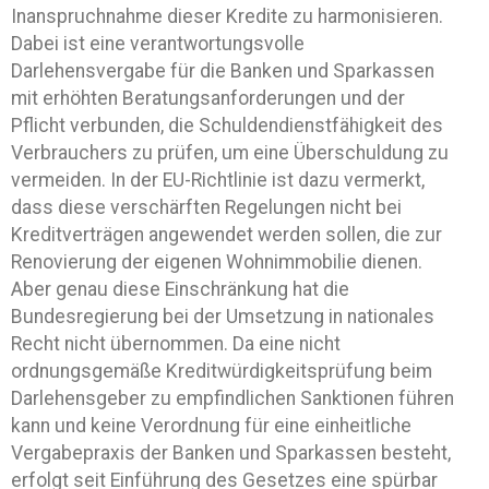
Inanspruchnahme dieser Kredite zu harmonisieren.
Dabei ist eine verantwortungsvolle
Darlehensvergabe für die Banken und Sparkassen
mit erhöhten Beratungsanforderungen und der
Pflicht verbunden, die Schuldendienstfähigkeit des
Verbrauchers zu prüfen, um eine Überschuldung zu
vermeiden. In der EU-Richtlinie ist dazu vermerkt,
dass diese verschärften Regelungen nicht bei
Kreditverträgen angewendet werden sollen, die zur
Renovierung der eigenen Wohnimmobilie dienen.
Aber genau diese Einschränkung hat die
Bundesregierung bei der Umsetzung in nationales
Recht nicht übernommen. Da eine nicht
ordnungsgemäße Kreditwürdigkeitsprüfung beim
Darlehensgeber zu empfindlichen Sanktionen führen
kann und keine Verordnung für eine einheitliche
Vergabepraxis der Banken und Sparkassen besteht,
erfolgt seit Einführung des Gesetzes eine spürbar