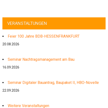
VERANSTALTUNGEN
Feier 100 Jahre BDB-HESSENFRANKFURT
20.08.2026
Seminar Nachtragsmanagement am Bau
16.09.2026
Seminar Digitaler Bauantrag, Baupaket II, HBO-Novelle
22.09.2026
Weitere Veranstaltungen