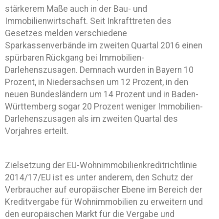
stärkerem Maße auch in der Bau- und
Immobilienwirtschaft. Seit Inkrafttreten des
Gesetzes melden verschiedene
Sparkassenverbände im zweiten Quartal 2016 einen
spürbaren Rückgang bei Immobilien-
Darlehenszusagen. Demnach wurden in Bayern 10
Prozent, in Niedersachsen um 12 Prozent, in den
neuen Bundesländern um 14 Prozent und in Baden-
Württemberg sogar 20 Prozent weniger Immobilien-
Darlehenszusagen als im zweiten Quartal des
Vorjahres erteilt.
Zielsetzung der EU-Wohnimmobilienkreditrichtlinie
2014/17/ЕU ist es unter anderem, den Schutz der
Verbraucher auf europäischer Ebene im Bereich der
Kreditvergabe für Wohnimmobilien zu erweitern und
den europäischen Markt für die Vergabe und