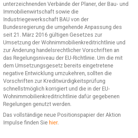
unterzeichnenden Verbände der Planer, der Bau- und
Immobilienwirtschaft sowie die
Industriegewerkschaft BAU von der
Bundesregierung die umgehende Anpassung des
seit 21. März 2016 gültigen Gesetzes zur
Umsetzung der Wohnimmobilienkreditrichtlinie und
zur Änderung handelsrechtlicher Vorschriften an
das Regelungsniveau der EU-Richtlinie. Um die mit
dem Umsetzungsgesetz bereits eingetretene
negative Entwicklung umzukehren, sollten die
Vorschriften zur Kreditwürdigkeitsprüfung
schnellstmöglich korrigiert und die in der EU-
Wohnimmobilienkreditrichtlinie dafür gegebenen
Regelungen genutzt werden.
Das vollständige neue Positionspapier der Aktion
Impulse finden Sie
hier
.