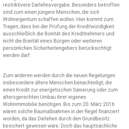
restriktivere Darlehnsvergabe. Besonders betroffen
sind zum einen jüngere Menschen, die sich
Wohneigentum schaffen wollen. Hier kommt zum
Tragen, dass bei der Prüfung der Kreditwürdigkeit
ausschließlich die Bonität des Kreditnehmers und
nicht die Bonität eines Bürgen oder weiteren
persönlichen Sicherheitengebers berücksichtigt
werden darf.
Zum anderen werden durch die neuen Regelungen
insbesondere ältere Menschen benachteiligt, die
einen Kredit zur energetischen Sanierung oder zum
altersgerechten Umbau ihrer eigenen
Wohnimmobilie benötigen. Bis zum 20. März 2016
wären solche Baumaßnahmen in der Regel finanziert
worden, da das Darlehen durch den Grundbesitz
besichert gewesen wäre. Doch das hauptsächliche