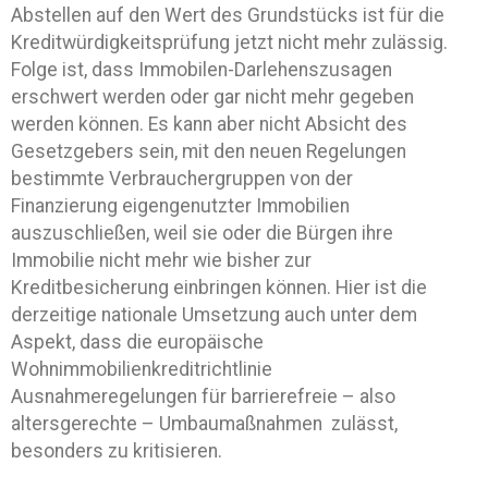
Abstellen auf den Wert des Grundstücks ist für die
Kreditwürdigkeitsprüfung jetzt nicht mehr zulässig.
Folge ist, dass Immobilen-Darlehenszusagen
erschwert werden oder gar nicht mehr gegeben
werden können. Es kann aber nicht Absicht des
Gesetzgebers sein, mit den neuen Regelungen
bestimmte Verbrauchergruppen von der
Finanzierung eigengenutzter Immobilien
auszuschließen, weil sie oder die Bürgen ihre
Immobilie nicht mehr wie bisher zur
Kreditbesicherung einbringen können. Hier ist die
derzeitige nationale Umsetzung auch unter dem
Aspekt, dass die europäische
Wohnimmobilienkreditrichtlinie
Ausnahmeregelungen für barrierefreie – also
altersgerechte – Umbaumaßnahmen zulässt,
besonders zu kritisieren.