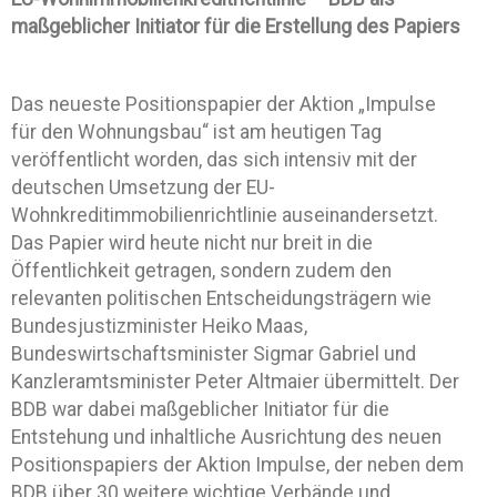
maßgeblicher Initiator für die Erstellung des Papiers
Das neueste Positionspapier der Aktion „Impulse
für den Wohnungsbau“ ist am heutigen Tag
veröffentlicht worden, das sich intensiv mit der
deutschen Umsetzung der EU-
Wohnkreditimmobilienrichtlinie auseinandersetzt.
Das Papier wird heute nicht nur breit in die
Öffentlichkeit getragen, sondern zudem den
relevanten politischen Entscheidungsträgern wie
Bundesjustizminister Heiko Maas,
Bundeswirtschaftsminister Sigmar Gabriel und
Kanzleramtsminister Peter Altmaier übermittelt. Der
BDB war dabei maßgeblicher Initiator für die
Entstehung und inhaltliche Ausrichtung des neuen
Positionspapiers der Aktion Impulse, der neben dem
BDB über 30 weitere wichtige Verbände und