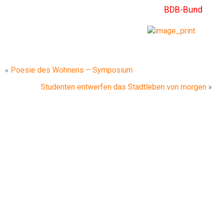
BDB-Bund
«
Poesie des Wohnens – Symposium
Studenten entwerfen das Stadtleben von morgen
»