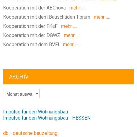
Kooperation mit der ABGnova
mehr ….
Kooperation mit dem Bauschäden-Forum
mehr ….
Kooperation mit der FKaF
mehr ….
Kooperation mit der DGWZ
mehr ….
Kooperation mit dem BVFI
mehr ….
ARCHIV
ARCHIV
Impulse für den Wohnungsbau
Impulse für den Wohnungsbau - HESSEN
db - deutsche bauzeitung