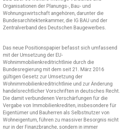
Organisationen der Planungs-, Bau- und
Wohnungswirtschaft angehören, darunter die
Bundesarchitektenkammer, die IG BAU und der
Zentralverband des Deutschen Baugewerbes.
Das neue Positionspapier befasst sich umfassend
mit der Umsetzung der EU-
Wohnimmobilienkreditrichtlinie durch die
Bundesregierung mit dem seit 21. März 2016
gültigen Gesetz zur Umsetzung der
Wohnimmobilienkreditrichtlinie und zur Änderung
handelsrechtlicher Vorschriften in deutsches Recht.
Die damit verbundenen Verschärfungen für die
Vergabe von Immobilienkrediten, insbesondere für
Eigentümer und Bauherren als Selbstnutzer von
Wohneigentum, führen zu massiver Besorgnis nicht
nur in der Finanzbranche, sondern in immer