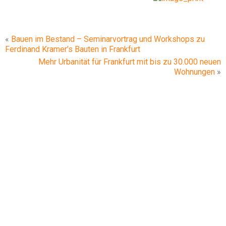
«
Bauen im Bestand – Seminarvortrag und Workshops zu
Ferdinand Kramer’s Bauten in Frankfurt
Mehr Urbanität für Frankfurt mit bis zu 30.000 neuen
Wohnungen
»