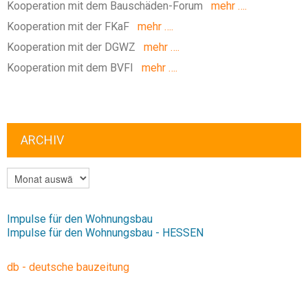
Kooperation mit dem Bauschäden-Forum
mehr ….
Kooperation mit der FKaF
mehr ….
Kooperation mit der DGWZ
mehr ….
Kooperation mit dem BVFI
mehr ….
ARCHIV
ARCHIV
Impulse für den Wohnungsbau
Impulse für den Wohnungsbau - HESSEN
db - deutsche bauzeitung