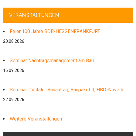
VERANSTALTUNGEN
Feier 100 Jahre BDB-HESSENFRANKFURT
20.08.2026
Seminar Nachtragsmanagement am Bau
16.09.2026
Seminar Digitaler Bauantrag, Baupaket II, HBO-Novelle
22.09.2026
Weitere Veranstaltungen