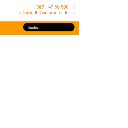
069 - 49 50 500
info@bdb-baumeister.de