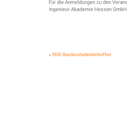
Für die Anmeldungen zu den Veranst
Ingenieur-Akademie Hessen GmbH, 
«
BDB-Bundesstudententreffen