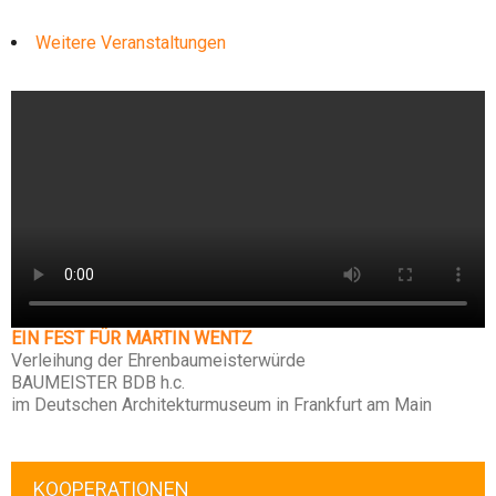
Weitere Veranstaltungen
EIN FEST FÜR MARTIN WENTZ
Verleihung der Ehrenbaumeisterwürde
BAUMEISTER BDB h.c.
im Deutschen Architekturmuseum in Frankfurt am Main
KOOPERATIONEN