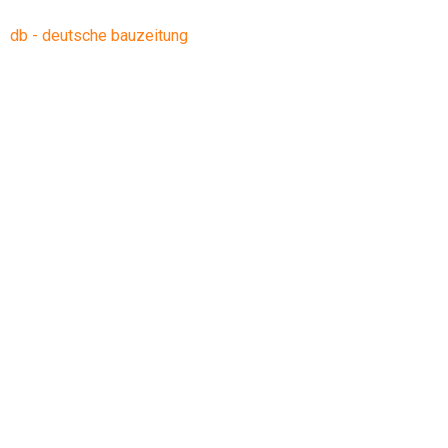
db - deutsche bauzeitung