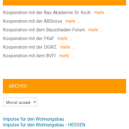
Kooperation mit der Bau-Akademie Dr. Koch
mehr ….
Kooperation mit der ABGnova
mehr ….
Kooperation mit dem Bauschäden-Forum
mehr ….
Kooperation mit der FKaF
mehr ….
Kooperation mit der DGWZ
mehr ….
Kooperation mit dem BVFI
mehr ….
ARCHIV
ARCHIV
Impulse für den Wohnungsbau
Impulse für den Wohnungsbau - HESSEN