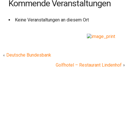
Kommende Veranstaltungen
Keine Veranstaltungen an diesem Ort
«
Deutsche Bundesbank
Golfhotel – Restaurant Lindenhof
»