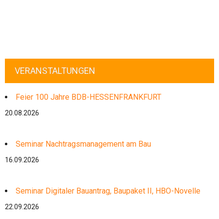
VERANSTALTUNGEN
Feier 100 Jahre BDB-HESSENFRANKFURT
20.08.2026
Seminar Nachtragsmanagement am Bau
16.09.2026
Seminar Digitaler Bauantrag, Baupaket II, HBO-Novelle
22.09.2026