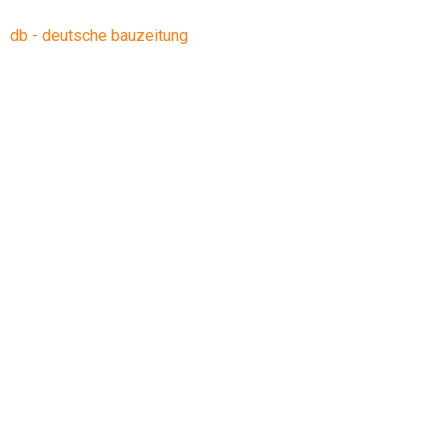
db - deutsche bauzeitung