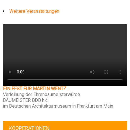
Weitere Veranstaltungen
EIN FEST FÜR MARTIN WENTZ
Verleihung der Ehrenbaumeisterwürde
BAUMEISTER BDB h.c.
im Deutschen Architekturmuseum in Frankfurt am Main
KOOPERATIONEN