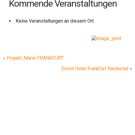
Kommende Veranstaltungen
Keine Veranstaltungen an diesem Ort
«
Projekt ‚Marie FRANKFURT‘
Dorint Hotel Frankfurt Niederrad
»