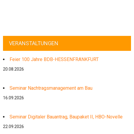
VERANSTALTUNGEN
Feier 100 Jahre BDB-HESSENFRANKFURT
20.08.2026
Seminar Nachtragsmanagement am Bau
16.09.2026
Seminar Digitaler Bauantrag, Baupaket II, HBO-Novelle
22.09.2026