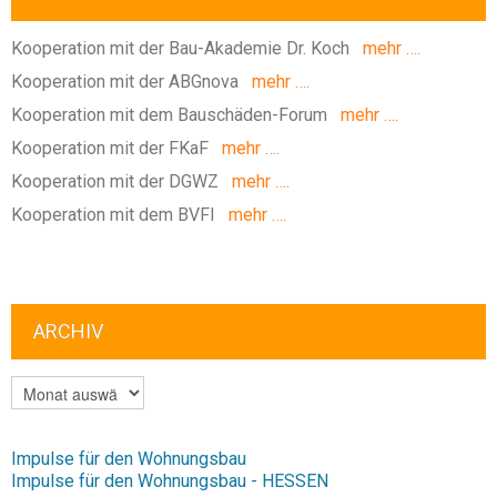
Kooperation mit der Bau-Akademie Dr. Koch
mehr ….
Kooperation mit der ABGnova
mehr ….
Kooperation mit dem Bauschäden-Forum
mehr ….
Kooperation mit der FKaF
mehr ….
Kooperation mit der DGWZ
mehr ….
Kooperation mit dem BVFI
mehr ….
ARCHIV
ARCHIV
Impulse für den Wohnungsbau
Impulse für den Wohnungsbau - HESSEN