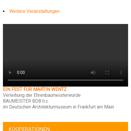
Weitere Veranstaltungen
EIN FEST FÜR MARTIN WENTZ
Verleihung der Ehrenbaumeisterwürde
BAUMEISTER BDB h.c.
im Deutschen Architekturmuseum in Frankfurt am Main
KOOPERATIONEN