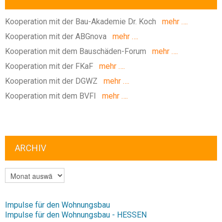
Kooperation mit der Bau-Akademie Dr. Koch
mehr ….
Kooperation mit der ABGnova
mehr ….
Kooperation mit dem Bauschäden-Forum
mehr ….
Kooperation mit der FKaF
mehr ….
Kooperation mit der DGWZ
mehr ….
Kooperation mit dem BVFI
mehr ….
ARCHIV
ARCHIV
Impulse für den Wohnungsbau
Impulse für den Wohnungsbau - HESSEN