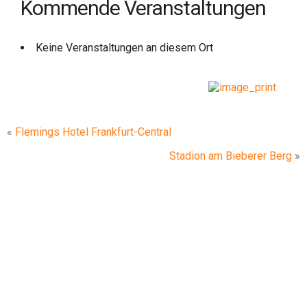
Kommende Veranstaltungen
Keine Veranstaltungen an diesem Ort
«
Flemings Hotel Frankfurt-Central
Stadion am Bieberer Berg
»