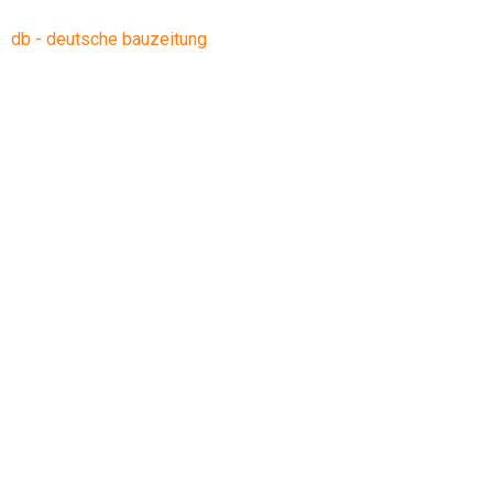
db - deutsche bauzeitung