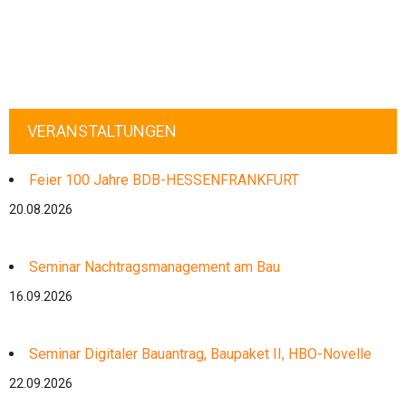
VERANSTALTUNGEN
Feier 100 Jahre BDB-HESSENFRANKFURT
20.08.2026
Seminar Nachtragsmanagement am Bau
16.09.2026
Seminar Digitaler Bauantrag, Baupaket II, HBO-Novelle
22.09.2026