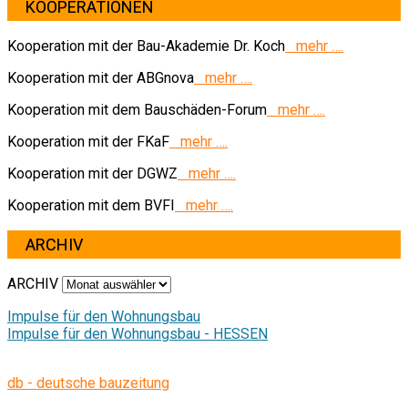
KOOPERATIONEN
Kooperation mit der Bau-Akademie Dr. Koch
mehr ….
Kooperation mit der ABGnova
mehr ….
Kooperation mit dem Bauschäden-Forum
mehr ….
Kooperation mit der FKaF
mehr ….
Kooperation mit der DGWZ
mehr ….
Kooperation mit dem BVFI
mehr ….
ARCHIV
ARCHIV
Impulse für den Wohnungsbau
Impulse für den Wohnungsbau - HESSEN
db - deutsche bauzeitung