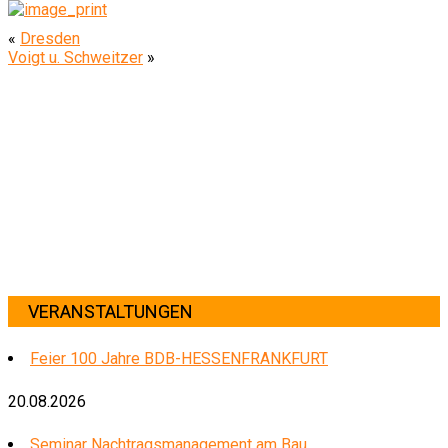
«
Dresden
Voigt u. Schweitzer
»
VERANSTALTUNGEN
Feier 100 Jahre BDB-HESSENFRANKFURT
20.08.2026
Seminar Nachtragsmanagement am Bau