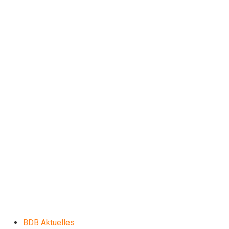
BDB Aktuelles