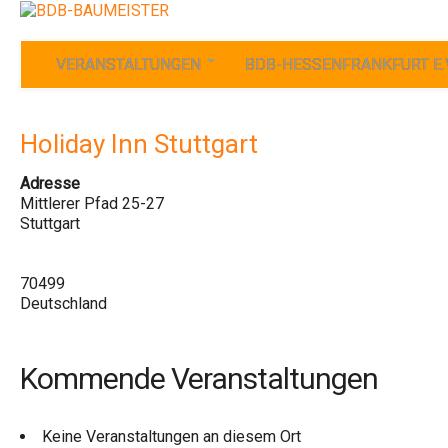
VERANSTALTUNGEN
BDB-HESSENFRANKFURT E.
Holiday Inn Stuttgart
Adresse
Mittlerer Pfad 25-27
Stuttgart
70499
Deutschland
Kommende Veranstaltungen
Keine Veranstaltungen an diesem Ort