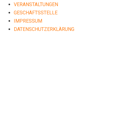
VERANSTALTUNGEN
GESCHÄFTSSTELLE
IMPRESSUM
DATENSCHUTZERKLÄRUNG