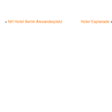
«
NH Hotel Berlin Alexanderplatz
Hotel Esplanade