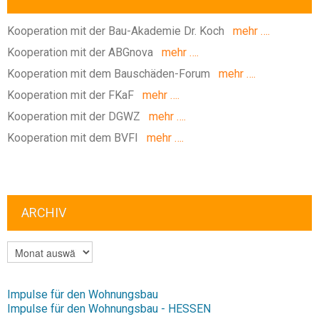
Kooperation mit der Bau-Akademie Dr. Koch
mehr ….
Kooperation mit der ABGnova
mehr ….
Kooperation mit dem Bauschäden-Forum
mehr ….
Kooperation mit der FKaF
mehr ….
Kooperation mit der DGWZ
mehr ….
Kooperation mit dem BVFI
mehr ….
ARCHIV
ARCHIV
Impulse für den Wohnungsbau
Impulse für den Wohnungsbau - HESSEN