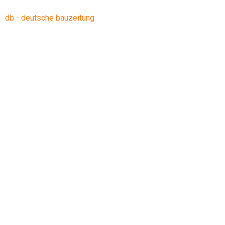
db - deutsche bauzeitung