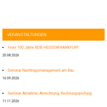
VERANSTALTUNGEN
Feier 100 Jahre BDB-HESSENFRANKFURT
20.08.2026
Seminar Nachtragsmanagement am Bau
16.09.2026
Seminar Abnahme, Abrechnung, Rechnungsprüfung
11.11.2026