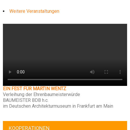
Weitere Veranstaltungen
EIN FEST FÜR MARTIN WENTZ
Verleihung der Ehrenbaumeisterwürde
BAUMEISTER BDB h.c.
im Deutschen Architekturmuseum in Frankfurt am Main
KOOPERATIONEN