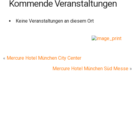
Kommende Veranstaltungen
Keine Veranstaltungen an diesem Ort
«
Mercure Hotel München City Center
Mercure Hotel München Süd Messe
»