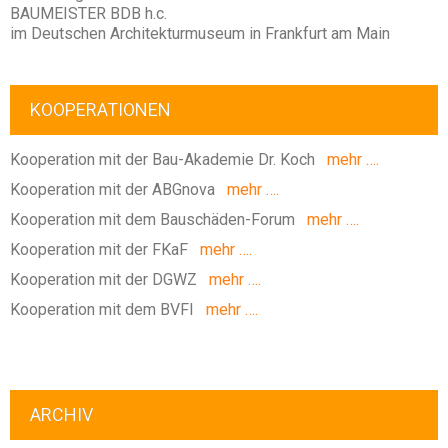
BAUMEISTER BDB h.c.
im Deutschen Architekturmuseum in Frankfurt am Main
KOOPERATIONEN
Kooperation mit der Bau-Akademie Dr. Koch
mehr ….
Kooperation mit der ABGnova
mehr ….
Kooperation mit dem Bauschäden-Forum
mehr ….
Kooperation mit der FKaF
mehr ….
Kooperation mit der DGWZ
mehr ….
Kooperation mit dem BVFI
mehr ….
ARCHIV