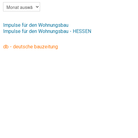
ARCHIV
Impulse für den Wohnungsbau
Impulse für den Wohnungsbau - HESSEN
db - deutsche bauzeitung