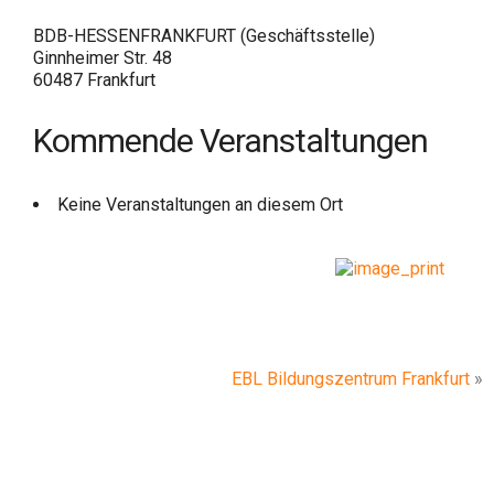
BDB-HESSENFRANKFURT (Geschäftsstelle)
Ginnheimer Str. 48
60487 Frankfurt
Kommende Veranstaltungen
Keine Veranstaltungen an diesem Ort
EBL Bildungszentrum Frankfurt
»