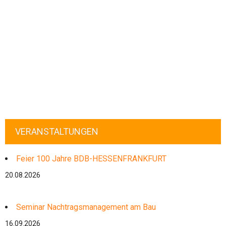
VERANSTALTUNGEN
Feier 100 Jahre BDB-HESSENFRANKFURT
20.08.2026
Seminar Nachtragsmanagement am Bau
16.09.2026