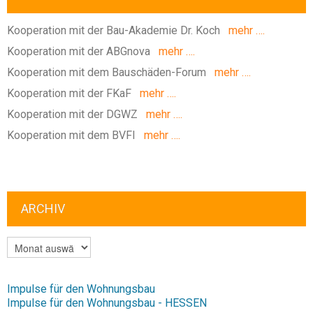
Kooperation mit der Bau-Akademie Dr. Koch
mehr ….
Kooperation mit der ABGnova
mehr ….
Kooperation mit dem Bauschäden-Forum
mehr ….
Kooperation mit der FKaF
mehr ….
Kooperation mit der DGWZ
mehr ….
Kooperation mit dem BVFI
mehr ….
ARCHIV
ARCHIV
Impulse für den Wohnungsbau
Impulse für den Wohnungsbau - HESSEN