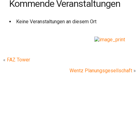
Kommende Veranstaltungen
Keine Veranstaltungen an diesem Ort
«
FAZ Tower
Wentz Planungsgesellschaft
»