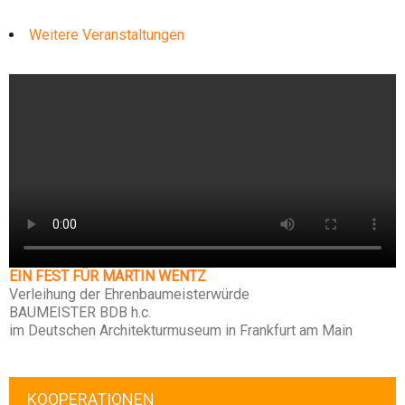
Weitere Veranstaltungen
EIN FEST FÜR MARTIN WENTZ
Verleihung der Ehrenbaumeisterwürde
BAUMEISTER BDB h.c.
im Deutschen Architekturmuseum in Frankfurt am Main
KOOPERATIONEN