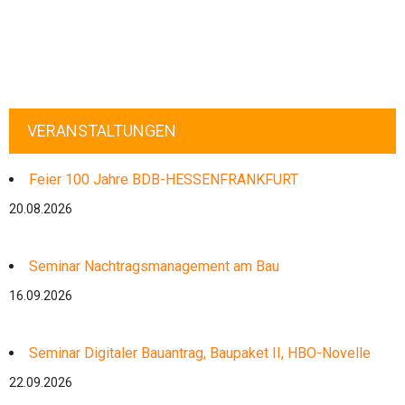
VERANSTALTUNGEN
Feier 100 Jahre BDB-HESSENFRANKFURT
20.08.2026
Seminar Nachtragsmanagement am Bau
16.09.2026
Seminar Digitaler Bauantrag, Baupaket II, HBO-Novelle
22.09.2026