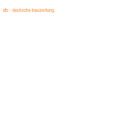
db - deutsche bauzeitung