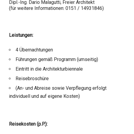
Dipl.-Ing. Dario Malagutti, Freier Architekt
(für weitere Informationen: 0151 / 14931846)
Leistungen:
4 Übernachtungen
Führungen gemäß Programm (umseitig)
Eintritt in die Architekturbiennale
Reisebroschüre
(An- und Abreise sowie Verpflegung erfolgt
individuell und auf eigene Kosten)
Reisekosten (p.P.):