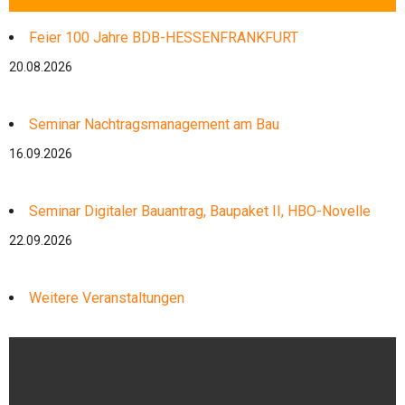
Feier 100 Jahre BDB-HESSENFRANKFURT
20.08.2026
Seminar Nachtragsmanagement am Bau
16.09.2026
Seminar Digitaler Bauantrag, Baupaket II, HBO-Novelle
22.09.2026
Weitere Veranstaltungen