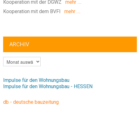
Kooperation mit der DGWZ
mehr ….
Kooperation mit dem BVFI
mehr ….
ARCHIV
ARCHIV
Impulse für den Wohnungsbau
Impulse für den Wohnungsbau - HESSEN
db - deutsche bauzeitung