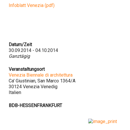
Infoblatt Venezia (pdf)
Datum/Zeit
30.09.2014 - 04.10.2014
Ganztägig
Veranstaltungsort
Venezia Biennale di architettura
Ca' Giustinian, San Marco 1364/A
30124 Venezia Venedig
Italien
BDB-HESSENFRANKFURT