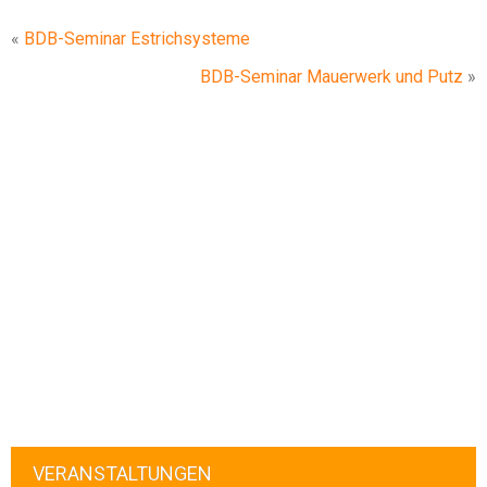
«
BDB-Seminar Estrichsysteme
BDB-Seminar Mauerwerk und Putz
»
VERANSTALTUNGEN