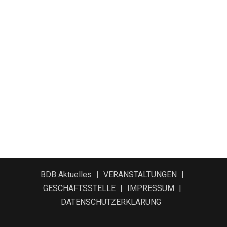
BDB Aktuelles
VERANSTALTUNGEN
GESCHÄFTSSTELLE
IMPRESSUM
DATENSCHUTZERKLÄRUNG