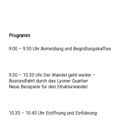
Programm
9.00 – 9.30 Uhr Anmeldung und Begrüßungskaffee
9.30 – 10.30 Uhr Der Wandel geht weiter –
Busrundfahrt durch das Lyoner Quartier
Neue Beispiele für den Strukturwandel
10.30 – 10.45 Uhr Eröffnung und Einführung