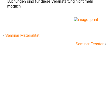
Buchungen sind für diese Veranstaltung nicht mehr
möglich.
«
Seminar Materialität
Seminar Fenster
»