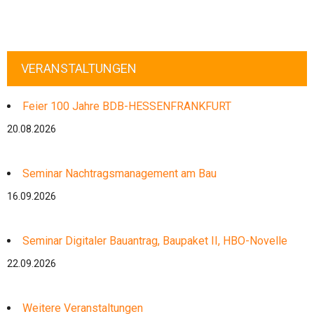
VERANSTALTUNGEN
Feier 100 Jahre BDB-HESSENFRANKFURT
20.08.2026
Seminar Nachtragsmanagement am Bau
16.09.2026
Seminar Digitaler Bauantrag, Baupaket II, HBO-Novelle
22.09.2026
Weitere Veranstaltungen