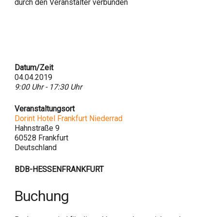
durch den Veranstalter verbunden
Datum/Zeit
04.04.2019
9:00 Uhr - 17:30 Uhr
Veranstaltungsort
Dorint Hotel Frankfurt Niederrad
Hahnstraße 9
60528 Frankfurt
Deutschland
BDB-HESSENFRANKFURT
Buchung