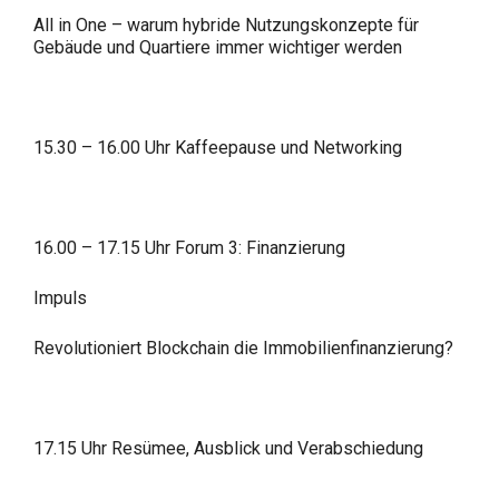
All in One – warum hybride Nutzungskonzepte für
Gebäude und Quartiere immer wichtiger werden
15.30 – 16.00 Uhr Kaffeepause und Networking
16.00 – 17.15 Uhr Forum 3: Finanzierung
Impuls
Revolutioniert Blockchain die Immobilienfinanzierung?
17.15 Uhr Resümee, Ausblick und Verabschiedung