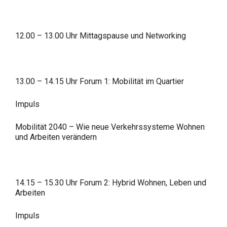
12.00 – 13.00 Uhr Mittagspause und Networking
13.00 – 14.15 Uhr Forum 1: Mobilität im Quartier
Impuls
Mobilität 2040 – Wie neue Verkehrssysteme Wohnen
und Arbeiten verändern
14.15 – 15.30 Uhr Forum 2: Hybrid Wohnen, Leben und
Arbeiten
Impuls