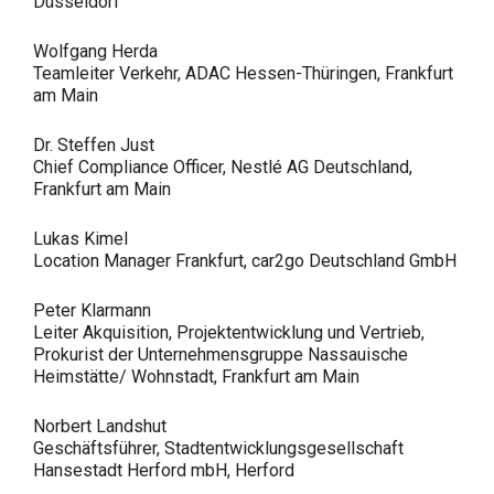
Düsseldorf
Wolfgang Herda
Teamleiter Verkehr, ADAC Hessen-Thüringen, Frankfurt
am Main
Dr. Steffen Just
Chief Compliance Officer, Nestlé AG Deutschland,
Frankfurt am Main
Lukas Kimel
Location Manager Frankfurt, car2go Deutschland GmbH
Peter Klarmann
Leiter Akquisition, Projektentwicklung und Vertrieb,
Prokurist der Unternehmensgruppe Nassauische
Heimstätte/ Wohnstadt, Frankfurt am Main
Norbert Landshut
Geschäftsführer, Stadtentwicklungsgesellschaft
Hansestadt Herford mbH, Herford