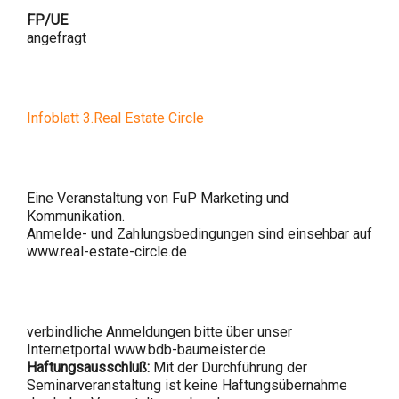
FP/UE
angefragt
Infoblatt 3.Real Estate Circle
Eine Veranstaltung von FuP Marketing und
Kommunikation.
Anmelde- und Zahlungsbedingungen sind einsehbar auf
www.real-estate-circle.de
verbindliche Anmeldungen bitte über unser
Internetportal www.bdb-baumeister.de
Haftungsausschluß:
Mit der Durchführung der
Seminarveranstaltung ist keine Haftungsübernahme