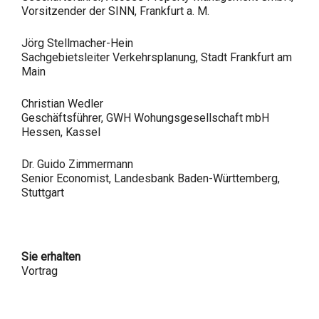
Vorsitzender der SINN, Frankfurt a. M.
Jörg Stellmacher-Hein
Sachgebietsleiter Verkehrsplanung, Stadt Frankfurt am
Main
Christian Wedler
Geschäftsführer, GWH Wohungsgesellschaft mbH
Hessen, Kassel
Dr. Guido Zimmermann
Senior Economist, Landesbank Baden-Württemberg,
Stuttgart
Sie erhalten
Vortrag