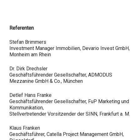
Referenten
Stefan Brimmers
Investment Manager Immobilien, Devario Invest GmbH,
Monheim am Rhein
Dr. Dirk Drechsler
Geschäftsführender Gesellschafter, ADMODUS
Mezzanine GmbH & Co., München
Detlef Hans Franke
Geschäftsführender Gesellschafter, FuP Marketing und
Kommunikation,
Stellvertretender Vorsitzender der SINN, Frankfurt a. M.
Klaus Franken
Geschäftsführer, Catella Project Management GmbH,