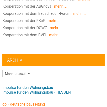
Kooperation mit der ABGnova
mehr ….
Kooperation mit dem Bauschäden-Forum
mehr ….
Kooperation mit der FKaF
mehr ….
Kooperation mit der DGWZ
mehr ….
Kooperation mit dem BVFI
mehr ….
ARCHIV
ARCHIV
Impulse für den Wohnungsbau
Impulse für den Wohnungsbau - HESSEN
db - deutsche bauzeitung