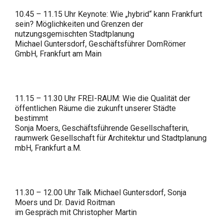
10.45 – 11.15 Uhr Keynote: Wie „hybrid“ kann Frankfurt
sein? Möglichkeiten und Grenzen der
nutzungsgemischten Stadtplanung
Michael Guntersdorf, Geschäftsführer DomRömer
GmbH, Frankfurt am Main
11.15 – 11.30 Uhr FREI-RAUM: Wie die Qualität der
öffentlichen Räume die zukunft unserer Städte
bestimmt
Sonja Moers, Geschäftsführende Gesellschafterin,
raumwerk Gesellschaft für Architektur und Stadtplanung
mbH, Frankfurt a.M.
11.30 – 12.00 Uhr Talk Michael Guntersdorf, Sonja
Moers und Dr. David Roitman
im Gespräch mit Christopher Martin