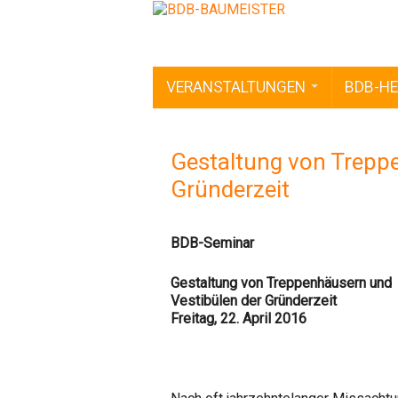
VERANSTALTUNGEN
BDB-HE
Gestaltung von Trepp
Gründerzeit
BDB-Seminar
Gestaltung von Treppenhäusern und
Vestibülen der Gründerzeit
Freitag, 22. April 2016