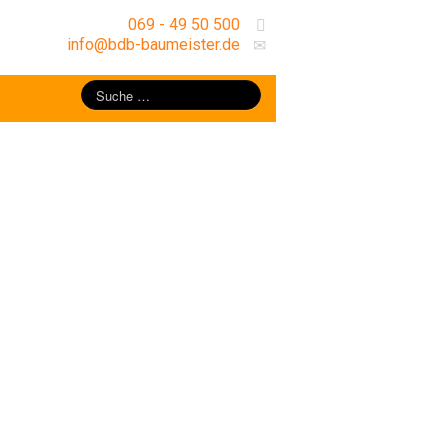
069 - 49 50 500
info@bdb-baumeister.de