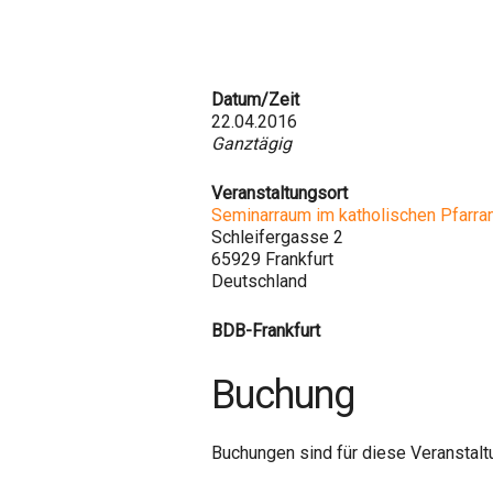
Datum/Zeit
22.04.2016
Ganztägig
Veranstaltungsort
Seminarraum im katholischen Pfarra
Schleifergasse 2
65929 Frankfurt
Deutschland
BDB-Frankfurt
Buchung
Buchungen sind für diese Veranstalt