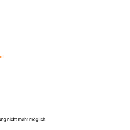
mt
ung nicht mehr möglich.