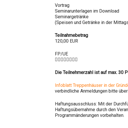
Vortrag
Seminarunterlagen im Download
Seminargetränke
(Speisen und Getränke in der Mitta
Teilnahmebetrag
120,00 EUR
FP/UE

Die Teilnehmerzahl ist auf max. 30 
Infoblatt Treppenhäuser in der Gründe
verbindliche Anmeldungen bitte über
Haftungsausschluss: Mit der Durchfü
Haftungsübernahme durch den Verans
Programmänderungen vorbehalten.