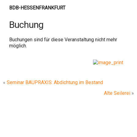
BDB-HESSENFRANKFURT
Buchung
Buchungen sind für diese Veranstaltung nicht mehr
möglich.
«
Seminar BAUPRAXIS: Abdichtung im Bestand
Alte Seilerei
»