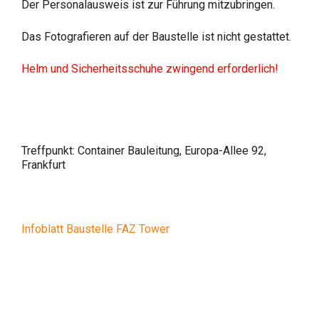
Der Personalausweis ist zur Führung mitzubringen.
Das Fotografieren auf der Baustelle ist nicht gestattet.
Helm und Sicherheitsschuhe zwingend erforderlich!
Treffpunkt: Container Bauleitung, Europa-Allee 92,
Frankfurt
Infoblatt Baustelle FAZ Tower