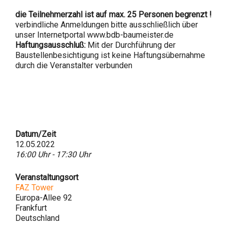
die Teilnehmerzahl ist auf max. 25 Personen begrenzt !
verbindliche Anmeldungen bitte ausschließlich über
unser Internetportal www.bdb-baumeister.de
Haftungsausschluß:
Mit der Durchführung der
Baustellenbesichtigung ist keine Haftungsübernahme
durch die Veranstalter verbunden
Datum/Zeit
12.05.2022
16:00 Uhr - 17:30 Uhr
Veranstaltungsort
FAZ Tower
Europa-Allee 92
Frankfurt
Deutschland