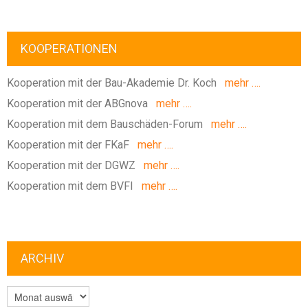
KOOPERATIONEN
Kooperation mit der Bau-Akademie Dr. Koch
mehr ….
Kooperation mit der ABGnova
mehr ….
Kooperation mit dem Bauschäden-Forum
mehr ….
Kooperation mit der FKaF
mehr ….
Kooperation mit der DGWZ
mehr ….
Kooperation mit dem BVFI
mehr ….
ARCHIV
ARCHIV