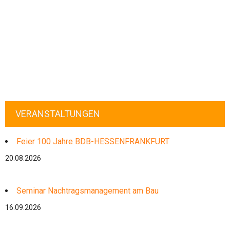
VERANSTALTUNGEN
Feier 100 Jahre BDB-HESSENFRANKFURT
20.08.2026
Seminar Nachtragsmanagement am Bau
16.09.2026