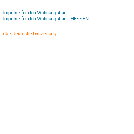
Impulse für den Wohnungsbau
Impulse für den Wohnungsbau - HESSEN
db - deutsche bauzeitung