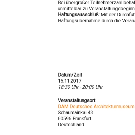
Bei übergroßer Teilnehmerzahl behal
unmittelbar zu Veranstaltungsbegin
Haftungsausschluß:
Mit der Durchfüh
Haftungsübernahme durch die Verans
Datum/Zeit
15.11.2017
18:30 Uhr - 20:00 Uhr
Veranstaltungsort
DAM Deutsches Architekturmuseum
Schaumainkai 43
60596 Frankfurt
Deutschland