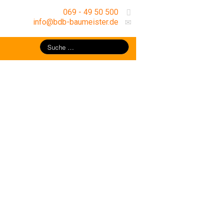
069 - 49 50 500
info@bdb-baumeister.de