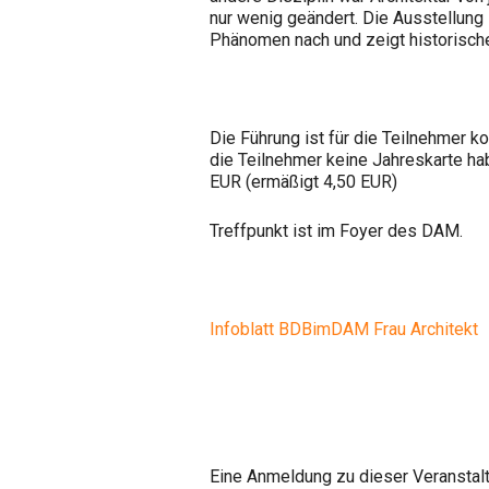
nur wenig geändert. Die Ausstellun
Phänomen nach und zeigt historische
Die Führung ist für die Teilnehmer k
die Teilnehmer keine Jahreskarte haben
EUR (ermäßigt 4,50 EUR)
Treffpunkt ist im Foyer des DAM.
Infoblatt BDBimDAM Frau Architekt
Eine Anmeldung zu dieser Veranstaltu