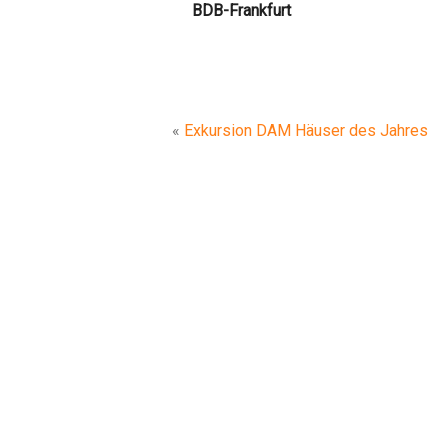
BDB-Frankfurt
«
Exkursion DAM Häuser des Jahres