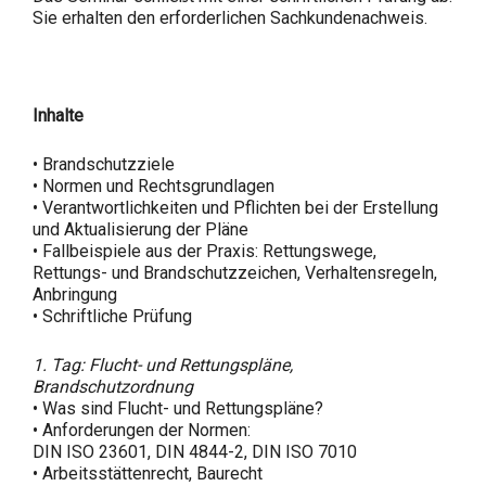
Sie erhalten den erforderlichen Sachkundenachweis.
Inhalte
• Brandschutzziele
• Normen und Rechtsgrundlagen
• Verantwortlichkeiten und Pflichten bei der Erstellung
und Aktualisierung der Pläne
• Fallbeispiele aus der Praxis: Rettungswege,
Rettungs- und Brandschutzzeichen, Verhaltensregeln,
Anbringung
• Schriftliche Prüfung
1. Tag: Flucht- und Rettungspläne,
Brandschutzordnung
• Was sind Flucht- und Rettungspläne?
• Anforderungen der Normen:
DIN ISO 23601, DIN 4844-2, DIN ISO 7010
• Arbeitsstättenrecht, Baurecht