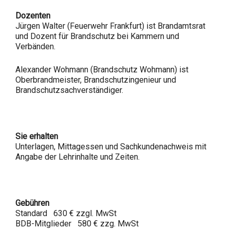
Dozenten
Jürgen Walter (Feuerwehr Frankfurt) ist Brandamtsrat
und Dozent für Brandschutz bei Kammern und
Verbänden.
Alexander Wohmann (Brandschutz Wohmann) ist
Oberbrandmeister, Brandschutzingenieur und
Brandschutzsachverständiger.
Sie erhalten
Unterlagen, Mittagessen und Sachkundenachweis mit
Angabe der Lehrinhalte und Zeiten.
Gebühren
Standard 630 € zzgl. MwSt
BDB-Mitglieder 580 € zzg. MwSt