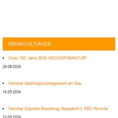
VERANSTALTUNGEN
Feier 100 Jahre BDB-HESSENFRANKFURT
20.08.2026
Seminar Nachtragsmanagement am Bau
16.09.2026
Seminar Digitaler Bauantrag, Baupaket II, HBO-Novelle
22.09.2026