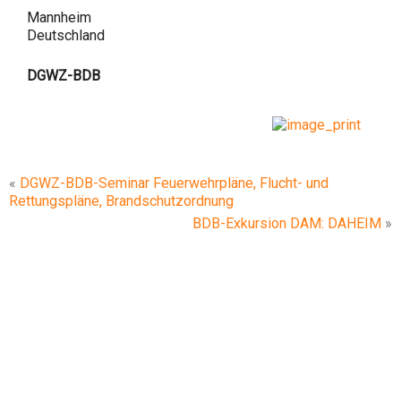
Mannheim
Deutschland
DGWZ-BDB
«
DGWZ-BDB-Seminar Feuerwehrpläne, Flucht- und
Rettungspläne, Brandschutzordnung
BDB-Exkursion DAM: DAHEIM
»