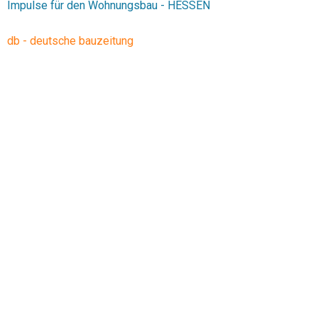
Impulse für den Wohnungsbau - HESSEN
db - deutsche bauzeitung