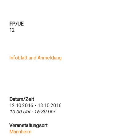
FP/UE
12
Infoblatt und Anmeldung
Datum/Zeit
12.10.2016 - 13.10.2016
10:00 Uhr - 16:30 Uhr
Veranstaltungsort
Mannheim