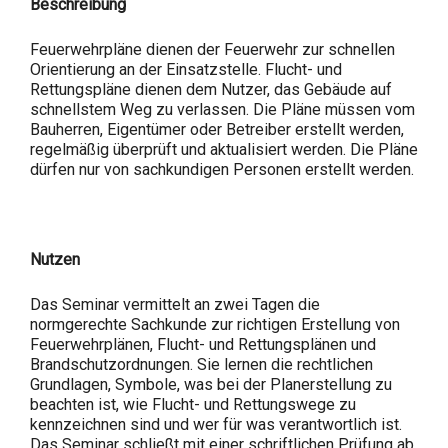
Beschreibung
Feuerwehrpläne dienen der Feuerwehr zur schnellen
Orientierung an der Einsatzstelle. Flucht- und
Rettungspläne dienen dem Nutzer, das Gebäude auf
schnellstem Weg zu verlassen. Die Pläne müssen vom
Bauherren, Eigentümer oder Betreiber erstellt werden,
regelmäßig überprüft und aktualisiert werden. Die Pläne
dürfen nur von sachkundigen Personen erstellt werden.
Nutzen
Das Seminar vermittelt an zwei Tagen die
normgerechte Sachkunde zur richtigen Erstellung von
Feuerwehrplänen, Flucht- und Rettungsplänen und
Brandschutzordnungen. Sie lernen die rechtlichen
Grundlagen, Symbole, was bei der Planerstellung zu
beachten ist, wie Flucht- und Rettungswege zu
kennzeichnen sind und wer für was verantwortlich ist.
Das Seminar schließt mit einer schriftlichen Prüfung ab.