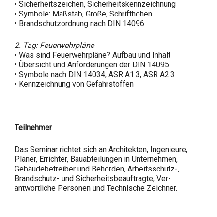
• Sicherheitszeichen, Sicherheitskennzeichnung
• Symbole: Maßstab, Größe, Schrifthöhen
• Brandschutzordnung nach DIN 14096
2. Tag: Feuerwehrpläne
• Was sind Feuerwehrpläne? Aufbau und Inhalt
• Übersicht und Anforderungen der DIN 14095
• Symbole nach DIN 14034, ASR A1.3, ASR A2.3
• Kennzeichnung von Gefahrstoffen
Teilnehmer
Das Seminar richtet sich an Architekten, Ingenieure,
Planer, Errichter, Bauabteilungen in Unternehmen,
Gebäudebetreiber und Behörden, Arbeitsschutz-,
Brandschutz- und Sicherheitsbeauftragte, Ver-
antwortliche Personen und Technische Zeichner.