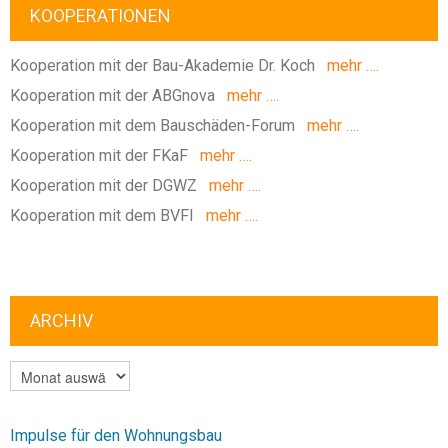
KOOPERATIONEN
Kooperation mit der Bau-Akademie Dr. Koch
mehr ….
Kooperation mit der ABGnova
mehr ….
Kooperation mit dem Bauschäden-Forum
mehr ….
Kooperation mit der FKaF
mehr ….
Kooperation mit der DGWZ
mehr ….
Kooperation mit dem BVFI
mehr ….
ARCHIV
ARCHIV
Impulse für den Wohnungsbau