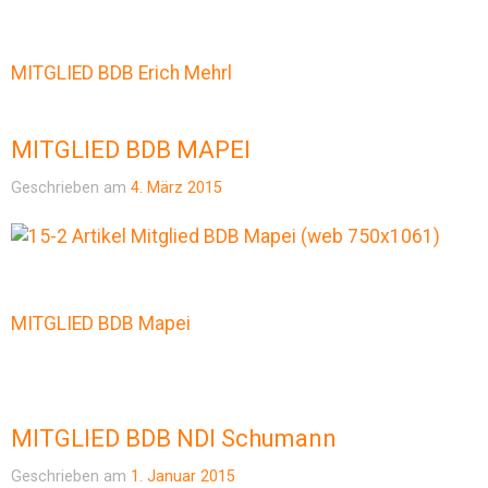
MITGLIED BDB Erich Mehrl
MITGLIED BDB MAPEI
Geschrieben am
4. März 2015
MITGLIED BDB Mapei
MITGLIED BDB NDI Schumann
Geschrieben am
1. Januar 2015