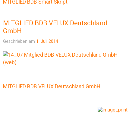
MITGLIED BDB Smart Skript
MITGLIED BDB VELUX Deutschland
GmbH
Geschrieben am
1. Juli 2014
MITGLIED BDB VELUX Deutschland GmbH