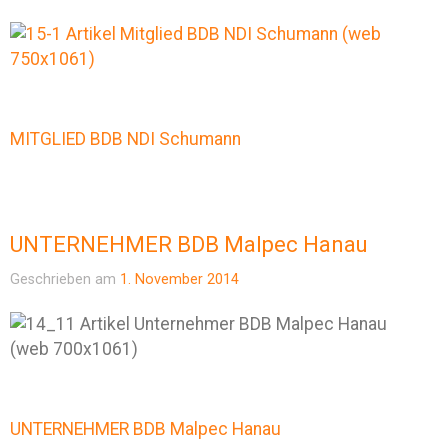
MITGLIED BDB NDI Schumann
UNTERNEHMER BDB Malpec Hanau
Geschrieben am
1. November 2014
UNTERNEHMER BDB Malpec Hanau