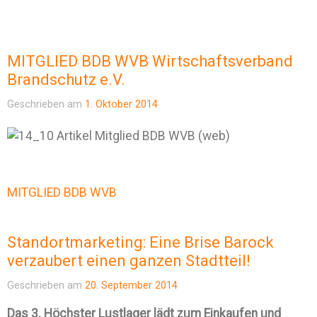
MITGLIED BDB WVB Wirtschaftsverband
Brandschutz e.V.
Geschrieben am
1. Oktober 2014
MITGLIED BDB WVB
Standortmarketing: Eine Brise Barock
verzaubert einen ganzen Stadtteil!
Geschrieben am
20. September 2014
Das 3. Höchster Lustlager lädt zum Einkaufen und