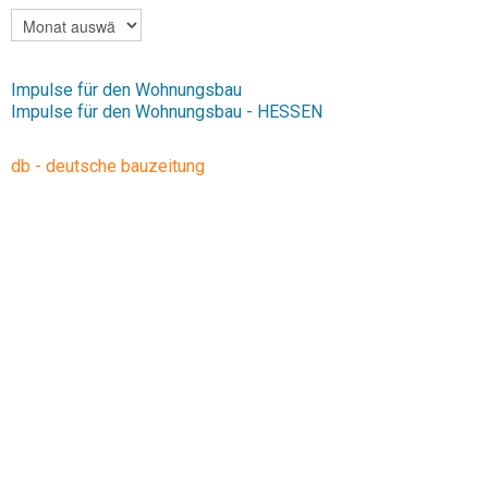
ARCHIV
Impulse für den Wohnungsbau
Impulse für den Wohnungsbau - HESSEN
db - deutsche bauzeitung