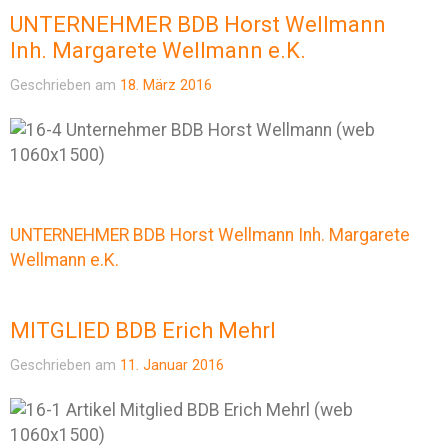
UNTERNEHMER BDB Horst Wellmann
Inh. Margarete Wellmann e.K.
Geschrieben am
18. März 2016
UNTERNEHMER BDB Horst Wellmann Inh. Margarete
Wellmann e.K.
MITGLIED BDB Erich Mehrl
Geschrieben am
11. Januar 2016