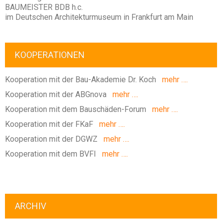
BAUMEISTER BDB h.c.
im Deutschen Architekturmuseum in Frankfurt am Main
KOOPERATIONEN
Kooperation mit der Bau-Akademie Dr. Koch
mehr ….
Kooperation mit der ABGnova
mehr ….
Kooperation mit dem Bauschäden-Forum
mehr ….
Kooperation mit der FKaF
mehr ….
Kooperation mit der DGWZ
mehr ….
Kooperation mit dem BVFI
mehr ….
ARCHIV