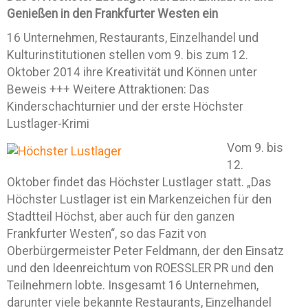
Genießen in den Frankfurter Westen ein
16 Unternehmen, Restaurants, Einzelhandel und
Kulturinstitutionen stellen vom 9. bis zum 12.
Oktober 2014 ihre Kreativität und Können unter
Beweis +++ Weitere Attraktionen: Das
Kinderschachturnier und der erste Höchster
Lustlager-Krimi
Vom 9. bis
12.
Oktober findet das Höchster Lustlager statt. „Das
Höchster Lustlager ist ein Markenzeichen für den
Stadtteil Höchst, aber auch für den ganzen
Frankfurter Westen“, so das Fazit von
Oberbürgermeister Peter Feldmann, der den Einsatz
und den Ideenreichtum von ROESSLER PR und den
Teilnehmern lobte. Insgesamt 16 Unternehmen,
darunter viele bekannte Restaurants, Einzelhandel