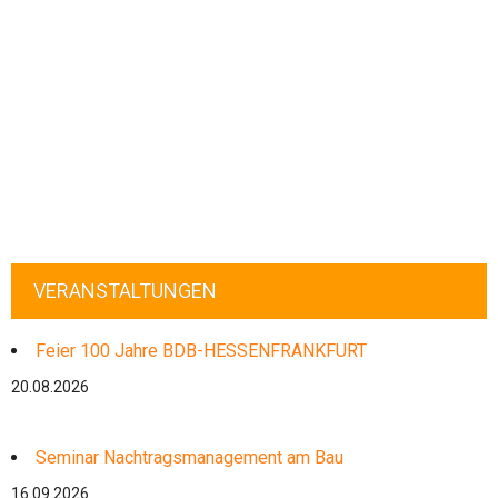
VERANSTALTUNGEN
Feier 100 Jahre BDB-HESSENFRANKFURT
20.08.2026
Seminar Nachtragsmanagement am Bau
16.09.2026