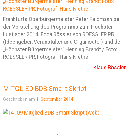
Frankfurts Oberbürgermeister Peter Feldmann bei
der Vorstellung des Programms zum Höchster
Lustlager 2014, Edda Rössler von ROESSLER PR
(Ideengeber, Veranstalter und Organisator) und der
„Höchster Bürgermeister“ Henning Brandt / Foto:
ROESSLER PR, Fotograf: Hans Nietner
Klaus Rössler
MITGLIED BDB Smart Skript
Geschrieben am
1. September 2014