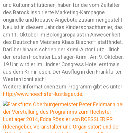
und Kulturinstitutionen, haben für die vom Zeitalter
des Barock inspirierte Marketing-Kampagne
originelle und kreative Angebote zusammengestellt.
Neu ist in diesem Jahr das Kinderschachturnier, das
am 11. Oktober im Bolongaropalast in Anwesenheit
des Deutschen Meisters Klaus Bischoff stattfindet.
Darüber hinaus schrieb der Krimi-Autor Lutz Ullrich
den ersten Höchster Lustlager-Krimi. Am 9. Oktober,
19 Uhr, wird er im Lindner Congress Hotel erstmals
aus dem Krimi lesen. Der Ausflug in den Frankfurter
Westen lohnt sich!
Weitere Informationen zum Programm gibt es unter
http://www.hoechster-lustlager.de
.